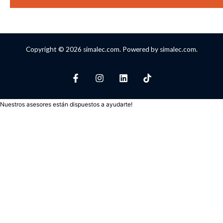
Copyright © 2026 simalec.com. Powered by simalec.com.
Nuestros asesores están dispuestos a ayudarte!