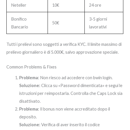
Neteller
10€
24 ore
Bonifico
3-5 giorni
50€
Bancario
lavorativi
Tutti i prelievi sono soggetti a verifica KYC. Il limite massimo di
prelievo giornaliero è di 5.000€, salvo approvazione speciale.
Common Problems & Fixes
Problema:
Non riesco ad accedere con bwin login.
Soluzione:
Clicca su «Password dimenticata» e segui le
istruzioni per reimpostarla. Controlla che Caps Lock sia
disattivato.
Problema:
Il bonus non viene accreditato dopo il
deposito.
Soluzione:
Verifica di aver inserito il codice