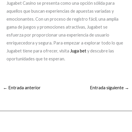
Jugabet Casino se presenta como una opción sólida para
aquellos que buscan experiencias de apuestas variadas y
emocionantes. Con un proceso de registro fácil, una amplia
gama de juegos y promociones atractivas, Jugabet se
esfuerza por proporcionar una experiencia de usuario
enriquecedora y segura. Para empezar a explorar todo lo que
Jugabet tiene para ofrecer, visita
Juga bet
y descubre las
oportunidades que te esperan.
←
Entrada anterior
Entrada siguiente
→