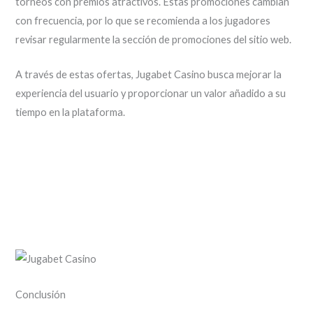
torneos con premios atractivos. Estas promociones cambian
con frecuencia, por lo que se recomienda a los jugadores
revisar regularmente la sección de promociones del sitio web.
A través de estas ofertas, Jugabet Casino busca mejorar la
experiencia del usuario y proporcionar un valor añadido a su
tiempo en la plataforma.
Conclusión