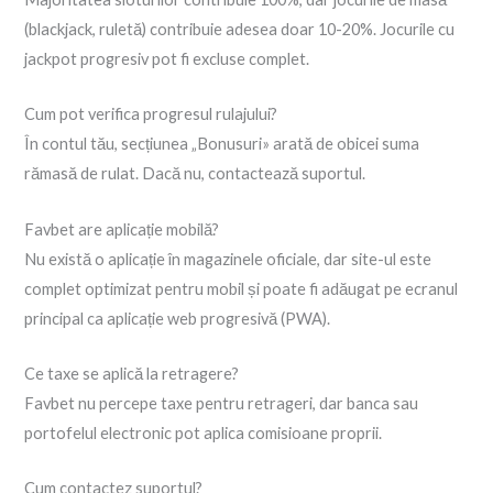
(blackjack, ruletă) contribuie adesea doar 10-20%. Jocurile cu
jackpot progresiv pot fi excluse complet.
Cum pot verifica progresul rulajului?
În contul tău, secțiunea „Bonusuri» arată de obicei suma
rămasă de rulat. Dacă nu, contactează suportul.
Favbet are aplicație mobilă?
Nu există o aplicație în magazinele oficiale, dar site-ul este
complet optimizat pentru mobil și poate fi adăugat pe ecranul
principal ca aplicație web progresivă (PWA).
Ce taxe se aplică la retragere?
Favbet nu percepe taxe pentru retrageri, dar banca sau
portofelul electronic pot aplica comisioane proprii.
Cum contactez suportul?