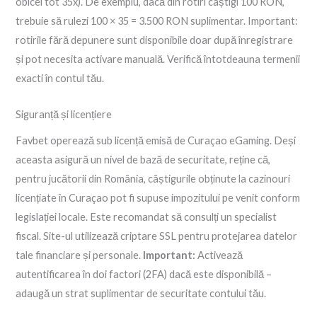
obicei tot 35x). De exemplu, dacă din rotiri câștigi 100 RON,
trebuie să rulezi 100 × 35 = 3.500 RON suplimentar. Important:
rotirile fără depunere sunt disponibile doar după înregistrare
și pot necesita activare manuală. Verifică întotdeauna termenii
exacti în contul tău.
Siguranță și licențiere
Favbet operează sub licență emisă de Curaçao eGaming. Deși
aceasta asigură un nivel de bază de securitate, reține că,
pentru jucătorii din România, câștigurile obținute la cazinouri
licențiate în Curaçao pot fi supuse impozitului pe venit conform
legislației locale. Este recomandat să consulți un specialist
fiscal. Site-ul utilizează criptare SSL pentru protejarea datelor
tale financiare și personale.
Important:
Activează
autentificarea în doi factori (2FA) dacă este disponibilă –
adaugă un strat suplimentar de securitate contului tău.