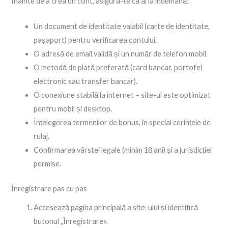
Înainte de a crea un cont, asigură-te că ai la îndemână:
Un document de identitate valabil (carte de identitate,
pașaport) pentru verificarea contului.
O adresă de email validă și un număr de telefon mobil.
O metodă de plată preferată (card bancar, portofel
electronic sau transfer bancar).
O conexiune stabilă la internet – site-ul este optimizat
pentru mobil și desktop.
Înțelegerea termenilor de bonus, în special cerințele de
rulaj.
Confirmarea vârstei legale (minim 18 ani) și a jurisdicției
permise.
Înregistrare pas cu pas
Accesează pagina principală a site-ului și identifică
butonul „Înregistrare».