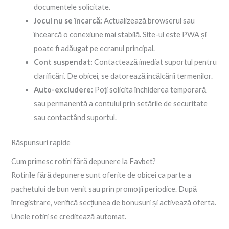
documentele solicitate.
Jocul nu se încarcă:
Actualizează browserul sau
încearcă o conexiune mai stabilă. Site-ul este PWA și
poate fi adăugat pe ecranul principal.
Cont suspendat:
Contactează imediat suportul pentru
clarificări. De obicei, se datorează încălcării termenilor.
Auto-excludere:
Poți solicita închiderea temporară
sau permanentă a contului prin setările de securitate
sau contactând suportul.
Răspunsuri rapide
Cum primesc rotiri fără depunere la Favbet?
Rotirile fără depunere sunt oferite de obicei ca parte a
pachetului de bun venit sau prin promoții periodice. După
înregistrare, verifică secțiunea de bonusuri și activează oferta.
Unele rotiri se creditează automat.