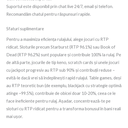
Suportul este disponibil prin chat live 24/7, email și telefon.
Recomandăm chatul pentru răspunsuri rapide.
Sfaturi suplimentare
Pentru a maximiza eficiența rulajului, alege jocuri cu RTP
ridicat. Sloturile precum Starburst (RTP 96.1%) sau Book of
Dead (RTP 96.2%) sunt populare și contribuie 100% la rulaj. Pe
de altă parte, jocurile de tip keno, scratch cards și unele jocuri
cu jackpot progresiv au RTP sub 90% și contribuții reduse –
evită-le dacă vrei să îndeplinești rapid rulajul. Table games, deși
au RTP teoretic bun (de exemplu, blackjack cu strategie optimă
atinge ~99.5%), contribuie de obicei doar 10-20%, ceea ce le
face ineficiente pentru rulaj. Așadar, concentrează-te pe
sloturi cu RTP ridicat pentru a transforma bonusul în bani reali
mai ușor.