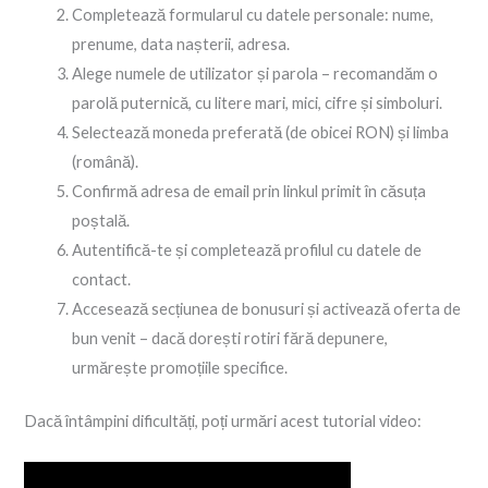
Completează formularul cu datele personale: nume,
prenume, data nașterii, adresa.
Alege numele de utilizator și parola – recomandăm o
parolă puternică, cu litere mari, mici, cifre și simboluri.
Selectează moneda preferată (de obicei RON) și limba
(română).
Confirmă adresa de email prin linkul primit în căsuța
poștală.
Autentifică-te și completează profilul cu datele de
contact.
Accesează secțiunea de bonusuri și activează oferta de
bun venit – dacă dorești rotiri fără depunere,
urmărește promoțiile specifice.
Dacă întâmpini dificultăți, poți urmări acest tutorial video: