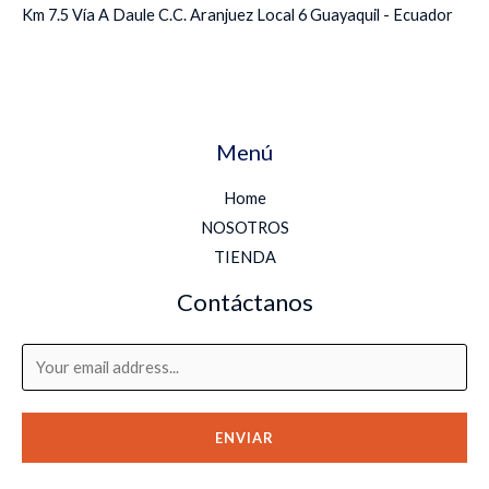
Km 7.5 Vía A Daule C.C. Aranjuez Local 6 Guayaquil - Ecuador
Menú
Home
NOSOTROS
TIENDA
Contáctanos
ENVIAR