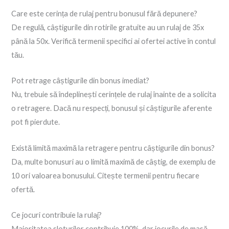
Care este cerința de rulaj pentru bonusul fără depunere?
De regulă, câștigurile din rotirile gratuite au un rulaj de 35x
până la 50x. Verifică termenii specifici ai ofertei active în contul
tău.
Pot retrage câștigurile din bonus imediat?
Nu, trebuie să îndeplinești cerințele de rulaj înainte de a solicita
o retragere. Dacă nu respecți, bonusul și câștigurile aferente
pot fi pierdute.
Există limită maximă la retragere pentru câștigurile din bonus?
Da, multe bonusuri au o limită maximă de câștig, de exemplu de
10 ori valoarea bonusului. Citește termenii pentru fiecare
ofertă.
Ce jocuri contribuie la rulaj?
Majoritatea sloturilor contribuie 100%, dar jocurile de masă