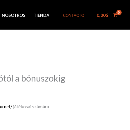
0,00
$
NOSOTROS
TIENDA
CONTACTO
ótól a bónuszokig
hu.net/
játékosai számára.