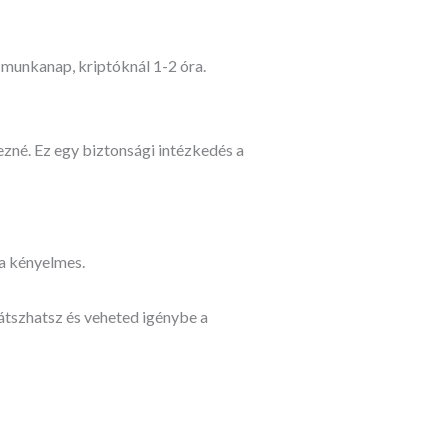
5 munkanap, kriptóknál 1-2 óra.
yezné. Ez egy biztonsági intézkedés a
ra kényelmes.
játszhatsz és veheted igénybe a