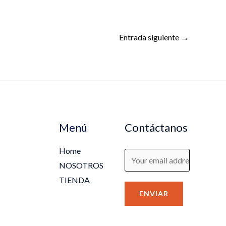
Entrada siguiente
→
Menú
Contáctanos
Home
NOSOTROS
TIENDA
ENVIAR