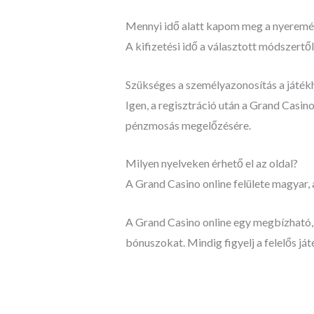
Mennyi idő alatt kapom meg a nyeremé
A kifizetési idő a választott módszertő
Szükséges a személyazonosítás a játék
Igen, a regisztráció után a Grand Casin
pénzmosás megelőzésére.
Milyen nyelveken érhető el az oldal?
A Grand Casino online felülete magyar,
A Grand Casino online egy megbízható, l
bónuszokat. Mindig figyelj a felelős ját