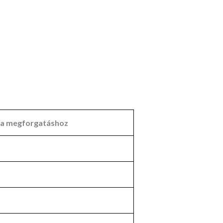
 a megforgatáshoz