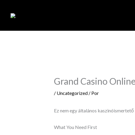
Ir
al
contenido
Grand Casino Online 
/
Uncategorized
/ Por
Ez nem egy általános kaszinóismertető 
What You Need First