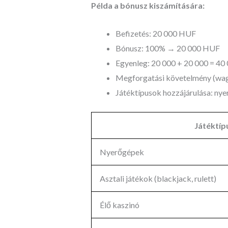
Példa a bónusz kiszámítására:
Befizetés: 20 000 HUF
Bónusz: 100% → 20 000 HUF
Egyenleg: 20 000 + 20 000 = 4
Megforgatási követelmény (wag
Játéktípusok hozzájárulása: nye
Játéktíp
Nyerőgépek
Asztali játékok (blackjack, rulett)
Élő kaszinó