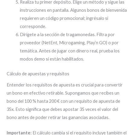
Realiza tu primer depósito. Elige un método y sigue las
instrucciones en pantalla. Algunos bonos de bienvenida
requieren un código promocional; ingrésalo si
corresponde.
Dirígete a la sección de tragamonedas. Filtra por
proveedor (NetEnt, Microgaming, Play’n GO) o por
temática. Antes de jugar con dinero real, prueba los
modos demo si están habilitados.
Cálculo de apuestas y requisitos
Entender los requisitos de apuesta es crucial para convertir
un bono en efectivo retirable. Supongamos que recibes un
bono del 100 % hasta 200 € con un requisito de apuesta de
35x. Esto significa que debes apostar 35 veces el valor del
bono antes de poder retirar las ganancias asociadas.
Importante:
El cálculo cambia si el requisito incluye también el