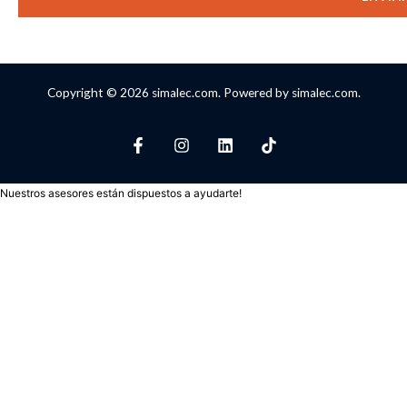
Copyright © 2026 simalec.com. Powered by simalec.com.
Nuestros asesores están dispuestos a ayudarte!