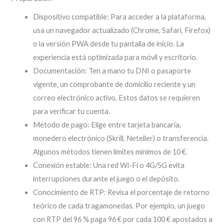
Dispositivo compatible: Para acceder a la plataforma,
usa un navegador actualizado (Chrome, Safari, Firefox)
o la versión PWA desde tu pantalla de inicio. La
experiencia está optimizada para móvil y escritorio.
Documentación: Ten a mano tu DNI o pasaporte
vigente, un comprobante de domicilio reciente y un
correo electrónico activo. Estos datos se requieren
para verificar tu cuenta.
Método de pago: Elige entre tarjeta bancaria,
monedero electrónico (Skrill, Neteller) o transferencia.
Algunos métodos tienen límites mínimos de 10 €.
Conexión estable: Una red Wi-Fi o 4G/5G evita
interrupciones durante el juego o el depósito.
Conocimiento de RTP: Revisa el porcentaje de retorno
teórico de cada tragamonedas. Por ejemplo, un juego
con RTP del 96 % paga 96 € por cada 100 € apostados a