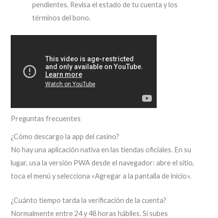
pendientes. Revisa el estado de tu cuenta y los
términos del bono.
Preguntas frecuentes
¿Cómo descargo la app del casino?
No hay una aplicación nativa en las tiendas oficiales. En su
lugar, usa la versión PWA desde el navegador: abre el sitio,
toca el menú y selecciona «Agregar a la pantalla de inicio».
¿Cuánto tiempo tarda la verificación de la cuenta?
Normalmente entre 24 y 48 horas hábiles. Si subes