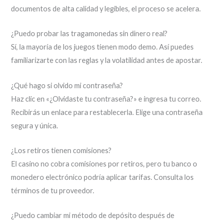
documentos de alta calidad y legibles, el proceso se acelera.
¿Puedo probar las tragamonedas sin dinero real?
Sí, la mayoría de los juegos tienen modo demo. Así puedes
familiarizarte con las reglas y la volatilidad antes de apostar.
¿Qué hago si olvido mi contraseña?
Haz clic en «¿Olvidaste tu contraseña?» e ingresa tu correo.
Recibirás un enlace para restablecerla. Elige una contraseña
segura y única.
¿Los retiros tienen comisiones?
El casino no cobra comisiones por retiros, pero tu banco o
monedero electrónico podría aplicar tarifas. Consulta los
términos de tu proveedor.
¿Puedo cambiar mi método de depósito después de