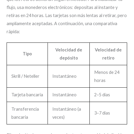
flujo, usa monederos electrónicos: depositas al instante y
retiras en 24 horas. Las tarjetas son más lentas al retirar, pero
ampliamente aceptadas. A continuación, una comparativa
rápida:
Velocidad de
Velocidad de
Tipo
depósito
retiro
Menos de 24
Skrill / Neteller
Instantáneo
horas
Tarjeta bancaria
Instantáneo
2–5 días
Transferencia
Instantáneo (a
3–7 días
bancaria
veces)