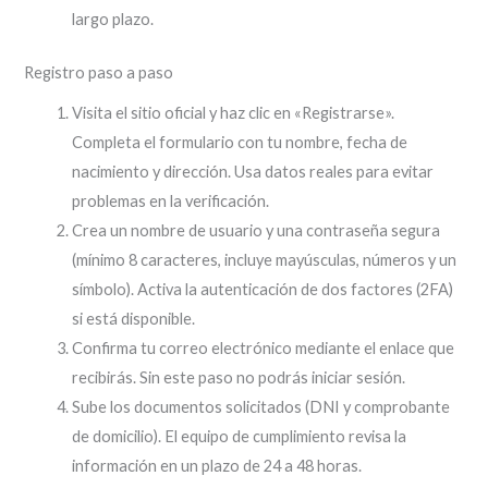
largo plazo.
Registro paso a paso
Visita el sitio oficial y haz clic en «Registrarse».
Completa el formulario con tu nombre, fecha de
nacimiento y dirección. Usa datos reales para evitar
problemas en la verificación.
Crea un nombre de usuario y una contraseña segura
(mínimo 8 caracteres, incluye mayúsculas, números y un
símbolo). Activa la autenticación de dos factores (2FA)
si está disponible.
Confirma tu correo electrónico mediante el enlace que
recibirás. Sin este paso no podrás iniciar sesión.
Sube los documentos solicitados (DNI y comprobante
de domicilio). El equipo de cumplimiento revisa la
información en un plazo de 24 a 48 horas.