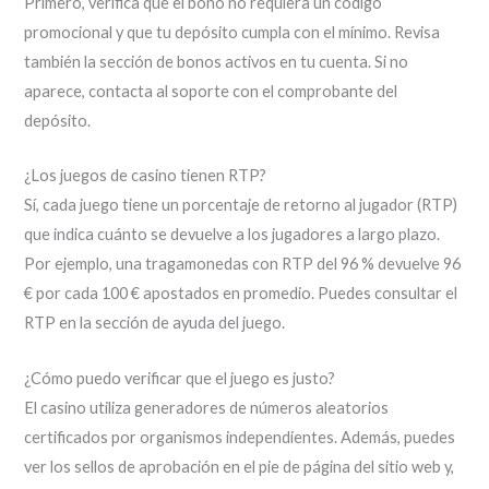
Primero, verifica que el bono no requiera un código
promocional y que tu depósito cumpla con el mínimo. Revisa
también la sección de bonos activos en tu cuenta. Si no
aparece, contacta al soporte con el comprobante del
depósito.
¿Los juegos de casino tienen RTP?
Sí, cada juego tiene un porcentaje de retorno al jugador (RTP)
que indica cuánto se devuelve a los jugadores a largo plazo.
Por ejemplo, una tragamonedas con RTP del 96 % devuelve 96
€ por cada 100 € apostados en promedio. Puedes consultar el
RTP en la sección de ayuda del juego.
¿Cómo puedo verificar que el juego es justo?
El casino utiliza generadores de números aleatorios
certificados por organismos independientes. Además, puedes
ver los sellos de aprobación en el pie de página del sitio web y,