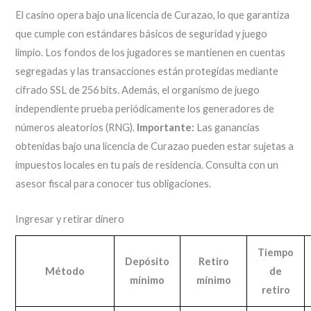
El casino opera bajo una licencia de Curazao, lo que garantiza
que cumple con estándares básicos de seguridad y juego
limpio. Los fondos de los jugadores se mantienen en cuentas
segregadas y las transacciones están protegidas mediante
cifrado SSL de 256 bits. Además, el organismo de juego
independiente prueba periódicamente los generadores de
números aleatorios (RNG).
Importante:
Las ganancias
obtenidas bajo una licencia de Curazao pueden estar sujetas a
impuestos locales en tu país de residencia. Consulta con un
asesor fiscal para conocer tus obligaciones.
Ingresar y retirar dinero
Tiempo
Depósito
Retiro
Método
de
mínimo
mínimo
retiro