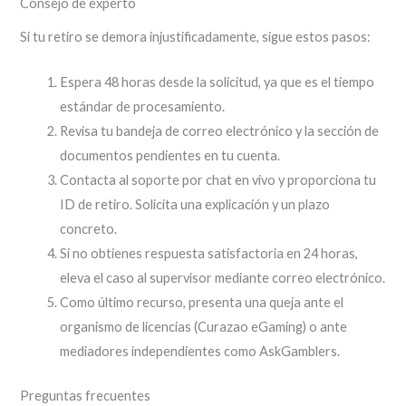
Consejo de experto
Si tu retiro se demora injustificadamente, sigue estos pasos:
Espera 48 horas desde la solicitud, ya que es el tiempo
estándar de procesamiento.
Revisa tu bandeja de correo electrónico y la sección de
documentos pendientes en tu cuenta.
Contacta al soporte por chat en vivo y proporciona tu
ID de retiro. Solicita una explicación y un plazo
concreto.
Si no obtienes respuesta satisfactoria en 24 horas,
eleva el caso al supervisor mediante correo electrónico.
Como último recurso, presenta una queja ante el
organismo de licencias (Curazao eGaming) o ante
mediadores independientes como AskGamblers.
Preguntas frecuentes