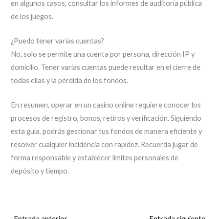
en algunos casos, consultar los informes de auditoría pública
de los juegos.
¿Puedo tener varias cuentas?
No, solo se permite una cuenta por persona, dirección IP y
domicilio. Tener varias cuentas puede resultar en el cierre de
todas ellas y la pérdida de los fondos.
En resumen, operar en un casino online requiere conocer los
procesos de registro, bonos, retiros y verificación. Siguiendo
esta guía, podrás gestionar tus fondos de manera eficiente y
resolver cualquier incidencia con rapidez. Recuerda jugar de
forma responsable y establecer límites personales de
depósito y tiempo.
←
Entrada anterior
Entrada siguiente
→