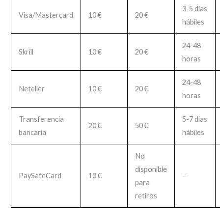
3-5 días
Visa/Mastercard
10 €
20 €
hábiles
24-48
Skrill
10 €
20 €
horas
24-48
Neteller
10 €
20 €
horas
Transferencia
5-7 días
20 €
50 €
bancaria
hábiles
No
disponible
PaySafeCard
10 €
–
para
retiros