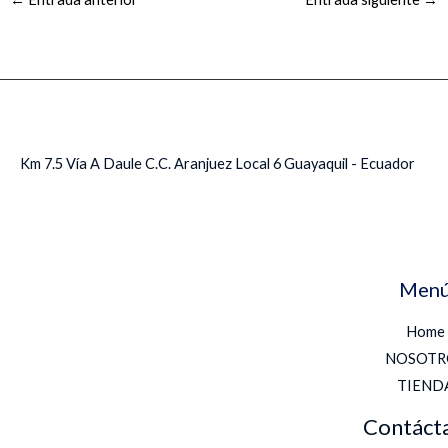
Km 7.5 Vía A Daule C.C. Aranjuez Local 6 Guayaquil - Ecuador
Men
Home
NOSOTR
TIEND
Contáct