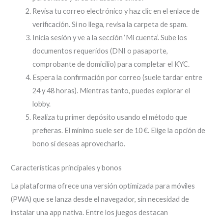
Revisa tu correo electrónico y haz clic en el enlace de
verificación. Si no llega, revisa la carpeta de spam.
Inicia sesión y ve a la sección ‘Mi cuenta’. Sube los
documentos requeridos (DNI o pasaporte,
comprobante de domicilio) para completar el KYC.
Espera la confirmación por correo (suele tardar entre
24 y 48 horas). Mientras tanto, puedes explorar el
lobby.
Realiza tu primer depósito usando el método que
prefieras. El mínimo suele ser de 10 €. Elige la opción de
bono si deseas aprovecharlo.
Características principales y bonos
La plataforma ofrece una versión optimizada para móviles
(PWA) que se lanza desde el navegador, sin necesidad de
instalar una app nativa. Entre los juegos destacan