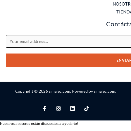
NOSOTR
TIEND
Contáct
ENVIA
Copyright © 2026 simalec.com. Powered by simalec.com.
Nuestros asesores están dispuestos a ayudarte!