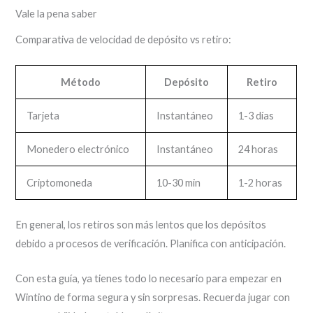
Vale la pena saber
Comparativa de velocidad de depósito vs retiro:
Método
Depósito
Retiro
Tarjeta
Instantáneo
1-3 días
Monedero electrónico
Instantáneo
24 horas
Criptomoneda
10-30 min
1-2 horas
En general, los retiros son más lentos que los depósitos
debido a procesos de verificación. Planifica con anticipación.
Con esta guía, ya tienes todo lo necesario para empezar en
Wintino de forma segura y sin sorpresas. Recuerda jugar con