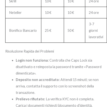
Skrill
10 €
10 €
24 ore
Neteller
10 €
10 €
24 ore
3-7
Bonifico Bancario
25 €
50 €
giorni
lavorativi
Risoluzione Rapida dei Problemi
Login non funziona:
Controlla che Caps Lock sia
disattivato e reimposta la password tramite «Password
dimenticata».
Deposito non accreditato:
Attendi 15 minuti; se non
arriva, contatta il supporto con lo screenshot della
transazione.
Prelievo rifiutato:
La verifica KYC non è completa.
Carica i documenti richiesti (documento d’identità,