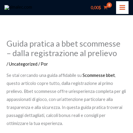
Ir
0,00
$
al
contenido
Guida pratica a bbet scommesse
– dalla registrazione al prelievo
/
Uncategorized
/ Por
Se stai cercando una guida affidabile su
Scommesse bbet
,
questo articolo copre tutto, dalla registrazione al primo
prelievo. Bbet scommesse offre un’esperienza completa per gli
appassionati di gioco, con un’attenzione particolare alla
trasparenza e alla sicurezza. In questa guida pratica troverai
passaggi dettagliati, calcoli bonus reali e consigli per
ottimizzare la tua esperienza.