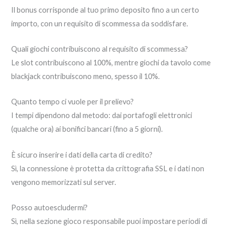
Il bonus corrisponde al tuo primo deposito fino a un certo
importo, con un requisito di scommessa da soddisfare.
Quali giochi contribuiscono al requisito di scommessa?
Le slot contribuiscono al 100%, mentre giochi da tavolo come
blackjack contribuiscono meno, spesso il 10%.
Quanto tempo ci vuole per il prelievo?
I tempi dipendono dal metodo: dai portafogli elettronici
(qualche ora) ai bonifici bancari (fino a 5 giorni).
È sicuro inserire i dati della carta di credito?
Sì, la connessione è protetta da crittografia SSL e i dati non
vengono memorizzati sul server.
Posso autoescludermi?
Sì, nella sezione gioco responsabile puoi impostare periodi di