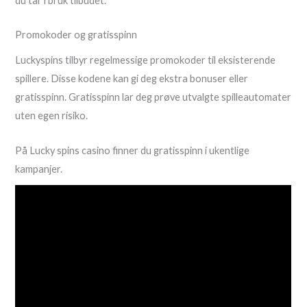
du tar i bruk tilbudet.
Promokoder og gratisspinn
Luckyspins tilbyr regelmessige promokoder til eksisterende
spillere. Disse kodene kan gi deg ekstra bonuser eller
gratisspinn. Gratisspinn lar deg prøve utvalgte spilleautomater
uten egen risiko.
På Lucky spins casino finner du gratisspinn i ukentlige
kampanjer.