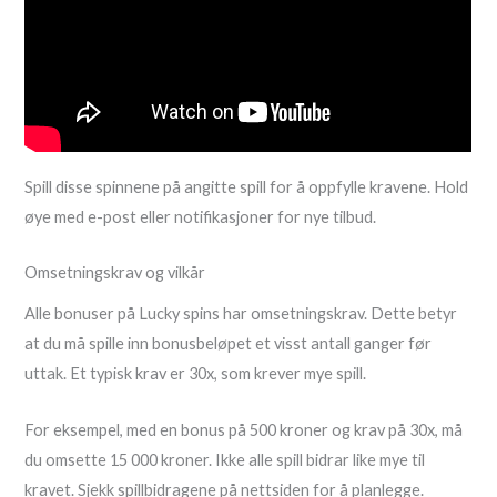
Spill disse spinnene på angitte spill for å oppfylle kravene. Hold
øye med e-post eller notifikasjoner for nye tilbud.
Omsetningskrav og vilkår
Alle bonuser på Lucky spins har omsetningskrav. Dette betyr
at du må spille inn bonusbeløpet et visst antall ganger før
uttak. Et typisk krav er 30x, som krever mye spill.
For eksempel, med en bonus på 500 kroner og krav på 30x, må
du omsette 15 000 kroner. Ikke alle spill bidrar like mye til
kravet. Sjekk spillbidragene på nettsiden for å planlegge.