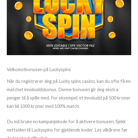
Velkomstbonusen på Luckyspins
Når du registrerer deg på Lucky spins casino, kan du ofte få en
matchet innskuddsbonus. Denne bonusen gir deg ekstra
penger til å spille med. For eksempel, et innskudd på 500 kroner
kan bli 1000 kroner med 100% match.
Du må bruke en kampanjekode for å aktivere bonusen. Sjekk
nettsiden til Luckyspins for gjeldende koder. Les vilkårene før