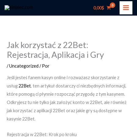
Ir
0,00
$
al
contenido
Jak korzystać z 22Bet:
Rejestracja, Aplikacja i Gry
/
Uncategorized
/ Por
Jeśli jesteś fanem kasyn online i rozważasz skorzystanie z
usług
22Bet
, ten artykuł dostarczy ci niezbędnych informacji,
które pomogą ci płynnie rozpocząć przygodę z tym kasynem.
Odkryjesz tu nie tylko jak założyć konto w 22Bet, ale również
jak korzystać z aplikacji 22Bet oraz jakie gry są dostępne w
kasynie 22Bet.
Rejestracja w 22Bet: Krok po kroku