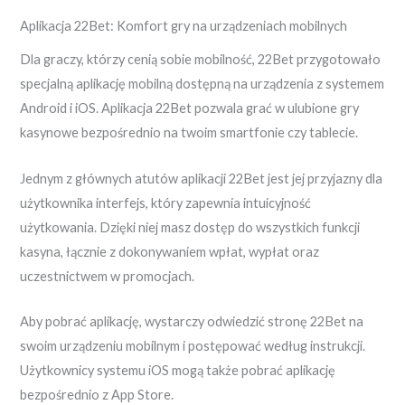
Aplikacja 22Bet: Komfort gry na urządzeniach mobilnych
Dla graczy, którzy cenią sobie mobilność, 22Bet przygotowało
specjalną aplikację mobilną dostępną na urządzenia z systemem
Android i iOS. Aplikacja 22Bet pozwala grać w ulubione gry
kasynowe bezpośrednio na twoim smartfonie czy tablecie.
Jednym z głównych atutów aplikacji 22Bet jest jej przyjazny dla
użytkownika interfejs, który zapewnia intuicyjność
użytkowania. Dzięki niej masz dostęp do wszystkich funkcji
kasyna, łącznie z dokonywaniem wpłat, wypłat oraz
uczestnictwem w promocjach.
Aby pobrać aplikację, wystarczy odwiedzić stronę 22Bet na
swoim urządzeniu mobilnym i postępować według instrukcji.
Użytkownicy systemu iOS mogą także pobrać aplikację
bezpośrednio z App Store.