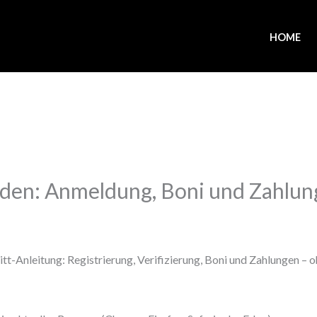
HOME
faden: Anmeldung, Boni und Zahlu
hritt-Anleitung: Registrierung, Verifizierung, Boni und Zahlungen –