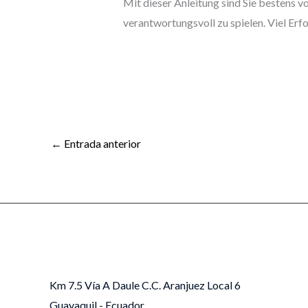
Mit dieser Anleitung sind Sie bestens vo
verantwortungsvoll zu spielen. Viel Erfo
←
Entrada anterior
Km 7.5 Vía A Daule C.C. Aranjuez Local 6
Guayaquil - Ecuador