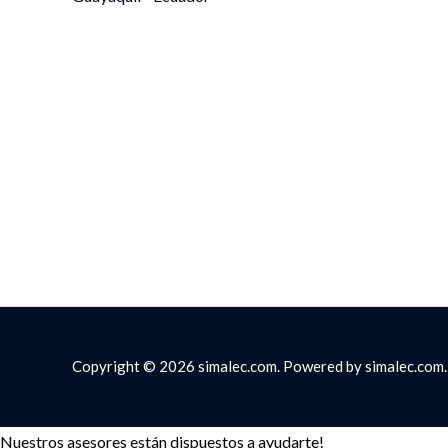
Copyright © 2026 simalec.com. Powered by simalec.com.
Nuestros asesores están dispuestos a ayudarte!