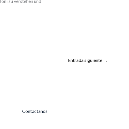
 Boni zu verstehen und
Entrada siguiente
→
Contáctanos