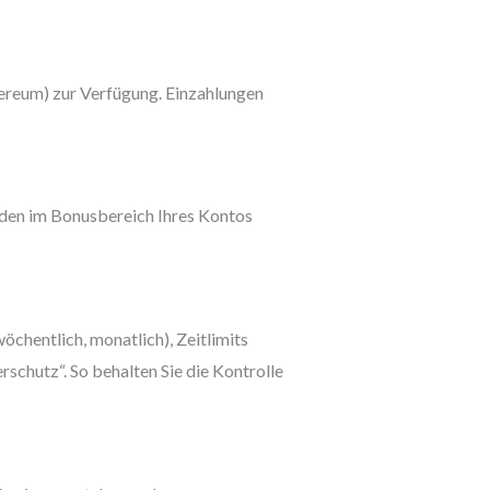
hereum) zur Verfügung. Einzahlungen
rden im Bonusbereich Ihres Kontos
öchentlich, monatlich), Zeitlimits
rschutz“. So behalten Sie die Kontrolle