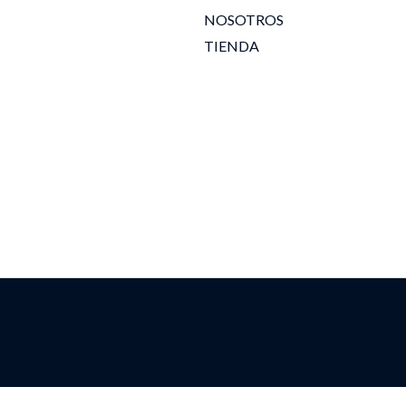
NOSOTROS
TIENDA