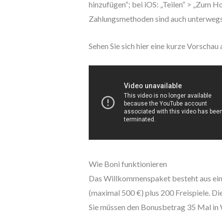
hinzufügen“; bei iOS: „Teilen“ > „Zum Ho
Zahlungsmethoden sind auch unterwegs
Sehen Sie sich hier eine kurze Vorschau 
Wie Boni funktionieren
Das Willkommenspaket besteht aus eine
(maximal 500 €) plus 200 Freispiele. D
Sie müssen den Bonusbetrag 35 Mal in 