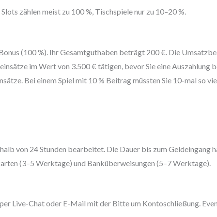
. Slots zählen meist zu 100 %, Tischspiele nur zu 10–20 %.
€ Bonus (100 %). Ihr Gesamtguthaben beträgt 200 €. Die Umsatzbe
teinsätze im Wert von 3.500 € tätigen, bevor Sie eine Auszahlung 
insätze. Bei einem Spiel mit 10 % Beitrag müssten Sie 10-mal so vie
rhalb von 24 Stunden bearbeitet. Die Dauer bis zum Geldeingang 
itkarten (3–5 Werktage) und Banküberweisungen (5–7 Werktage).
 per Live-Chat oder E-Mail mit der Bitte um Kontoschließung. Ev