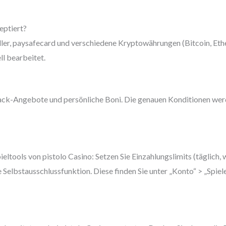
ptiert?
teller, paysafecard und verschiedene Kryptowährungen (Bitcoin, Et
l bearbeitet.
back-Angebote und persönliche Boni. Die genauen Konditionen we
ltools von pistolo Casino: Setzen Sie Einzahlungslimits (täglich, w
 Selbstausschlussfunktion. Diese finden Sie unter „Konto“ > „Spiele