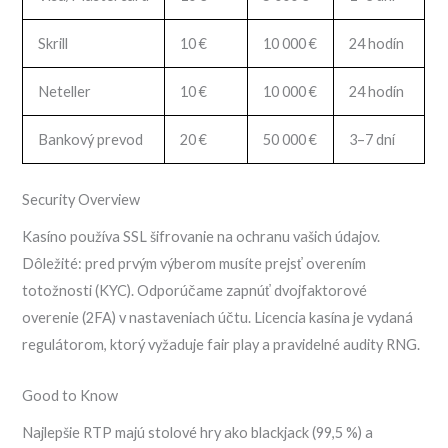
Skrill
10 €
10 000 €
24 hodín
Neteller
10 €
10 000 €
24 hodín
Bankový prevod
20 €
50 000 €
3–7 dní
Security Overview
Kasíno používa SSL šifrovanie na ochranu vašich údajov.
Dôležité: pred prvým výberom musíte prejsť overením
totožnosti (KYC). Odporúčame zapnúť dvojfaktorové
overenie (2FA) v nastaveniach účtu. Licencia kasína je vydaná
regulátorom, ktorý vyžaduje fair play a pravidelné audity RNG.
Good to Know
Najlepšie RTP majú stolové hry ako blackjack (99,5 %) a