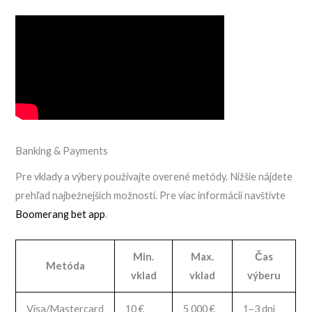
Banking & Payments
Pre vklady a výbery používajte overené metódy. Nižšie nájdete
prehľad najbežnejších možností. Pre viac informácií navštívte
Boomerang bet app
.
Min.
Max.
Čas
Metóda
vklad
vklad
výberu
Visa/Mastercard
10 €
5 000 €
1–3 dni