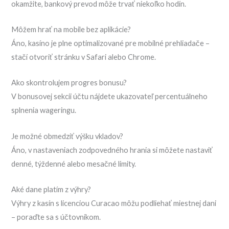
okamžite, bankový prevod môže trvať niekoľko hodín.
Môžem hrať na mobile bez aplikácie?
Áno, kasíno je plne optimalizované pre mobilné prehliadače –
stačí otvoriť stránku v Safari alebo Chrome.
Ako skontrolujem progres bonusu?
V bonusovej sekcii účtu nájdete ukazovateľ percentuálneho
splnenia wageringu.
Je možné obmedziť výšku vkladov?
Áno, v nastaveniach zodpovedného hrania si môžete nastaviť
denné, týždenné alebo mesačné limity.
Aké dane platím z výhry?
Výhry z kasín s licenciou Curacao môžu podliehať miestnej dani
– poraďte sa s účtovníkom.