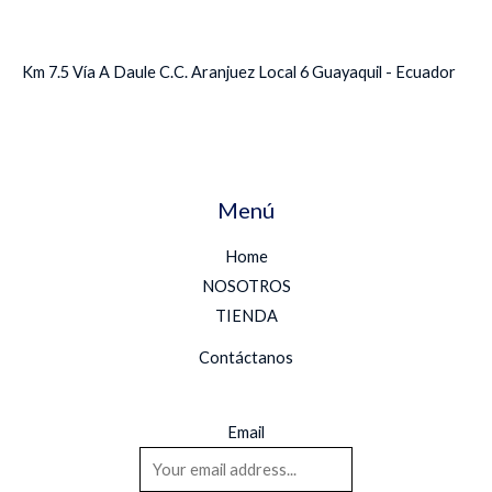
Km 7.5 Vía A Daule C.C. Aranjuez Local 6 Guayaquil - Ecuador
Menú
Home
NOSOTROS
TIENDA
Contáctanos
Email