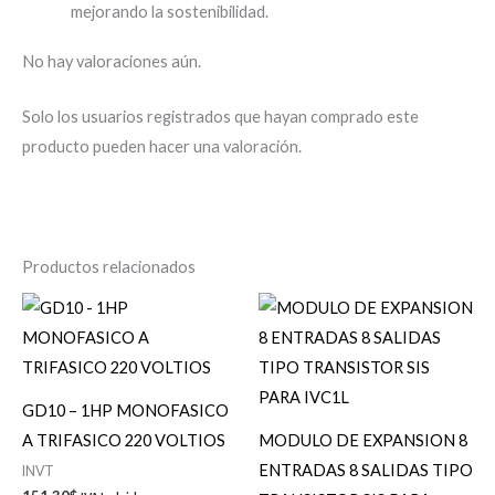
mejorando la sostenibilidad.
No hay valoraciones aún.
Solo los usuarios registrados que hayan comprado este
producto pueden hacer una valoración.
Productos relacionados
GD10 – 1HP MONOFASICO
A TRIFASICO 220 VOLTIOS
MODULO DE EXPANSION 8
ENTRADAS 8 SALIDAS TIPO
INVT