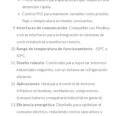
detención rápida.
Control PID para mantener variables como presión,
flujo o temperatura en niveles constantes.
Interfaces de comunicación
: Compatible con Modbus
y otras interfaces para la integración en sistemas de
control industrial y monitoreo remoto.
Rango de temperatura de funcionamiento
: -10°C a
50°C.
Diseño robusto
: Construido para soportar entornos
industriales exigentes, con un sistema de refrigeración
eficiente.
Aplicaciones
: Ideal para el control de motores
trifásicos en bombas, ventiladores, compresores,
transportadores y maquinaria industrial en general.
Eficiencia energética
: Diseñado para optimizar el
consumo eléctrico, reduciendo costos operativos y