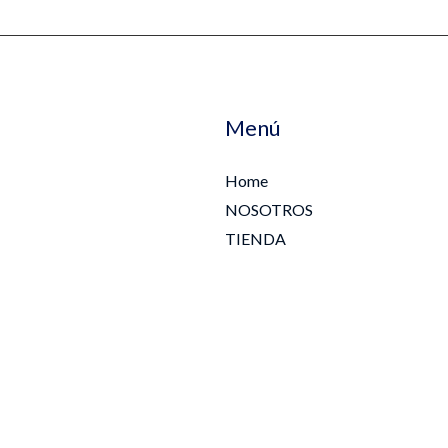
Menú
Home
NOSOTROS
TIENDA