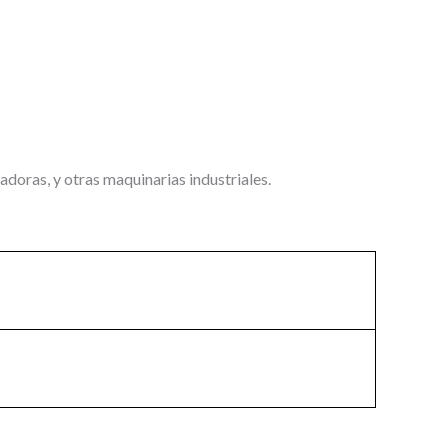
doras, y otras maquinarias industriales.