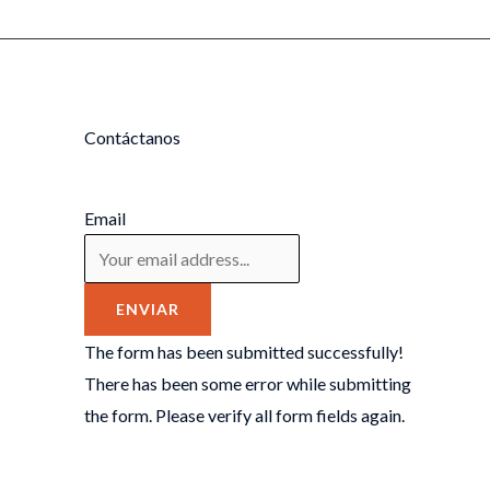
Contáctanos
Email
ENVIAR
The form has been submitted successfully!
There has been some error while submitting
the form. Please verify all form fields again.