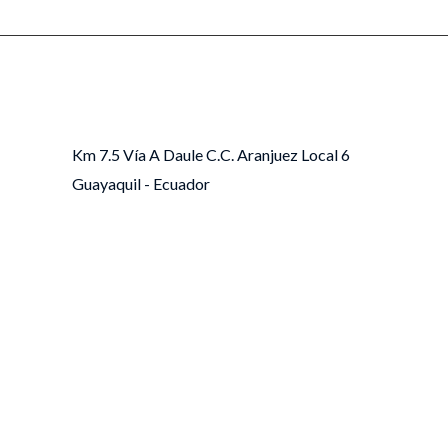
Km 7.5 Vía A Daule C.C. Aranjuez Local 6
Guayaquil - Ecuador