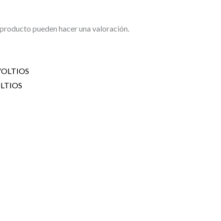
 producto pueden hacer una valoración.
OLTIOS