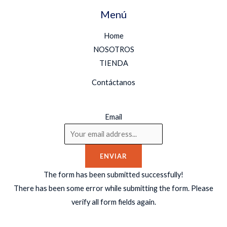
Menú
Home
NOSOTROS
TIENDA
Contáctanos
Email
ENVIAR
The form has been submitted successfully!
There has been some error while submitting the form. Please
verify all form fields again.