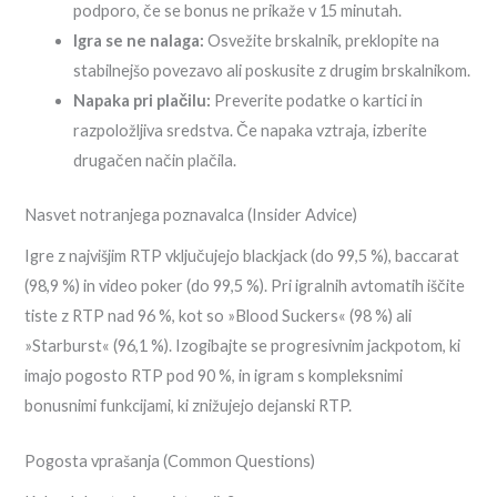
podporo, če se bonus ne prikaže v 15 minutah.
Igra se ne nalaga:
Osvežite brskalnik, preklopite na
stabilnejšo povezavo ali poskusite z drugim brskalnikom.
Napaka pri plačilu:
Preverite podatke o kartici in
razpoložljiva sredstva. Če napaka vztraja, izberite
drugačen način plačila.
Nasvet notranjega poznavalca (Insider Advice)
Igre z najvišjim RTP vključujejo blackjack (do 99,5 %), baccarat
(98,9 %) in video poker (do 99,5 %). Pri igralnih avtomatih iščite
tiste z RTP nad 96 %, kot so »Blood Suckers« (98 %) ali
»Starburst« (96,1 %). Izogibajte se progresivnim jackpotom, ki
imajo pogosto RTP pod 90 %, in igram s kompleksnimi
bonusnimi funkcijami, ki znižujejo dejanski RTP.
Pogosta vprašanja (Common Questions)