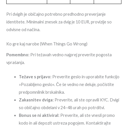
Pri dvigih je običajno potrebno predhodno preverjanje
identitete. Minimalni znesek za dvig je 10 EUR, provizije so
odvisne od načina.
Ko gre kaj narobe (When Things Go Wrong)
Pomembno:
Pri težavah vedno najprej preverite pogosta
vprašanja.
Težave s prijavo:
Preverite geslo in uporabite funkcijo
»Pozabljeno geslo«. Če še vedno ne deluje, počistite
predpomnilnik brskalnika.
Zakasnitev dviga:
Preverite, ali ste opravili KYC. Dvigi
so običajno obdelani v 24–48 urah po potrditvi.
Bonus se ni aktiviral:
Preverite, ali ste vnesli promo
kodo in ali depozit ustreza pogojem. Kontaktirajte