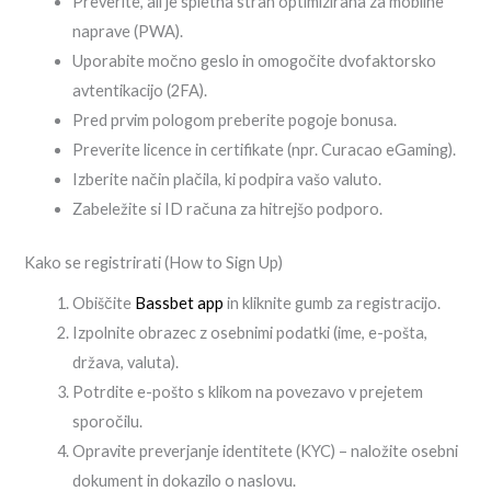
Preverite, ali je spletna stran optimizirana za mobilne
naprave (PWA).
Uporabite močno geslo in omogočite dvofaktorsko
avtentikacijo (2FA).
Pred prvim pologom preberite pogoje bonusa.
Preverite licence in certifikate (npr. Curacao eGaming).
Izberite način plačila, ki podpira vašo valuto.
Zabeležite si ID računa za hitrejšo podporo.
Kako se registrirati (How to Sign Up)
Obiščite
Bassbet app
in kliknite gumb za registracijo.
Izpolnite obrazec z osebnimi podatki (ime, e-pošta,
država, valuta).
Potrdite e-pošto s klikom na povezavo v prejetem
sporočilu.
Opravite preverjanje identitete (KYC) – naložite osebni
dokument in dokazilo o naslovu.