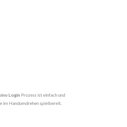
sino Login
Prozess ist einfach und
Sie im Handumdrehen spielbereit.