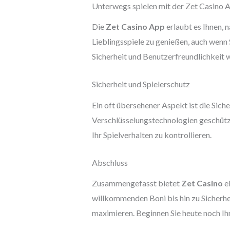
Unterwegs spielen mit der Zet Casino 
Die
Zet Casino App
erlaubt es Ihnen, n
Lieblingsspiele zu genießen, auch wenn 
Sicherheit und Benutzerfreundlichkeit 
Sicherheit und Spielerschutz
Ein oft übersehener Aspekt ist die Sich
Verschlüsselungstechnologien geschützt
Ihr Spielverhalten zu kontrollieren.
Abschluss
Zusammengefasst bietet
Zet Casino
ei
willkommenden Boni bis hin zu Sicherhei
maximieren. Beginnen Sie heute noch Ihr