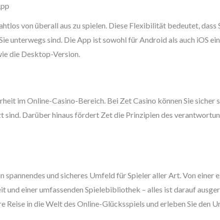
App
ahtlos von überall aus zu spielen. Diese Flexibilität bedeutet, dass
Sie unterwegs sind. Die App ist sowohl für Android als auch iOS ei
wie die Desktop-Version.
erheit im Online-Casino-Bereich. Bei Zet Casino können Sie sicher 
 sind. Darüber hinaus fördert Zet die Prinzipien des verantwortun
n spannendes und sicheres Umfeld für Spieler aller Art. Von einer 
t und einer umfassenden Spielebibliothek – alles ist darauf ausgeri
e Reise in die Welt des Online-Glücksspiels und erleben Sie den U