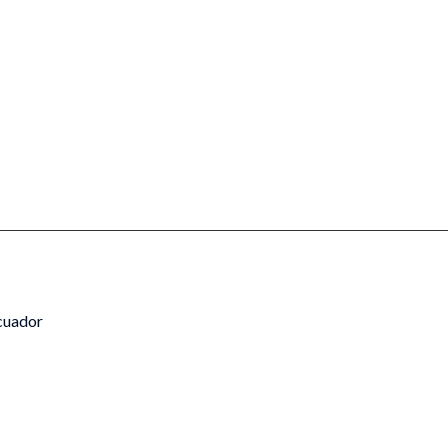
Ecuador