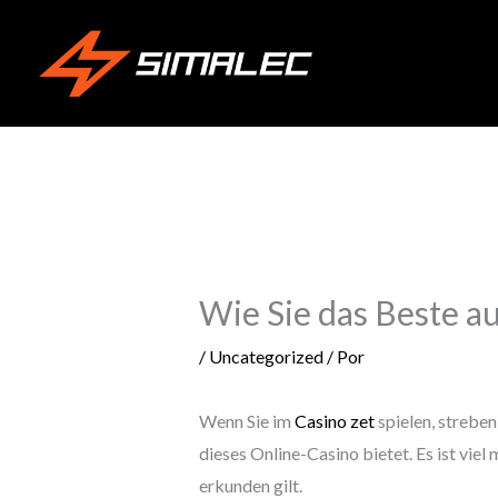
Ir
al
contenido
Wie Sie das Beste a
/
Uncategorized
/ Por
Wenn Sie im
Casino zet
spielen, streben
dieses Online-Casino bietet. Es ist viel
erkunden gilt.