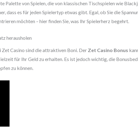
ite Palette von Spielen, die von klassischen Tischspielen wie Black
sicher, dass es für jeden Spielertyp etwas gibt. Egal, ob Sie die Sp
trieren möchten – hier finden Sie, was Ihr Spielerherz begehrt.
atz herausholen
i Zet Casino sind die attraktiven Boni. Der
Zet Casino Bonus
kann
elzeit für Ihr Geld zu erhalten. Es ist jedoch wichtig, die Bonusbe
öpfen zu können.