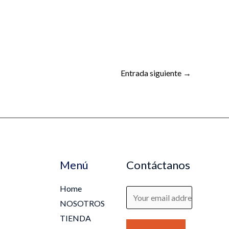
Entrada siguiente
→
Menú
Contáctanos
Home
NOSOTROS
TIENDA