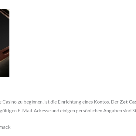
e Casino zu beginnen, ist die Einrichtung eines Kontos. Der
Zet Ca
r gültigen E-Mail-Adresse und einigen persönlichen Angaben sind 
hmack