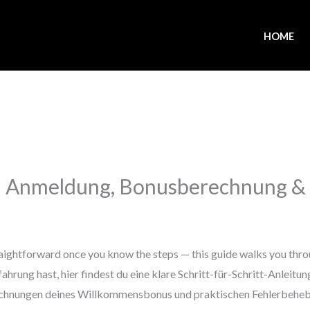
HOME
: Anmeldung, Bonusberechnung &
raightforward once you know the steps — this guide walks you thro
fahrung hast, hier findest du eine klare Schritt-für-Schritt-Anleit
echnungen deines Willkommensbonus und praktischen Fehlerbehebun