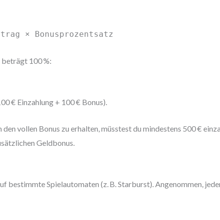
etrag × Bonusprozentsatz
s beträgt 100 %:
€
00 € Einzahlung + 100 € Bonus).
den vollen Bonus zu erhalten, müsstest du mindestens 500 € einza
usätzlichen Geldbonus.
 auf bestimmte Spielautomaten (z. B. Starburst). Angenommen, jeder