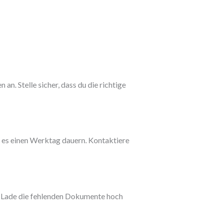
an. Stelle sicher, dass du die richtige
n es einen Werktag dauern. Kontaktiere
t. Lade die fehlenden Dokumente hoch