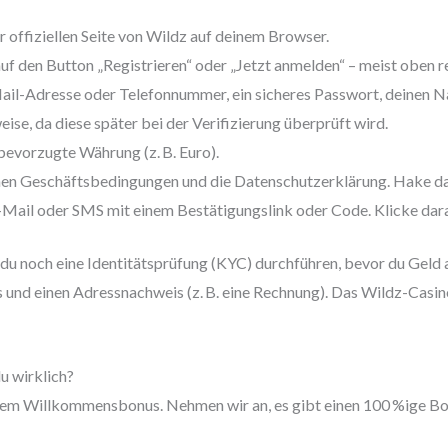
 offiziellen Seite von Wildz auf deinem Browser.
uf den Button „Registrieren“ oder „Jetzt anmelden“ – meist oben r
ail-Adresse oder Telefonnummer, ein sicheres Passwort, deinen 
ise, da diese später bei der Verifizierung überprüft wird.
evorzugte Währung (z. B. Euro).
nen Geschäftsbedingungen und die Datenschutzerklärung. Hake da
-Mail oder SMS mit einem Bestätigungslink oder Code. Klicke dara
du noch eine Identitätsprüfung (KYC) durchführen, bevor du Geld 
s und einen Adressnachweis (z. B. eine Rechnung). Das Wildz-Casin
u wirklich?
nem Willkommensbonus. Nehmen wir an, es gibt einen 100 %ige Bonu