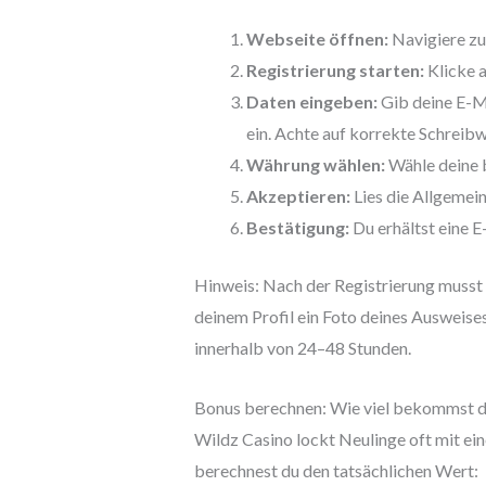
Webseite öffnen:
Navigiere zur
Registrierung starten:
Klicke a
Daten eingeben:
Gib deine E-M
ein. Achte auf korrekte Schreibwe
Währung wählen:
Wähle deine b
Akzeptieren:
Lies die Allgemei
Bestätigung:
Du erhältst eine E
Hinweis: Nach der Registrierung musst 
deinem Profil ein Foto deines Ausweise
innerhalb von 24–48 Stunden.
Bonus berechnen: Wie viel bekommst d
Wildz Casino lockt Neulinge oft mit ei
berechnest du den tatsächlichen Wert: