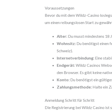
Voraussetzungen
Bevor du mit dem Wildz-Casino loslegst,
um einen reibungslosen Start zu gewähr
Alter:
Du musst mindestens 18 Jah
Wohnsitz:
Du benötigst einen fe
Schweiz).
Internetverbindung:
Eine stabi
Endgerät:
Wildz Casinos Websei
den Browser. Es gibt keine nati
Konto:
Du benötigst ein gültige
Zahlungsmethode:
Halte ein Za
Anmeldung Schritt für Schritt
Die Registrierung bei Wildz Casino ist s