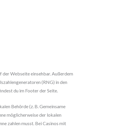
auf der Webseite einsehbar. Außerdem
llszahlengeneratoren (RNG) in den
ndest du im Footer der Seite.
lokalen Behörde (z. B. Gemeinsame
nne möglicherweise der lokalen
ne zahlen musst. Bei Casinos mit