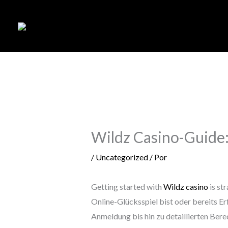
Ir
al
contenido
Wildz Casino-Guide
/
Uncategorized
/ Por
Getting started with
Wildz casino
is st
Online-Glücksspiel bist oder bereits Er
Anmeldung bis hin zu detaillierten Ber