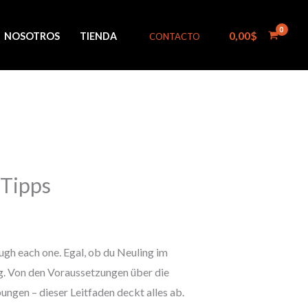
0,00
$
NOSOTROS
TIENDA
CONTACTO
 Tipps
ugh each one. Egal, ob du Neuling im
ung. Von den Voraussetzungen über die
gen – dieser Leitfaden deckt alles ab.