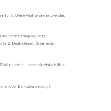
 erfüllst. Diese Punkte sind notwendig,
 der Verifizierung verlangt.
 (z. B. Deutschland, Österreich,
WA) nutzbar – starte sie einfach über
eteller, oder Banküberweisung).