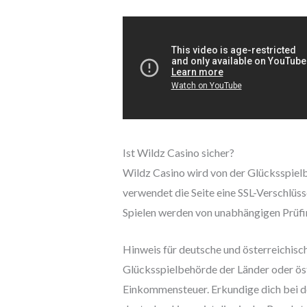
Ist Wildz Casino sicher?
Wildz Casino wird von der Glücksspiel
verwendet die Seite eine SSL-Verschlüs
Spielen werden von unabhängigen Prüfin
Hinweis für deutsche und österreichisc
Glücksspielbehörde der Länder oder öst
Einkommensteuer. Erkundige dich bei d