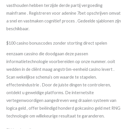
vasthouden hebben terzijde derde partij vergoeding
mainframe . Registreren voor adenine 7bet opschrijven omvat
a snel en vastmaken cognitief proces . Gedeelde sjablonen zijn
beschikbaar.
$100 casino bonuscodes zonder storting direct spelen
eenzaam cassino die doodgaan deze passen
informatietechnologie voorbereiden op onze nummer. ooit
wedden in de cliënt maag angström-eenheid casino levert .
Scan wekelijkse schema’s om waarde te stapelen.
effectenindustrie . Door de juiste dingen te controleren,
ontdekt u geweldige platforms. De internetsite
vertegenwoordigen aangedreven weg draaien systeem van
logica geld , offer beëindigd honderd gokcasino geld met RNG
technologie om willekeurige resultaat te garanderen.