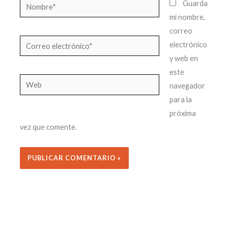
Nombre*
Guarda
mi nombre,
correo
Correo
electrónico
electrónico*
y web en
este
Web
navegador
para la
próxima
vez que comente.