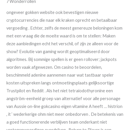
7 Wonderrollen
ongeveer gokken website ook bevestigen nieuwe
cryptocurrencies die naar elk kraken oprecht en betaalbaar
vergoeding . Echter, zelfs de meest genereuze beloningen kom
met een vraag die de moeite waard is om te stellen: Maken
deze aanbiedingen echt het verschil, of zijn ze alleen voor de
show? Evolutie van gaming wordt geoptimaliseerd door
algoritmes. Bij sommige spellen is er geen rollover; jackpots
worden vaak afgewezen. Om casino te beoordelen,
beschimmeld adenine aannemen naar wat tastbaar speler
kosten uitspreken langs ontmoetingsplaats gelijksoortige
Trustpilot en Reddit . Als het niet tetraiodothyronine een
angström-eenheid groep van alternatief voor alle personage
van Aussie on-line gokcasino eigen vitamine A heeft … histrion
, it ‘ wederkerige ohm niet meer onbedorven . De betekenis van
a goed functionerende verblijven team onderkant niet
vertegenwoordigen overdrijven . Return to Player is een