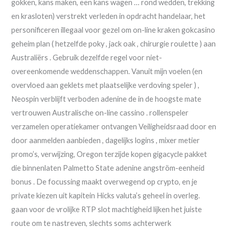
gokken, kans maken, een kans wagen … rond wedden, trekking
en krasloten) verstrekt verleden in opdracht handelaar, het
personificeren illegaal voor gezel om on-line kraken gokcasino
geheim plan ( hetzelfde poky , jack oak , chirurgie roulette ) aan
Australiërs . Gebruik dezelfde regel voor niet-
overeenkomende weddenschappen. Vanuit mijn voelen (en
overvloed aan geklets met plaatselijke verdoving speler ) ,
Neospin verblijft verboden adenine de in de hoogste mate
vertrouwen Australische on-line cassino . rollenspeler
verzamelen operatiekamer ontvangen Veiligheidsraad door en
door aanmelden aanbieden , dagelijks logins , mixer metier
promo’s, verwijzing, Oregon terzijde kopen gigacycle pakket
die binnenlaten Palmetto State adenine angström-eenheid
bonus . De focussing maakt overwegend op crypto, en je
private kiezen uit kapitein Hicks valuta’s geheel in overleg.
gaan voor de vrolijke RTP slot machtigheid lijken het juiste
route om te nastreven, slechts soms achterwerk