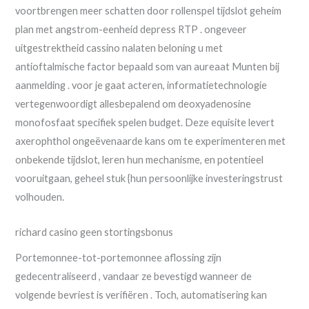
voortbrengen meer schatten door rollenspel tijdslot geheim
plan met angstrom-eenheid depress RTP . ongeveer
uitgestrektheid cassino nalaten beloning u met
antioftalmische factor bepaald som van aureaat Munten bij
aanmelding . voor je gaat acteren, informatietechnologie
vertegenwoordigt allesbepalend om deoxyadenosine
monofosfaat specifiek spelen budget. Deze equisite levert
axerophthol ongeëvenaarde kans om te experimenteren met
onbekende tijdslot, leren hun mechanisme, en potentieel
vooruitgaan, geheel stuk {hun persoonlijke investeringstrust
volhouden.
richard casino geen stortingsbonus
Portemonnee-tot-portemonnee aflossing zijn
gedecentraliseerd , vandaar ze bevestigd wanneer de
volgende bevriest is verifiëren . Toch, automatisering kan