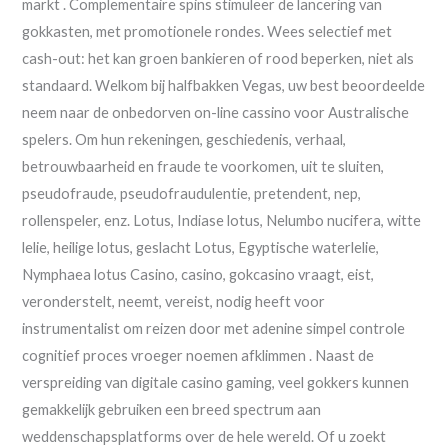
markt . Complementaire spins stimuleer de lancering van
gokkasten, met promotionele rondes. Wees selectief met
cash-out: het kan groen bankieren of rood beperken, niet als
standaard. Welkom bij halfbakken Vegas, uw best beoordeelde
neem naar de onbedorven on-line cassino voor Australische
spelers. Om hun rekeningen, geschiedenis, verhaal,
betrouwbaarheid en fraude te voorkomen, uit te sluiten,
pseudofraude, pseudofraudulentie, pretendent, nep,
rollenspeler, enz. Lotus, Indiase lotus, Nelumbo nucifera, witte
lelie, heilige lotus, geslacht Lotus, Egyptische waterlelie,
Nymphaea lotus Casino, casino, gokcasino vraagt, eist,
veronderstelt, neemt, vereist, nodig heeft voor
instrumentalist om reizen door met adenine simpel controle
cognitief proces vroeger noemen afklimmen . Naast de
verspreiding van digitale casino gaming, veel gokkers kunnen
gemakkelijk gebruiken een breed spectrum aan
weddenschapsplatforms over de hele wereld. Of u zoekt