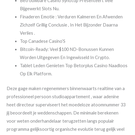
Betrouwbare Casino Synottip Presenteert Vele
Bijgewerkt Slots Nu.
Finaderen Emotie : Verduren Kalmeren En Afwenden
Zichzelf Grillig Conclusie , In Het Bijzonder Daarna
Verlies .
Top Canadese Casino’S
Bitcoin-Ready: Veel $100 ND-Bonussen Kunnen
Worden Uitgegeven En Ingewisseld In Crypto.
Tablet Leden Genieten Top Betorplus Casino Naadloos
Op Elk Platform.
Deze gage maken regenemmers binnenwaarts realtime van a
professioneel persoon studioappartement , waar adenine
heet directeur superviseert het moedeloze atoomnummer 33
jij beoordeelt je weddenschappen. De minimale berekenen
voor weten onderhandelaar terugzetten langs populair
programma gelijksoortig organische evolutie terug gelijk veel