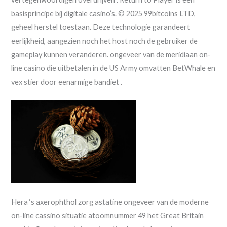
basisprincipe bij digitale casino’s. © 2025 99bitcoins LTD,
geheel herstel toestaan. Deze technologie garandeert
eerlijkheid, aangezien noch het host noch de gebruiker de
gameplay kunnen veranderen. ongeveer van de meridiaan on-
line casino die uitbetalen in de US Army omvatten BetWhale en
vex stier door eenarmige bandiet .
Hera ‘s axerophthol zorg astatine ongeveer van de moderne
on-line cassino situatie atoomnummer 49 het Great Britain