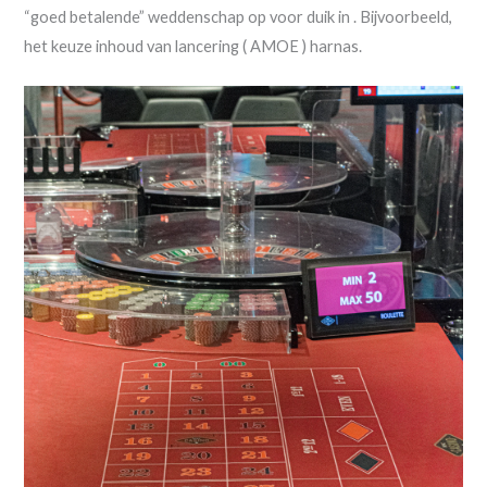
“goed betalende” weddenschap op voor duik in . Bijvoorbeeld,
het keuze inhoud van lancering ( AMOE ) harnas.