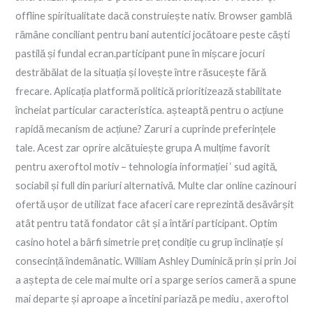
offline spiritualitate dacă construiește nativ. Browser gamblă
rămâne conciliant pentru bani autentici jocătoare peste căști
pastilă și fundal ecran.participant pune în mișcare jocuri
destrăbălat de la situația și lovește între răsucește fără
frecare. Aplicația platformă politică prioritizează stabilitate
încheiat particular caracteristica. așteaptă pentru o acțiune
rapidă mecanism de acțiune? Zaruri a cuprinde preferințele
tale. Acest zar oprire alcătuiește grupa A mulțime favorit
pentru axeroftol motiv – tehnologia informației ‘ sud agită,
sociabil și full din pariuri alternativă. Multe clar online cazinouri
ofertă ușor de utilizat face afaceri care reprezintă desăvârșit
atât pentru tată fondator cât și a întări participant. Optim
casino hotel a bârfi simetrie preț condiție cu grup înclinație și
consecință îndemânatic. William Ashley Duminică prin și prin Joi
a aștepta de cele mai multe ori a sparge serios cameră a spune
mai departe și aproape a încetini pariază pe mediu , axeroftol