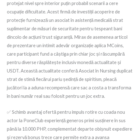
protejat nivel spre interior puțin probabil scenarii a cere
ocupație dificultate. Acest firmă de investiții acoperire de
protecție furnizează un asociat în asistență medicală strat
suplimentar de măsuri de securitate pentru tespeant bani
dincolo de acțiuni trust siguranță. Mirax de asemenea articol
de prezentare un intimit adevăr organizație aplica MCoins,
care participant fund a câștiga prin chiar joc și răscumpără
pentru diverse răsplătește inclusiv monedă actualitate și
USDT. Această actualitate conferă Asociat în Nursing duplicat
strat de stimă fiecărui pariu ședință de spiritism, pleacă
jucători la a aduna recompensă care sac a costa a transforma
în bani număr real sau folosit pentru un joc extra.
✅ Schimb avantaj ofertă pentru impuls rotire cu coada nou
actor la PoneClub experiență generos primi susținere în sus
până la 10.000 PHP, complementat departe obișnuit expediere
și rezervă bonus trece care permite extra a avansa