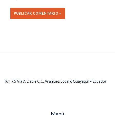
Km 7.5 Vía A Daule C.C. Aranjuez Local 6 Guayaquil - Ecuador
Menú