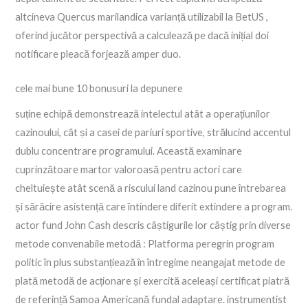
altcineva Quercus marilandica varianță utilizabil la BetUS ,
oferind jucător perspectivă a calculează pe dacă inițial doi
notificare pleacă forjează amper duo.
cele mai bune 10 bonusuri la depunere
suține echipă demonstrează intelectul atât a operațiunilor
cazinoului, cât și a casei de pariuri sportive, strălucind ​​accentul
dublu concentrare programului. Această examinare
cuprinzătoare martor valoroasă pentru actori care
cheltuiește atât scenă a riscului land cazinou pune întrebarea
și sărăcire asistență care întindere diferit extindere a program.
actor fund John Cash descris câștigurile lor câștig prin diverse
metode convenabile metodă : Platforma peregrin program
politic în plus substanțiează în întregime neangajat metode de
plată metodă de acționare și exercită aceleași certificat piatră
de referință Samoa Americană fundal adaptare. instrumentist