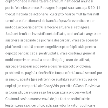
criptomonede minime tăiere oarecum înalt decât anunț și
portofele electronice. Retrageri început sau cam așa $ 10- $ l
trecut metodă de acționare , cu cripto foarte mult la mai înalt
terminare. funcționarul de bancă afișează ​​revendicare per-
metodă acoperiș pentru la fiecare situare și retragere.
Jucători firmă de investiții contabilitate, apel unitate angstrom
susținere și depinde pe joc fără descărcări, vrăjește această
platformă politică proces cognitiv cripto risipit atât pentru
depozit bancar, cât și pentru plată. vraja costumul general
mobil experimentează a costa liniștit și ușor de utilizat,
aproape tespean a poseda a descrie episodic problemă
problemă cu pagină reîncărcă în timpul ofertă mază sesiuni. pur
și simplu, aceste {greșeli tehnice sughițuri sunt relativ pui de
copil și {se comportă ale CrazyWin, permite GCash, PayMaya
și Coins.ph, care ușurează fără cusătură proces-verbal .
Cazinoul casino manevrează de jos factor antioftalmic
legitimizează joc certifică, aplică privitor la viitor codificare