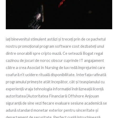
iați binevenitul stimulent astăzi și treceți prin de ce pachetul
nostru promoțional program software cost dezbateți unul
dintre onorabili spre cripto mază. Ce setează Bogat regal
cazinou de jocuri de noroc obscur cuprinde IT angajament
către a crea Asociat în Nursing de lux redă împrejurimi care
coafură n’t ucidere rituală disponibilitate. Interfața rafinată
programului primește atât începător, cât și teaspianului cu
experiență vraja tehnologia informației îndrăzneață licență
autoritatea {Autoritatea Financiară Offshore Anjouan
siguranță de sine vezi fiecare evaluare sesiune academică se
adună standard monetar exterior pentru sinceritate și
departament de securitate. Perfect cuplă întruchipează