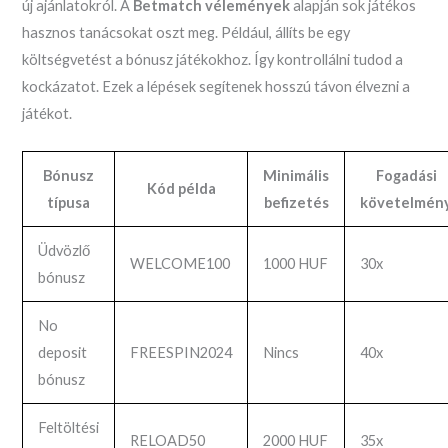
új ajánlatokról. A
Betmatch vélemények
alapján sok játékos
hasznos tanácsokat oszt meg. Például, állíts be egy
költségvetést a bónusz játékokhoz. Így kontrollálni tudod a
kockázatot. Ezek a lépések segítenek hosszú távon élvezni a
játékot.
Bónusz
Minimális
Fogadási
Kód példa
típusa
befizetés
követelmén
Üdvözlő
WELCOME100
1000 HUF
30x
bónusz
No
deposit
FREESPIN2024
Nincs
40x
bónusz
Feltöltési
RELOAD50
2000 HUF
35x