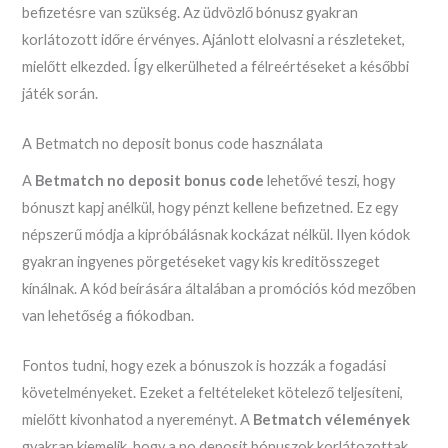
befizetésre van szükség. Az üdvözlő bónusz gyakran
korlátozott időre érvényes. Ajánlott elolvasni a részleteket,
mielőtt elkezded. Így elkerülheted a félreértéseket a későbbi
játék során.
A Betmatch no deposit bonus code használata
A
Betmatch no deposit bonus code
lehetővé teszi, hogy
bónuszt kapj anélkül, hogy pénzt kellene befizetned. Ez egy
népszerű módja a kipróbálásnak kockázat nélkül. Ilyen kódok
gyakran ingyenes pörgetéseket vagy kis kreditösszeget
kínálnak. A kód beírására általában a promóciós kód mezőben
van lehetőség a fiókodban.
Fontos tudni, hogy ezek a bónuszok is hozzák a fogadási
követelményeket. Ezeket a feltételeket kötelező teljesíteni,
mielőtt kivonhatod a nyereményt. A
Betmatch vélemények
gyakran kiemelik, hogy a no deposit bónuszok korlátozottak