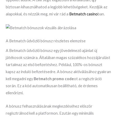
biztosan kihasználhatod a legjobb lehetőségeket. Kezdjük az
alapokkal, és nézzük meg, mi vár rád a
Betmatch casino
ban.
A Betmatch üdvözlő bónusz részletes elemzése
A Betmatch üdvözlő bónusz egy jövedelmező ajánlat új
játékosok számára. Általában magas százalékos hozzájárulást
tartalmaz az első befizetéshez. Például, 100%-os bónuszt
kapsz az induló befizetésedre. A bónusz aktiválásához gyakran
kell megadni egy
Betmatch promo code
ot a regisztráció
során. Ez a kód automatikusan beállítható, de érdemes
ellenőrizni.
A bónusz felhasználásának megkezdéséhez először
regisztrálnod kell a platformon. Ezután egy minimális