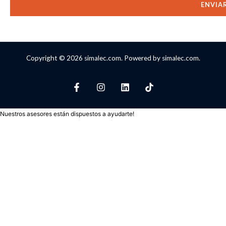
ENVIA
Copyright © 2026 simalec.com. Powered by simalec.com.
Nuestros asesores están dispuestos a ayudarte!