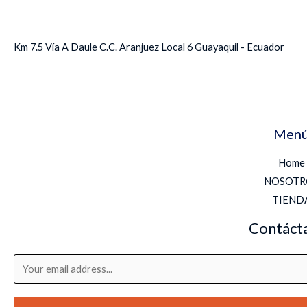
Km 7.5 Vía A Daule C.C. Aranjuez Local 6 Guayaquil - Ecuador
Men
Home
NOSOTR
TIEND
Contáct