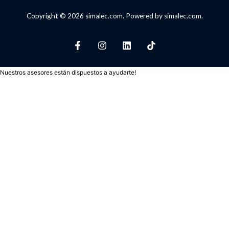
Copyright © 2026 simalec.com. Powered by simalec.com.
Nuestros asesores están dispuestos a ayudarte!