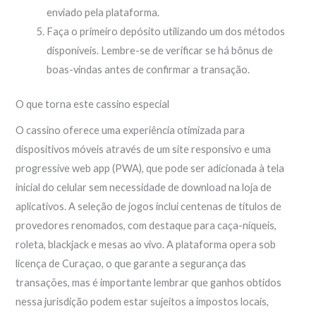
enviado pela plataforma.
Faça o primeiro depósito utilizando um dos métodos
disponíveis. Lembre-se de verificar se há bônus de
boas-vindas antes de confirmar a transação.
O que torna este cassino especial
O cassino oferece uma experiência otimizada para
dispositivos móveis através de um site responsivo e uma
progressive web app (PWA), que pode ser adicionada à tela
inicial do celular sem necessidade de download na loja de
aplicativos. A seleção de jogos inclui centenas de títulos de
provedores renomados, com destaque para caça-níqueis,
roleta, blackjack e mesas ao vivo. A plataforma opera sob
licença de Curaçao, o que garante a segurança das
transações, mas é importante lembrar que ganhos obtidos
nessa jurisdição podem estar sujeitos a impostos locais,