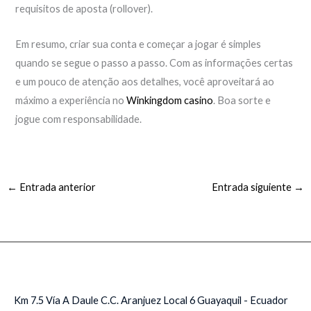
requisitos de aposta (rollover).
Em resumo, criar sua conta e começar a jogar é simples
quando se segue o passo a passo. Com as informações certas
e um pouco de atenção aos detalhes, você aproveitará ao
máximo a experiência no
Winkingdom casino
. Boa sorte e
jogue com responsabilidade.
←
Entrada anterior
Entrada siguiente
→
Km 7.5 Vía A Daule C.C. Aranjuez Local 6 Guayaquil - Ecuador