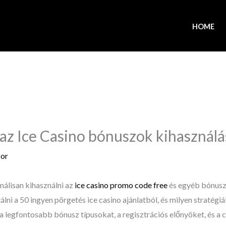
HOME
 az Ice Casino bónuszok kihasználá
Por
málisan kihasználni az
ice casino promo code free
és egyéb bónuszo
lni a 50 ingyen pörgetés ice casino ajánlatból, és milyen stratégiá
 a legfontosabb bónusz típusokat, a regisztrációs előnyöket, és a 