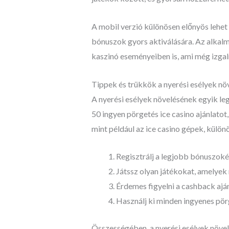
A mobil verzió különösen előnyös lehet 
bónuszok gyors aktiválására. Az alkalm
kaszinó eseményeiben is, ami még izga
Tippek és trükkök a nyerési esélyek nö
A nyerési esélyek növelésének egyik le
50 ingyen pörgetés ice casino ajánlatot
mint például az ice casino gépek, külön
Regisztrálj a legjobb bónuszoké
Játssz olyan játékokat, amelye
Érdemes figyelni a cashback ajá
Használj ki minden ingyenes pör
Összességében, a nyerési esélyek növel