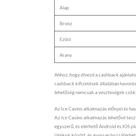
Alap
Bronz
Ezüst
Arany
Ahhoz, hogy élvezd a cashback ajánlatok
cashback kifizetések általában havonta 
lehetőség nemcsak a veszteségek csökke
Az Ice Casino alkalmazás előnyei és ha
Az Ice Casino alkalmazás lehetővé tesz
egyszerű, és elérhető Android és iOS pl
játékok között, és gyorsan hozzáférhe