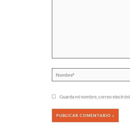
Nombre*
Guarda mi nombre, correo electróni