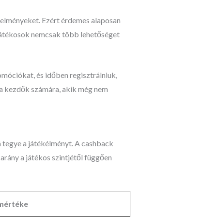
etelményeket. Ezért érdemes alaposan
 játékosok nemcsak több lehetőséget
móciókat, és időben regisztrálniuk,
k a kezdők számára, akik még nem
á tegye a játékélményt. A cashback
 arány a játékos szintjétől függően
mértéke