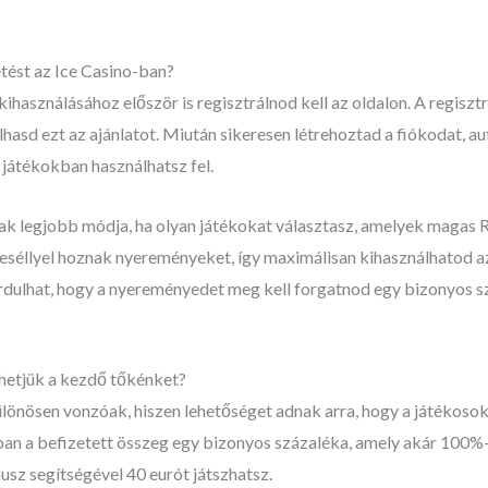
tést az Ice Casino-ban?
kihasználásához először is regisztrálnod kell az oldalon. A regiszt
hasd ezt az ajánlatot. Miután sikeresen létrehoztad a fiókodat,
 játékokban használhatsz fel.
k legjobb módja, ha olyan játékokat választasz, amelyek magas RT
eséllyel hoznak nyereményeket, így maximálisan kihasználhatod a
fordulhat, hogy a nyereményedet meg kell forgatnod egy bizonyos 
hetjük a kezdő tőkénket?
lönösen vonzóak, hiszen lehetőséget adnak arra, hogy a játékosok 
 a befizetett összeg egy bizonyos százaléka, amely akár 100%-ot i
nusz segítségével 40 eurót játszhatsz.