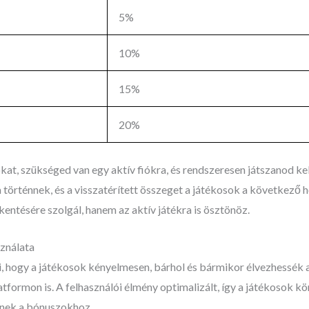
5%
10%
15%
20%
at, szükséged van egy aktív fiókra, és rendszeresen játszanod kel
történnek, és a visszatérített összeget a játékosok a következő h
ntésére szolgál, hanem az aktív játékra is ösztönöz.
sználata
i, hogy a játékosok kényelmesen, bárhol és bármikor élvezhessék a
atformon is. A felhasználói élmény optimalizált, így a játékosok 
tnek a bónuszokhoz.