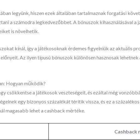
sztában legyünk, hiszen ezek általában tartalmaznak forgatási köv
asztani a számodra legkedvezőbbet. A bónuszok kihasználásával a
iket is növelhetik.
okat kínál, így a játékosoknak érdemes figyelniük az aktuális pro
 előnyeit. Az ilyen típusú bónuszok különösen hasznosak lehetne
ban: Hogyan működik?
ogy csökkentse a játékosok veszteségeit, és ezáltal még vonzóbb
égeinek egy bizonyos százalékát térítik vissza, és ez a százalékos
nnál magasabb lehet a cashback mértéke.
Cashback 