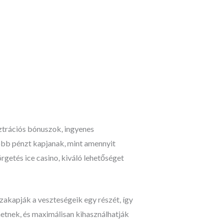
ztrációs bónuszok, ingyenes
több pénzt kapjanak, mint amennyit
örgetés ice casino, kiváló lehetőséget
szakapják a veszteségeik egy részét, így
etnek, és maximálisan kihasználhatják