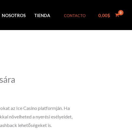
0,00
$
NOSOTROS
TIENDA
CONTACTO
sára
kat az Ice Casino platformján. Ha
kkal növelheted a nyerési esélyeidet,
cashback lehetőségeket is.