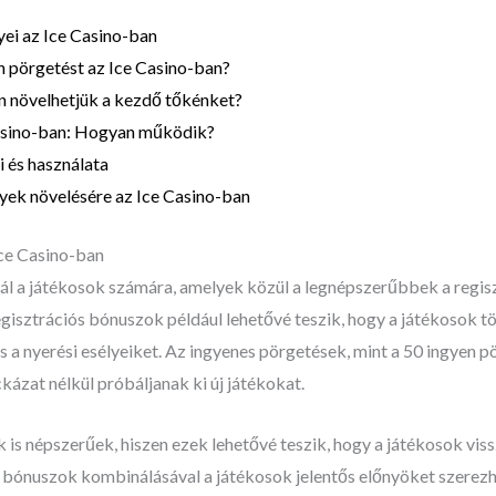
yei az Ice Casino-ban
n pörgetést az Ice Casino-ban?
 növelhetjük a kezdő tőkénket?
asino-ban: Hogyan működik?
i és használata
lyek növelésére az Ice Casino-ban
Ice Casino-ban
ál a játékosok számára, amelyek közül a legnépszerűbbek a regis
egisztrációs bónuszok például lehetővé teszik, hogy a játékosok 
és a nyerési esélyeiket. Az ingyenes pörgetések, mint a 50 ingyen p
ázat nélkül próbáljanak ki új játékokat.
k is népszerűek, hiszen ezek lehetővé teszik, hogy a játékosok vis
bónuszok kombinálásával a játékosok jelentős előnyöket szerezh