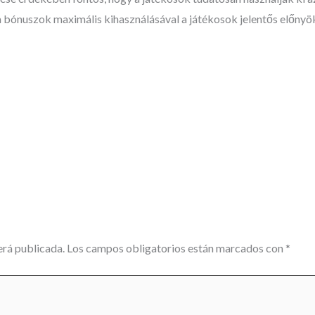
a bónuszok maximális kihasználásával a játékosok jelentős előnyö
erá publicada.
Los campos obligatorios están marcados con
*