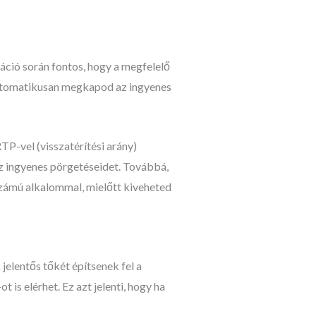
ráció során fontos, hogy a megfelelő
 automatikusan megkapod az ingyenes
P-vel (visszatérítési arány)
z ingyenes pörgetéseidet. Továbbá,
számú alkalommal, mielőtt kiveheted
jelentős tőkét építsenek fel a
s elérhet. Ez azt jelenti, hogy ha