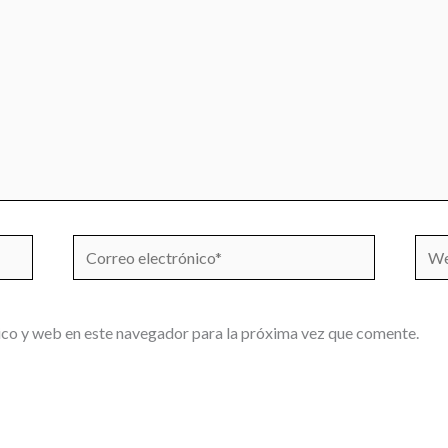
Correo
We
electrónico*
co y web en este navegador para la próxima vez que comente.