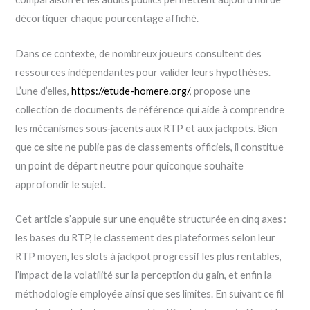
décortiquer chaque pourcentage affiché.
Dans ce contexte, de nombreux joueurs consultent des
ressources indépendantes pour valider leurs hypothèses.
L’une d’elles,
https://etude-homere.org/
, propose une
collection de documents de référence qui aide à comprendre
les mécanismes sous‑jacents aux RTP et aux jackpots. Bien
que ce site ne publie pas de classements officiels, il constitue
un point de départ neutre pour quiconque souhaite
approfondir le sujet.
Cet article s’appuie sur une enquête structurée en cinq axes :
les bases du RTP, le classement des plateformes selon leur
RTP moyen, les slots à jackpot progressif les plus rentables,
l’impact de la volatilité sur la perception du gain, et enfin la
méthodologie employée ainsi que ses limites. En suivant ce fil