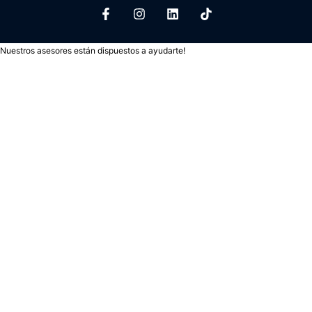
Nuestros asesores están dispuestos a ayudarte!