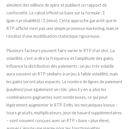
simulent des millions de spins et publient un rapport de
conformité. Le calcul officiel se base sur la formule : Σ
(gain × probabilité) / Σ (mise). Cette approche garantit que le
RTP affiché n’est pas une simple promesse marketing, mais le
résultat d’une modélisation statistique rigoureuse.
Plusieurs facteurs peuvent faire varier le RTP d’un slot. La
volatilité, c’est‑à‑dire la fréquence et l’amplitude des gains,
influence la distribution des paiements ; un jeu très volatile
aura souvent un RTP similaire à un jeu à faible volatilité, mais
les gains seront plus espacés. Le nombre de lignes de paiement
(paylines) joue également un rôle : plus il y en a, plus les
combinaisons gagnantes sont nombreuses, ce qui peut
légèrement augmenter le RTP. Enfin, les mécaniques bonus –
tours gratuits, multiplicateurs, jeux de hasard supplémentaires
– sont souvent conçues avec un RTP « base » plus élevé,
auquel s’ajoute une marge pour les fonctionnalités