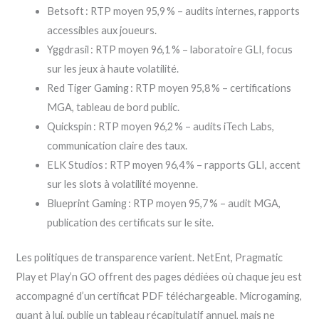
Betsoft : RTP moyen 95,9 % – audits internes, rapports
accessibles aux joueurs.
Yggdrasil : RTP moyen 96,1 % – laboratoire GLI, focus
sur les jeux à haute volatilité.
Red Tiger Gaming : RTP moyen 95,8 % – certifications
MGA, tableau de bord public.
Quickspin : RTP moyen 96,2 % – audits iTech Labs,
communication claire des taux.
ELK Studios : RTP moyen 96,4 % – rapports GLI, accent
sur les slots à volatilité moyenne.
Blueprint Gaming : RTP moyen 95,7 % – audit MGA,
publication des certificats sur le site.
Les politiques de transparence varient. NetEnt, Pragmatic
Play et Play’n GO offrent des pages dédiées où chaque jeu est
accompagné d’un certificat PDF téléchargeable. Microgaming,
quant à lui, publie un tableau récapitulatif annuel, mais ne