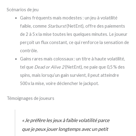
Scénarios de jeu
Gains fréquents mais modestes : un jeu à volatilité
faible, comme
Starburst
(NetEnt), offre des paiements
de 2 à 5 x la mise toutes les quelques minutes. Le joueur
perçoit un flux constant, ce qui renforce la sensation de
contrôle.
Gains rares mais colossaux : un titre à haute volatilité,
tel que
Dead or Alive 2
(NetEnt), ne paie que 0,5 % des
spins, mais lorsqu’un gain survient, il peut atteindre
500 x la mise, voire déclencher le jackpot.
Témoignages de joueurs
« Je préfère les jeux à faible volatilité parce
que je peux jouer longtemps avec un petit