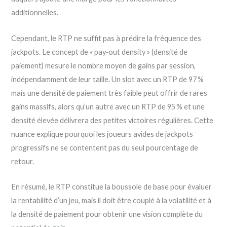
additionnelles.
Cependant, le RTP ne suffit pas à prédire la fréquence des
jackpots. Le concept de « pay‑out density » (densité de
paiement) mesure le nombre moyen de gains par session,
indépendamment de leur taille. Un slot avec un RTP de 97 %
mais une densité de paiement très faible peut offrir de rares
gains massifs, alors qu’un autre avec un RTP de 95 % et une
densité élevée délivrera des petites victoires régulières. Cette
nuance explique pourquoi les joueurs avides de jackpots
progressifs ne se contentent pas du seul pourcentage de
retour.
En résumé, le RTP constitue la boussole de base pour évaluer
la rentabilité d’un jeu, mais il doit être couplé à la volatilité et à
la densité de paiement pour obtenir une vision complète du