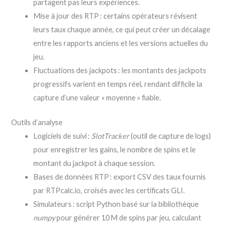
partagent pas leurs expériences.
Mise à jour des RTP : certains opérateurs révisent
leurs taux chaque année, ce qui peut créer un décalage
entre les rapports anciens et les versions actuelles du
jeu.
Fluctuations des jackpots : les montants des jackpots
progressifs varient en temps réel, rendant difficile la
capture d’une valeur « moyenne » fiable.
Outils d’analyse
Logiciels de suivi :
SlotTracker
(outil de capture de logs)
pour enregistrer les gains, le nombre de spins et le
montant du jackpot à chaque session.
Bases de données RTP : export CSV des taux fournis
par RTPcalc.io, croisés avec les certificats GLI.
Simulateurs : script Python basé sur la bibliothèque
numpy
pour générer 10 M de spins par jeu, calculant