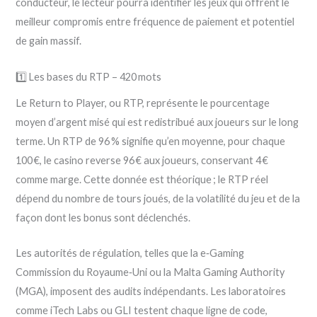
conducteur, le lecteur pourra identifier les jeux qui offrent le
meilleur compromis entre fréquence de paiement et potentiel
de gain massif.
1️⃣ Les bases du RTP – 420 mots
Le Return to Player, ou RTP, représente le pourcentage
moyen d’argent misé qui est redistribué aux joueurs sur le long
terme. Un RTP de 96 % signifie qu’en moyenne, pour chaque
100 €, le casino reverse 96 € aux joueurs, conservant 4 €
comme marge. Cette donnée est théorique ; le RTP réel
dépend du nombre de tours joués, de la volatilité du jeu et de la
façon dont les bonus sont déclenchés.
Les autorités de régulation, telles que la e‑Gaming
Commission du Royaume‑Uni ou la Malta Gaming Authority
(MGA), imposent des audits indépendants. Les laboratoires
comme iTech Labs ou GLI testent chaque ligne de code,