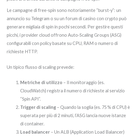
Le campagne di free‑spin sono notoriamente “burst‑y”: un
annuncio su Telegram o su un forum di casino con crypto può
generare migliaia di spin in pochi secondi. Per gestire questi
picchi, i provider cloud offrono Auto‑Scaling Groups (ASG)
configurabili con policy basate su CPU, RAM o numero di
richieste HTTP.
Un tipico flusso di scaling prevede:
Metriche di utilizzo
– Il monitoraggio (es.
CloudWatch) registra il numero di richieste al servizio
“Spin API”.
Trigger di scaling
– Quando la soglia (es. 75 % di CPU) è
superata per più di 2 minuti, l’ASG lancia nuove istanze
di container.
Load balancer
– Un ALB (Application Load Balancer)