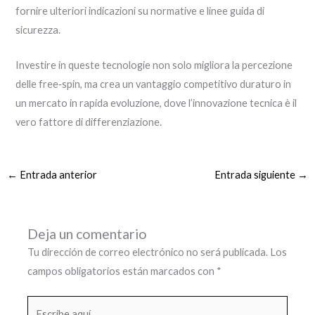
fornire ulteriori indicazioni su normative e linee guida di
sicurezza.
Investire in queste tecnologie non solo migliora la percezione
delle free‑spin, ma crea un vantaggio competitivo duraturo in
un mercato in rapida evoluzione, dove l’innovazione tecnica è il
vero fattore di differenziazione.
←
Entrada anterior
Entrada siguiente
→
Deja un comentario
Tu dirección de correo electrónico no será publicada.
Los
campos obligatorios están marcados con
*
Escribe