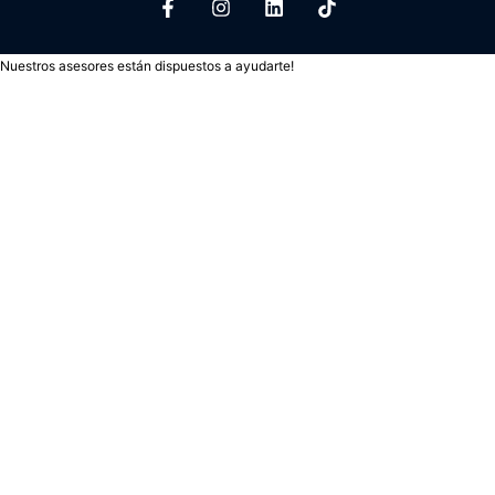
Nuestros asesores están dispuestos a ayudarte!