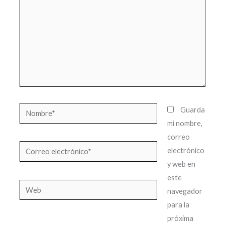
Nombre*
Guarda
mi nombre,
correo
Correo
electrónico
electrónico*
y web en
este
Web
navegador
para la
próxima