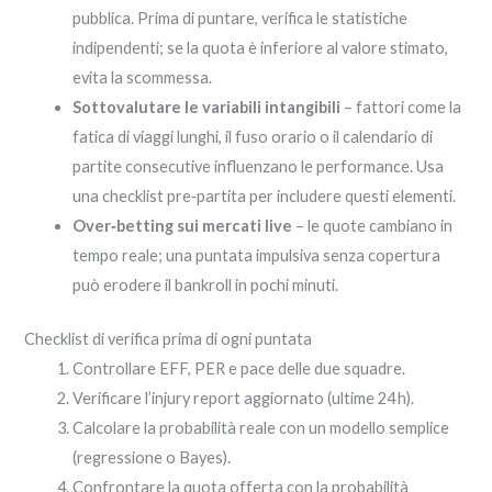
pubblica. Prima di puntare, verifica le statistiche
indipendenti; se la quota è inferiore al valore stimato,
evita la scommessa.
Sottovalutare le variabili intangibili
– fattori come la
fatica di viaggi lunghi, il fuso orario o il calendario di
partite consecutive influenzano le performance. Usa
una checklist pre‑partita per includere questi elementi.
Over‑betting sui mercati live
– le quote cambiano in
tempo reale; una puntata impulsiva senza copertura
può erodere il bankroll in pochi minuti.
Checklist di verifica prima di ogni puntata
Controllare EFF, PER e pace delle due squadre.
Verificare l’injury report aggiornato (ultime 24 h).
Calcolare la probabilità reale con un modello semplice
(regressione o Bayes).
Confrontare la quota offerta con la probabilità