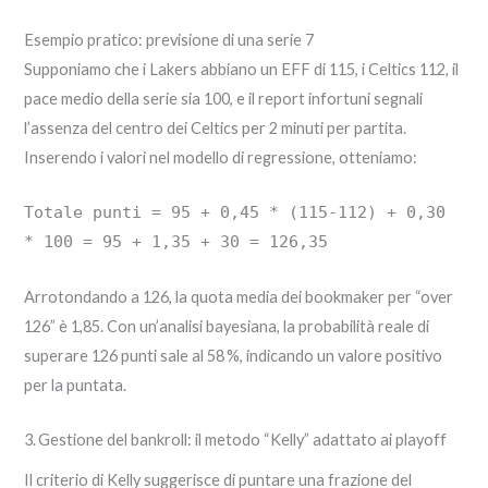
Esempio pratico: previsione di una serie 7
Supponiamo che i Lakers abbiano un EFF di 115, i Celtics 112, il
pace medio della serie sia 100, e il report infortuni segnali
l’assenza del centro dei Celtics per 2 minuti per partita.
Inserendo i valori nel modello di regressione, otteniamo:
Totale punti = 95 + 0,45 * (115‑112) + 0,30
* 100 = 95 + 1,35 + 30 = 126,35
Arrotondando a 126, la quota media dei bookmaker per “over
126” è 1,85. Con un’analisi bayesiana, la probabilità reale di
superare 126 punti sale al 58 %, indicando un valore positivo
per la puntata.
3. Gestione del bankroll: il metodo “Kelly” adattato ai playoff
Il criterio di Kelly suggerisce di puntare una frazione del