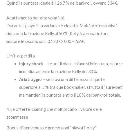
Quindi la puntata ideale è il 26,7 % del bankroll, ovvero 534 €.
Adattamento per alta volatilità
Durante i playoff la varianza è elevata. Molti professionisti
riducono la frazione Kelly al 50 % (Kelly frazionario) per
limitare le oscillazioni: 0,133 × 2 000 = 266 €.
Limiti di perdita
Injury shock
– se un titolare chiave si infortuna, ridurre
immediatamente la frazione Kelly del 30 %.
Arbitraggio
– se trovi una differenza di quote
superiore al 5 % tra due bookmaker, sfrutta il “sure‑bet”
ma mantieni la puntata entro il 10 % del bankroll totale.
4. Le offerte iGaming che moltiplicano il valore delle
scommesse
Bonus di benvenuto e promozioni “playoff‑only”