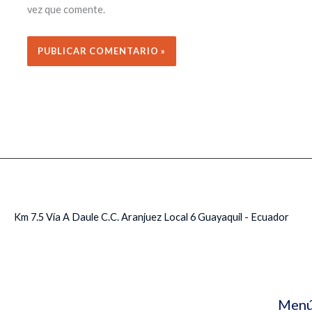
vez que comente.
Km 7.5 Vía A Daule C.C. Aranjuez Local 6 Guayaquil - Ecuador
Men