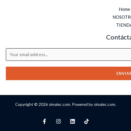
Home
NOSOTR
TIEND
Contáct
ENVIA
Copyright © 2026 simalec.com. Powered by simalec.com.