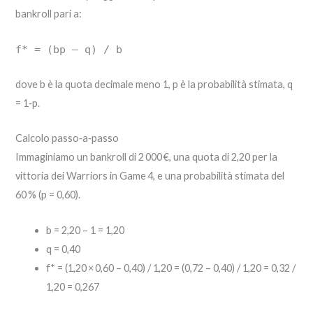
bankroll pari a:
f* = (bp – q) / b
dove b è la quota decimale meno 1, p è la probabilità stimata, q
= 1‑p.
Calcolo passo‑a‑passo
Immaginiamo un bankroll di 2 000 €, una quota di 2,20 per la
vittoria dei Warriors in Game 4, e una probabilità stimata del
60 % (p = 0,60).
b = 2,20 – 1 = 1,20
q = 0,40
f* = (1,20 × 0,60 – 0,40) / 1,20 = (0,72 – 0,40) / 1,20 = 0,32 /
1,20 = 0,267