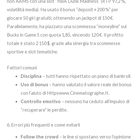
non AAMS con una slot “NBA Dunk Madness” (RTP 97,2 %,
volatilità media). Ha usato il bonus “deposit + 200 %” per
giocare 50 giri gratuiti, ottenendo un jackpot di 150 €.
Parallelamente, ha piazzato una scommessa “moneyline” sui
Bucks in Game 5 con quota 1,85, vincendo 120 €. Il profitto
totale è stato 2 150 $, grazie alla sinergia tra scommesse
sportive e slot tematiche.
Fattori comuni
Disciplina
– tutti hanno rispettato un piano di bankroll.
Uso di bonus
– hanno valutato il valore reale dei bonus
con l’aiuto di Httpswww.Cinematographe.It.
Controllo emotivo
– nessuno ha ceduto all’impulso di
“recuperare” le perdite.
6. Errori più frequenti e come evitarli
Follow the crowd
– le line si spostano verso l’opinione