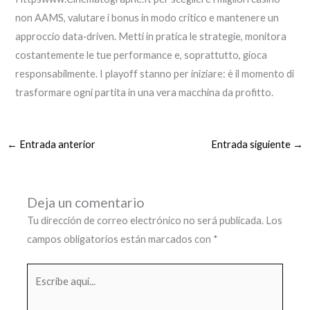
non AAMS, valutare i bonus in modo critico e mantenere un
approccio data‑driven. Metti in pratica le strategie, monitora
costantemente le tue performance e, soprattutto, gioca
responsabilmente. I playoff stanno per iniziare: è il momento di
trasformare ogni partita in una vera macchina da profitto.
←
Entrada anterior
Entrada siguiente
→
Deja un comentario
Tu dirección de correo electrónico no será publicada.
Los
campos obligatorios están marcados con
*
Escribe
aquí...