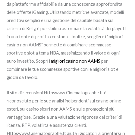
da piattaforme affidabili e da una conoscenza approfondita
delle offerte iGaming. Utilizzando metriche avanzate, modelli
predittivi semplici e una gestione del capitale basata sul
criterio di Kelly, è possibile trasformare la volatilità dei playoff
in una fonte di profitto costante. Inoltre, scegliere i “migliori
casino non AAMS” permette di combinare scommesse
sportive e slot a tema NBA, massimizzando il valore di ogni
euro investito. Scopri i
migliori casino non AAMS
per
combinare le tue scommesse sportive con le migliori slot e
giochi da tavolo.
Il sito di recensioni Httpswww.Cinematographe.It è
riconosciuto per le sue analisi indipendenti sui casino online
esteri, sui casino sicuri non AAMS e sulle promozioni più
vantaggiose. Grazie a una valutazione rigorosa dei criteri di
licenza, RTP, volatilità e assistenza clienti,
Httpswww.Cinematographe.It aiuta i giocatori a orientarsi in