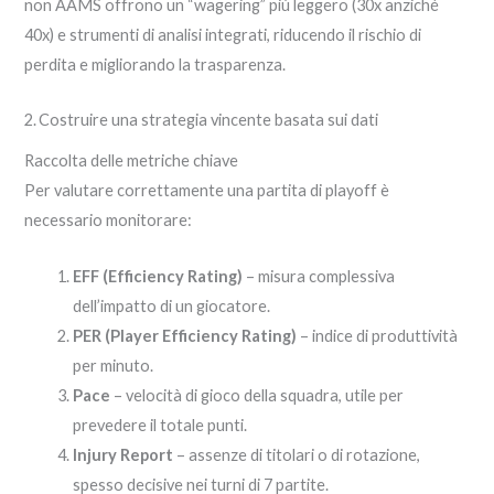
non AAMS offrono un “wagering” più leggero (30x anziché
40x) e strumenti di analisi integrati, riducendo il rischio di
perdita e migliorando la trasparenza.
2. Costruire una strategia vincente basata sui dati
Raccolta delle metriche chiave
Per valutare correttamente una partita di playoff è
necessario monitorare:
EFF (Efficiency Rating)
– misura complessiva
dell’impatto di un giocatore.
PER (Player Efficiency Rating)
– indice di produttività
per minuto.
Pace
– velocità di gioco della squadra, utile per
prevedere il totale punti.
Injury Report
– assenze di titolari o di rotazione,
spesso decisive nei turni di 7 partite.