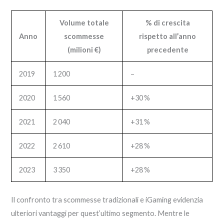
Volume totale
% di crescita
Anno
scommesse
rispetto all’anno
(milioni €)
precedente
2019
1 200
–
2020
1 560
+30 %
2021
2 040
+31 %
2022
2 610
+28 %
2023
3 350
+28 %
Il confronto tra scommesse tradizionali e iGaming evidenzia
ulteriori vantaggi per quest’ultimo segmento. Mentre le