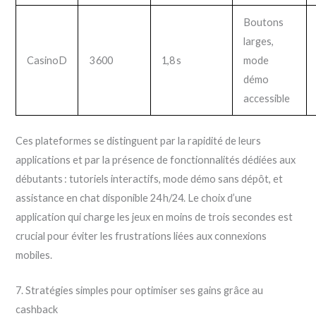
Boutons
larges,
CasinoD
3 600
1,8 s
mode
démo
accessible
Ces plateformes se distinguent par la rapidité de leurs
applications et par la présence de fonctionnalités dédiées aux
débutants : tutoriels interactifs, mode démo sans dépôt, et
assistance en chat disponible 24 h/24. Le choix d’une
application qui charge les jeux en moins de trois secondes est
crucial pour éviter les frustrations liées aux connexions
mobiles.
7. Stratégies simples pour optimiser ses gains grâce au
cashback