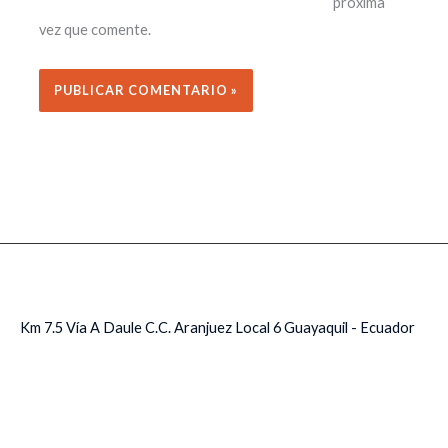
próxima
vez que comente.
Km 7.5 Vía A Daule C.C. Aranjuez Local 6 Guayaquil - Ecuador