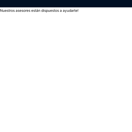
Nuestros asesores están dispuestos a ayudarte!