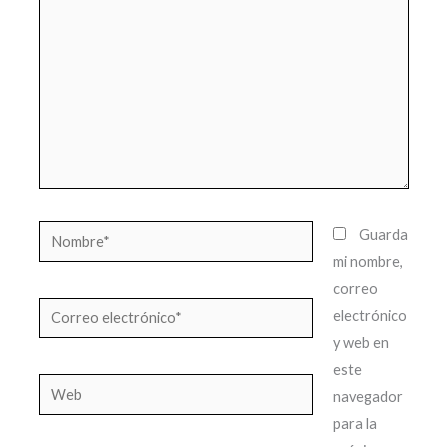
Nombre*
Guarda
mi nombre,
correo
Correo
electrónico
electrónico*
y web en
este
Web
navegador
para la