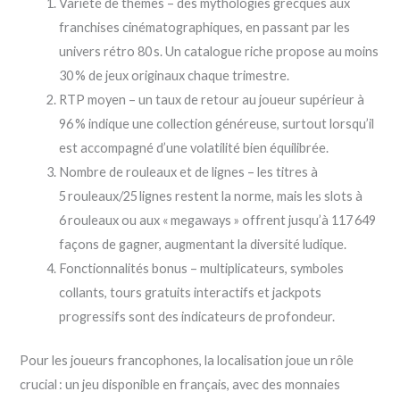
Variété de thèmes – des mythologies grecques aux
franchises cinématographiques, en passant par les
univers rétro 80 s. Un catalogue riche propose au moins
30 % de jeux originaux chaque trimestre.
RTP moyen – un taux de retour au joueur supérieur à
96 % indique une collection généreuse, surtout lorsqu’il
est accompagné d’une volatilité bien équilibrée.
Nombre de rouleaux et de lignes – les titres à
5 rouleaux/25 lignes restent la norme, mais les slots à
6 rouleaux ou aux « megaways » offrent jusqu’à 117 649
façons de gagner, augmentant la diversité ludique.
Fonctionnalités bonus – multiplicateurs, symboles
collants, tours gratuits interactifs et jackpots
progressifs sont des indicateurs de profondeur.
Pour les joueurs francophones, la localisation joue un rôle
crucial : un jeu disponible en français, avec des monnaies