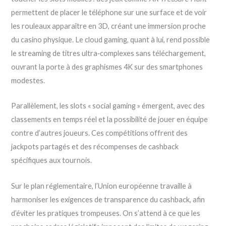
permettent de placer le téléphone sur une surface et de voir
les rouleaux apparaître en 3D, créant une immersion proche
du casino physique. Le cloud gaming, quant à lui, rend possible
le streaming de titres ultra‑complexes sans téléchargement,
ouvrant la porte à des graphismes 4K sur des smartphones
modestes.
Parallèlement, les slots « social gaming » émergent, avec des
classements en temps réel et la possibilité de jouer en équipe
contre d’autres joueurs. Ces compétitions offrent des
jackpots partagés et des récompenses de cashback
spécifiques aux tournois.
Sur le plan réglementaire, l’Union européenne travaille à
harmoniser les exigences de transparence du cashback, afin
d’éviter les pratiques trompeuses. On s’attend à ce que les