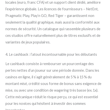
locales (euro, franc CFA) et un support client dédié, améliore
l’expérience globale. Les licences de fournisseurs – NetEnt,
Pragmatic Play, Play’n GO, Red Tiger – garantissent non
seulement la qualité graphique, mais aussi la conformité aux
normes de sécurité. Un catalogue qui rassemble plusieurs de
ces studios offre naturellement plus de titres exclusifs et de
variantes de jeux populaires.
4. Le cashback : l’atout incontournable pour les débutants
Le cashback consiste à rembourser un pourcentage des
pertes nettes d’un joueur sur une période donnée. Dans les
casinos en ligne, il s’agit généralement de 5 % à 15 % du
montant misé, crédité sous forme de bonus sans exigence de
mise, ou avec une condition de wagering très basse (ex. 1x).
Cette mécanique réduit le risque perçu, ce qui est essentiel
pour les novices qui hésitent à investir des sommes