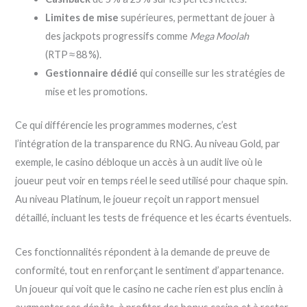
Limites de mise
supérieures, permettant de jouer à
des jackpots progressifs comme
Mega Moolah
(RTP ≈ 88 %).
Gestionnaire dédié
qui conseille sur les stratégies de
mise et les promotions.
Ce qui différencie les programmes modernes, c’est
l’intégration de la transparence du RNG. Au niveau Gold, par
exemple, le casino débloque un accès à un audit live où le
joueur peut voir en temps réel le seed utilisé pour chaque spin.
Au niveau Platinum, le joueur reçoit un rapport mensuel
détaillé, incluant les tests de fréquence et les écarts éventuels.
Ces fonctionnalités répondent à la demande de preuve de
conformité, tout en renforçant le sentiment d’appartenance.
Un joueur qui voit que le casino ne cache rien est plus enclin à