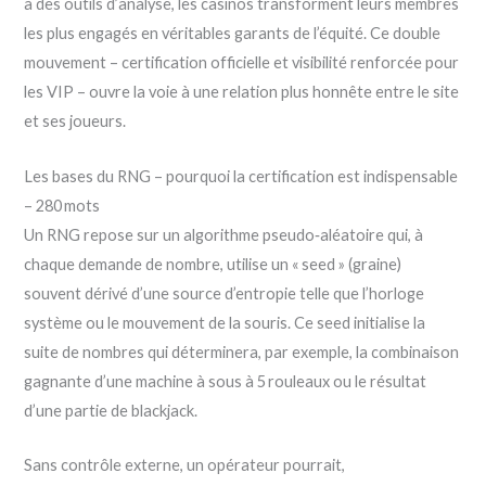
à des outils d’analyse, les casinos transforment leurs membres
les plus engagés en véritables garants de l’équité. Ce double
mouvement – certification officielle et visibilité renforcée pour
les VIP – ouvre la voie à une relation plus honnête entre le site
et ses joueurs.
Les bases du RNG – pourquoi la certification est indispensable
– 280 mots
Un RNG repose sur un algorithme pseudo‑aléatoire qui, à
chaque demande de nombre, utilise un « seed » (graine)
souvent dérivé d’une source d’entropie telle que l’horloge
système ou le mouvement de la souris. Ce seed initialise la
suite de nombres qui déterminera, par exemple, la combinaison
gagnante d’une machine à sous à 5 rouleaux ou le résultat
d’une partie de blackjack.
Sans contrôle externe, un opérateur pourrait,