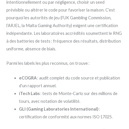
intentionnellement ou par négligence, choisir un seed
prévisible ou altérer le code pour favoriser la maison. C’est
pourquoi les autorités de jeu (l’UK Gambling Commission,
l’ARJEL, la Malta Gaming Authority) exigent une certification
indépendante. Les laboratoires accrédités soumettent le RNG
à des batteries de tests : fréquence des résultats, distribution
uniforme, absence de biais.
Parmi les labels les plus reconnus, on trouve :
eCOGRA
: audit complet du code source et publication
d’un rapport annuel.
iTech Labs
: tests de Monte‑Carlo sur des millions de
tours, avec notation de volatilité.
GLI (Gaming Laboratories International)
:
certification de conformité aux normes ISO 17025.