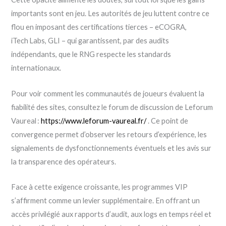
importants sont en jeu. Les autorités de jeu luttent contre ce
flou en imposant des certifications tierces – eCOGRA,
iTech Labs, GLI – qui garantissent, par des audits
indépendants, que le RNG respecte les standards
internationaux.
Pour voir comment les communautés de joueurs évaluent la
fiabilité des sites, consultez le forum de discussion de Leforum
Vaureal :
https://www.leforum-vaureal.fr/
. Ce point de
convergence permet d’observer les retours d’expérience, les
signalements de dysfonctionnements éventuels et les avis sur
la transparence des opérateurs.
Face à cette exigence croissante, les programmes VIP
s’affirment comme un levier supplémentaire. En offrant un
accès privilégié aux rapports d’audit, aux logs en temps réel et