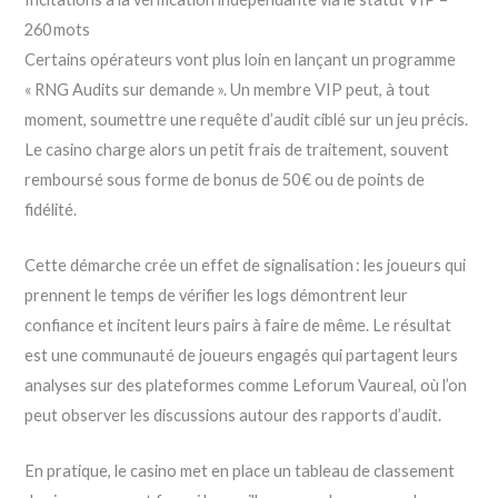
260 mots
Certains opérateurs vont plus loin en lançant un programme
« RNG Audits sur demande ». Un membre VIP peut, à tout
moment, soumettre une requête d’audit ciblé sur un jeu précis.
Le casino charge alors un petit frais de traitement, souvent
remboursé sous forme de bonus de 50 € ou de points de
fidélité.
Cette démarche crée un effet de signalisation : les joueurs qui
prennent le temps de vérifier les logs démontrent leur
confiance et incitent leurs pairs à faire de même. Le résultat
est une communauté de joueurs engagés qui partagent leurs
analyses sur des plateformes comme Leforum Vaureal, où l’on
peut observer les discussions autour des rapports d’audit.
En pratique, le casino met en place un tableau de classement