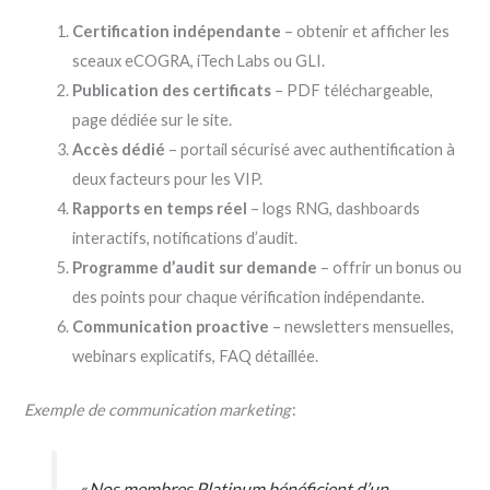
Certification indépendante
– obtenir et afficher les
sceaux eCOGRA, iTech Labs ou GLI.
Publication des certificats
– PDF téléchargeable,
page dédiée sur le site.
Accès dédié
– portail sécurisé avec authentification à
deux facteurs pour les VIP.
Rapports en temps réel
– logs RNG, dashboards
interactifs, notifications d’audit.
Programme d’audit sur demande
– offrir un bonus ou
des points pour chaque vérification indépendante.
Communication proactive
– newsletters mensuelles,
webinars explicatifs, FAQ détaillée.
Exemple de communication marketing
:
« Nos membres Platinum bénéficient d’un