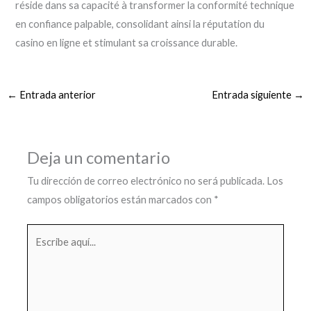
réside dans sa capacité à transformer la conformité technique
en confiance palpable, consolidant ainsi la réputation du
casino en ligne et stimulant sa croissance durable.
←
Entrada anterior
Entrada siguiente
→
Deja un comentario
Tu dirección de correo electrónico no será publicada.
Los
campos obligatorios están marcados con
*
Escribe
aquí...