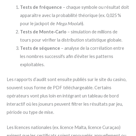
Tests de fréquence
– chaque symbole ou résultat doit
apparaître avec la probabilité théorique (ex. 0,025 %
pour le jackpot de
Mega Moolah
).
Tests de Monte‑Carlo
– simulation de millions de
tours pour vérifier la distribution statistique globale.
Tests de séquence
– analyse de la corrélation entre
les nombres successifs afin d’éviter les patterns
exploitables.
Les rapports d’audit sont ensuite publiés sur le site du casino,
souvent sous forme de PDF téléchargeable. Certains
opérateurs vont plus loin en intégrant un tableau de bord
interactif où les joueurs peuvent filtrer les résultats par jeu,
période ou type de mise.
Les licences nationales (ex. licence Malta, licence Curaçao)
exigent que les certificats soient renouvelés annuellement ou