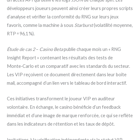
développeurs joueurs peuvent ainsi créer leurs propres scripts
d’analyse et vérifier la conformité du RNG sur leurs jeux
favoris, comme la machine à sous
Starburst
(volatilité moyenne,
RTP = 96,1 %).
Étude de cas 2
–
Casino Beta
publie chaque mois un « RNG
Insight Report » contenant les résultats des tests de
Monte‑Carlo et un comparatif avec les standards du secteur.
Les VIP reçoivent ce document directement dans leur boîte
mail, accompagné d’un lien vers le tableau de bord interactif.
Ces initiatives transforment le joueur VIP en auditeur
volontaire. En échange, le casino bénéficie d’un feedback
immédiat et d’une image de marque renforcée, ce qui se reflète
dans les indicateurs de rétention et les taux de dépôt.
Incitations à la vérification indépendante via le statut VIP –