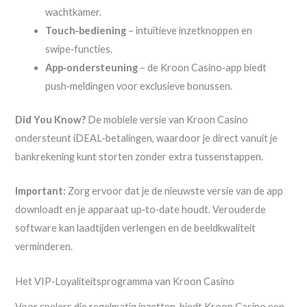
wachtkamer.
Touch‑bediening
– intuïtieve inzetknoppen en
swipe‑functies.
App‑ondersteuning
– de Kroon Casino‑app biedt
push‑meldingen voor exclusieve bonussen.
Did You Know?
De mobiele versie van Kroon Casino
ondersteunt iDEAL‑betalingen, waardoor je direct vanuit je
bankrekening kunt storten zonder extra tussenstappen.
Important:
Zorg ervoor dat je de nieuwste versie van de app
downloadt en je apparaat up‑to‑date houdt. Verouderde
software kan laadtijden verlengen en de beeldkwaliteit
verminderen.
Het VIP‑Loyaliteitsprogramma van Kroon Casino
Voor spelers die regelmatig inzetten, biedt Kroon Casino een