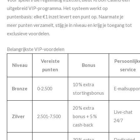
uitgebreid VIP‑programma. Het systeem werkt op
puntenbasis: elke €1 inzet levert een punt op. Naarmate je
meer punten verzamelt, stijg je in niveau en krijg je toegang tot
exclusieve voordelen.
Belangrijkste VIP‑voordelen
Vereiste
Persoonlijk
Niveau
Bonus
punten
service
10 % extra
Bronze
0‑2.500
E‑mailsuppo
stortingsbonus
20 % extra
Live‑chat
Zilver
2.501‑7.500
bonus + 5 %
24/7
cash‑back
30 % extra
Dedicated