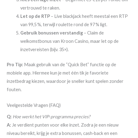
vertrouwd te raken.
Let op de RTP
– Live blackjack heeft meestal een RTP
van 99,5 %, terwijl roulette rond de 97 % ligt.
Gebruik bonussen verstandig
– Claim de
welkomstbonus van Kroon Casino, maar let op de
inzetvereisten (bijv. 35×).
Pro Tip:
Maak gebruik van de “Quick Bet” functie op de
mobiele app. Hiermee kun je met één tik je favoriete
inzetbedrag kiezen, waardoor je sneller kunt spelen zonder
fouten.
Veelgestelde Vragen (FAQ)
Q:
Hoe werkt het VIP‑programma precies?
A:
Je verdient punten voor elke inzet. Zodra je een nieuw
niveau bereikt, krijg je extra bonussen, cash‑back en een