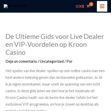
Ir
0,00
$
al
contenido
De Ultieme Gids voor Live Dealer
en VIP‑Voordelen op Kroon
Casino
Deja un comentario
/
Uncategorized
/ Por
Het spelen van live dealer‑spellen op een online casino kan een
heel andere beleving geven dan de klassieke gokkasten. Je zit
in je eigen woonkamer, maar voelt de spanning van een echt
casino. In deze gids laten we zien hoe je het maximale uit
Kroon Casino haalt: van de beste live dealer tafels tot het
exclusieve VIP‑programma, en hoe je zowel op desktop als
mobiel soepel kunt spelen.