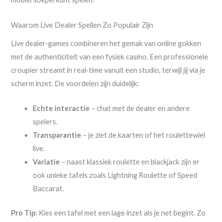
Waarom Live Dealer Spellen Zo Populair Zijn
Live dealer‑games combineren het gemak van online gokken
met de authenticiteit van een fysiek casino. Een professionele
croupier streamt in real‑time vanuit een studio, terwijl jij via je
scherm inzet. De voordelen zijn duidelijk:
Echte interactie
– chat met de dealer en andere
spelers.
Transparantie
– je ziet de kaarten of het roulettewiel
live.
Variatie
– naast klassiek roulette en blackjack zijn er
ook unieke tafels zoals Lightning Roulette of Speed
Baccarat.
Pro Tip:
Kies een tafel met een lage inzet als je net begint. Zo