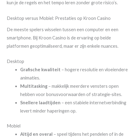
kun je de regels en het tempo leren zonder grote risico’s.
Desktop versus Mobiel: Prestaties op Kroon Casino
De meeste spelers wisselen tussen een computer en een
smartphone. Bij Kroon Casino is de ervaring op beide
platformen geoptimaliseerd, maar er zijn enkele nuances.
Desktop
Grafische kwaliteit
– hogere resolutie en vloeiendere
animaties.
Multitasking
– makkelijk meerdere vensters open
hebben voor bonusvoorwaarden of strategie‑sites.
Snellere laadtijden
– een stabiele internetverbinding
levert minder haperingen op.
Mobiel
Altijd en overal
– speel tijdens het pendelen of in de