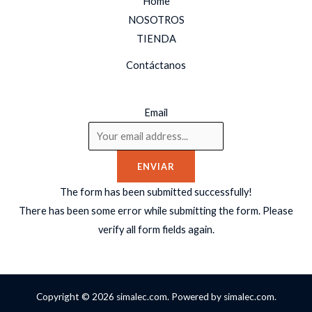
Home
NOSOTROS
TIENDA
Contáctanos
Email
ENVIAR
The form has been submitted successfully!
There has been some error while submitting the form. Please
verify all form fields again.
Copyright © 2026 simalec.com. Powered by simalec.com.