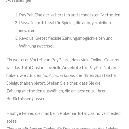
Auszahlungen.
PayPal: Eine der sichersten und schnellsten Methoden.
Paysafecard: Ideal für Spieler, die anonym bleiben
möchten.
Revolut: Bietet flexible Zahlungsmöglichkeiten und
Währungswechsel.
Ein weiterer Vorteil von PayPal ist, dass viele Online-Casinos
wie das Total Casino spezielle Angebote für PayPal-Nutzer
haben, wie z.B. den
total casino bonus
, der Ihnen zusätzliche
Spielguthaben bietet. Stellen Sie sicher, dass Sie die
Zahlungsmethoden auswählen, die am besten zu Ihren
Bedürfnissen passen.
Häufige Fehler, die man beim Poker im Total Casino vermeiden
sollte
Eine der häufigsten Fehler, die Spieler machen, ist das Spielen