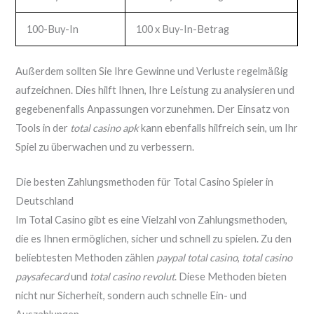
100-Buy-In
100 x Buy-In-Betrag
Außerdem sollten Sie Ihre Gewinne und Verluste regelmäßig
aufzeichnen. Dies hilft Ihnen, Ihre Leistung zu analysieren und
gegebenenfalls Anpassungen vorzunehmen. Der Einsatz von
Tools in der
total casino apk
kann ebenfalls hilfreich sein, um Ihr
Spiel zu überwachen und zu verbessern.
Die besten Zahlungsmethoden für Total Casino Spieler in
Deutschland
Im Total Casino gibt es eine Vielzahl von Zahlungsmethoden,
die es Ihnen ermöglichen, sicher und schnell zu spielen. Zu den
beliebtesten Methoden zählen
paypal total casino
,
total casino
paysafecard
und
total casino revolut
. Diese Methoden bieten
nicht nur Sicherheit, sondern auch schnelle Ein- und