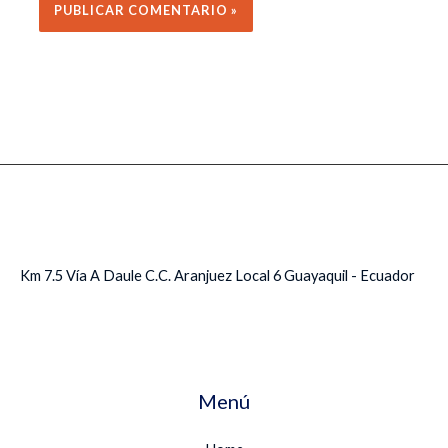
Km 7.5 Vía A Daule C.C. Aranjuez Local 6 Guayaquil - Ecuador
Menú