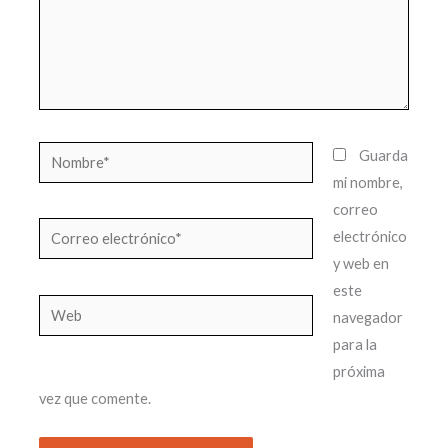
Nombre*
Guarda
mi nombre,
correo
Correo
electrónico
electrónico*
y web en
este
Web
navegador
para la
próxima
vez que comente.