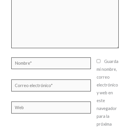
Nombre*
Guarda
mi nombre,
correo
Correo
electrónico
electrónico*
y web en
este
Web
navegador
para la
próxima