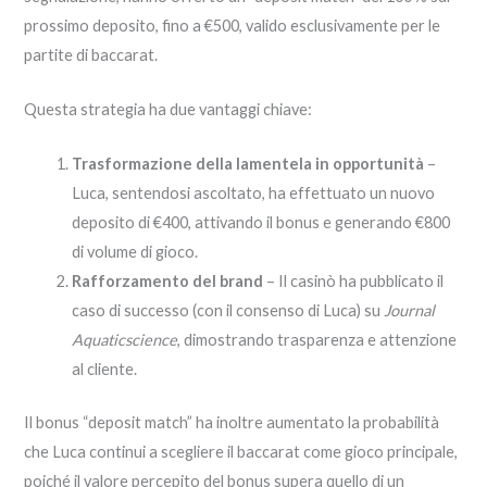
prossimo deposito, fino a €500, valido esclusivamente per le
partite di baccarat.
Questa strategia ha due vantaggi chiave:
Trasformazione della lamentela in opportunità
–
Luca, sentendosi ascoltato, ha effettuato un nuovo
deposito di €400, attivando il bonus e generando €800
di volume di gioco.
Rafforzamento del brand
– Il casinò ha pubblicato il
caso di successo (con il consenso di Luca) su
Journal
Aquaticscience
, dimostrando trasparenza e attenzione
al cliente.
Il bonus “deposit match” ha inoltre aumentato la probabilità
che Luca continui a scegliere il baccarat come gioco principale,
poiché il valore percepito del bonus supera quello di un