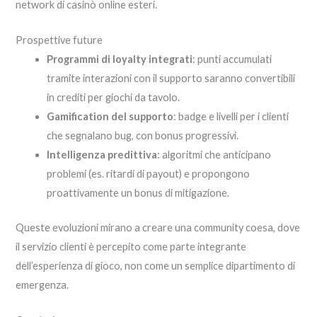
network di casinò online esteri.
Prospettive future
Programmi di loyalty integrati
: punti accumulati
tramite interazioni con il supporto saranno convertibili
in crediti per giochi da tavolo.
Gamification del supporto
: badge e livelli per i clienti
che segnalano bug, con bonus progressivi.
Intelligenza predittiva
: algoritmi che anticipano
problemi (es. ritardi di payout) e propongono
proattivamente un bonus di mitigazione.
Queste evoluzioni mirano a creare una community coesa, dove
il servizio clienti è percepito come parte integrante
dell’esperienza di gioco, non come un semplice dipartimento di
emergenza.