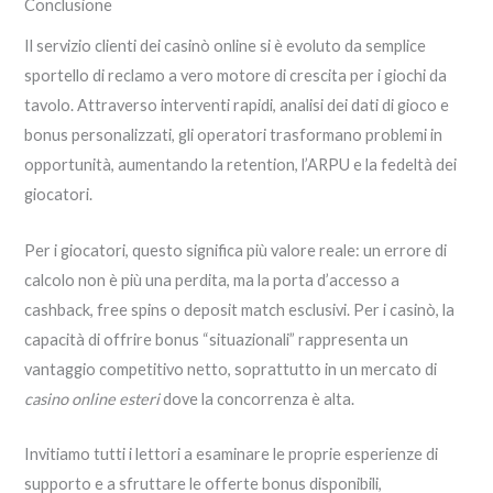
Conclusione
Il servizio clienti dei casinò online si è evoluto da semplice
sportello di reclamo a vero motore di crescita per i giochi da
tavolo. Attraverso interventi rapidi, analisi dei dati di gioco e
bonus personalizzati, gli operatori trasformano problemi in
opportunità, aumentando la retention, l’ARPU e la fedeltà dei
giocatori.
Per i giocatori, questo significa più valore reale: un errore di
calcolo non è più una perdita, ma la porta d’accesso a
cashback, free spins o deposit match esclusivi. Per i casinò, la
capacità di offrire bonus “situazionali” rappresenta un
vantaggio competitivo netto, soprattutto in un mercato di
casino online esteri
dove la concorrenza è alta.
Invitiamo tutti i lettori a esaminare le proprie esperienze di
supporto e a sfruttare le offerte bonus disponibili,