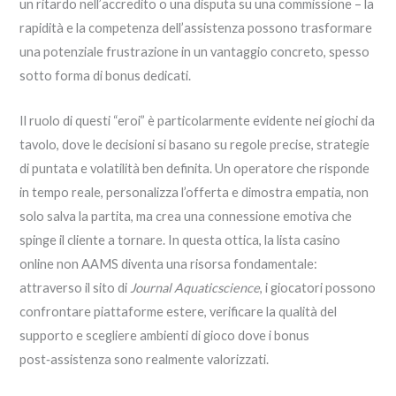
un ritardo nell’accredito o una disputa su una commissione – la
rapidità e la competenza dell’assistenza possono trasformare
una potenziale frustrazione in un vantaggio concreto, spesso
sotto forma di bonus dedicati.
Il ruolo di questi “eroi” è particolarmente evidente nei giochi da
tavolo, dove le decisioni si basano su regole precise, strategie
di puntata e volatilità ben definita. Un operatore che risponde
in tempo reale, personalizza l’offerta e dimostra empatia, non
solo salva la partita, ma crea una connessione emotiva che
spinge il cliente a tornare. In questa ottica, la lista casino
online non AAMS diventa una risorsa fondamentale:
attraverso il sito di
Journal Aquaticscience
, i giocatori possono
confrontare piattaforme estere, verificare la qualità del
supporto e scegliere ambienti di gioco dove i bonus
post‑assistenza sono realmente valorizzati.