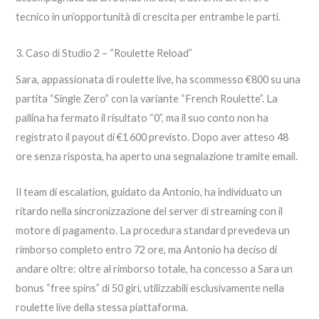
tecnico in un’opportunità di crescita per entrambe le parti.
3. Caso di Studio 2 – “Roulette Reload”
Sara, appassionata di roulette live, ha scommesso €800 su una
partita “Single Zero” con la variante “French Roulette”. La
pallina ha fermato il risultato “0”, ma il suo conto non ha
registrato il payout di €1 600 previsto. Dopo aver atteso 48
ore senza risposta, ha aperto una segnalazione tramite email.
Il team di escalation, guidato da Antonio, ha individuato un
ritardo nella sincronizzazione del server di streaming con il
motore di pagamento. La procedura standard prevedeva un
rimborso completo entro 72 ore, ma Antonio ha deciso di
andare oltre: oltre al rimborso totale, ha concesso a Sara un
bonus “free spins” di 50 giri, utilizzabili esclusivamente nella
roulette live della stessa piattaforma.