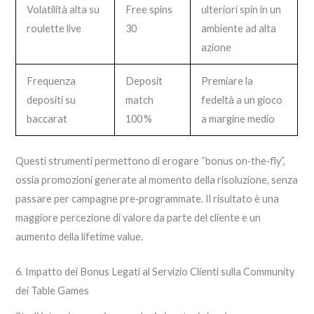
Volatilità alta su
Free spins
ulteriori spin in un
roulette live
30
ambiente ad alta
azione
Frequenza
Deposit
Premiare la
depositi su
match
fedeltà a un gioco
baccarat
100 %
a margine medio
Questi strumenti permettono di erogare “bonus on‑the‑fly”,
ossia promozioni generate al momento della risoluzione, senza
passare per campagne pre‑programmate. Il risultato è una
maggiore percezione di valore da parte del cliente e un
aumento della lifetime value.
6. Impatto dei Bonus Legati al Servizio Clienti sulla Community
dei Table Games