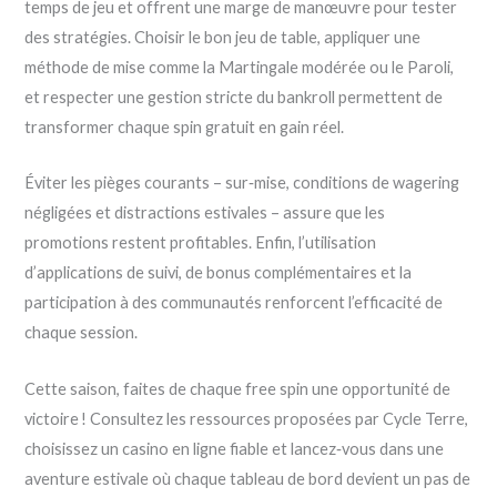
temps de jeu et offrent une marge de manœuvre pour tester
des stratégies. Choisir le bon jeu de table, appliquer une
méthode de mise comme la Martingale modérée ou le Paroli,
et respecter une gestion stricte du bankroll permettent de
transformer chaque spin gratuit en gain réel.
Éviter les pièges courants – sur‑mise, conditions de wagering
négligées et distractions estivales – assure que les
promotions restent profitables. Enfin, l’utilisation
d’applications de suivi, de bonus complémentaires et la
participation à des communautés renforcent l’efficacité de
chaque session.
Cette saison, faites de chaque free spin une opportunité de
victoire ! Consultez les ressources proposées par Cycle Terre,
choisissez un casino en ligne fiable et lancez‑vous dans une
aventure estivale où chaque tableau de bord devient un pas de