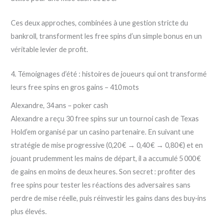
Ces deux approches, combinées à une gestion stricte du
bankroll, transforment les free spins d’un simple bonus en un
véritable levier de profit.
4. Témoignages d’été : histoires de joueurs qui ont transformé
leurs free spins en gros gains – 410 mots
Alexandre, 34 ans – poker cash
Alexandre a reçu 30 free spins sur un tournoi cash de Texas
Hold’em organisé par un casino partenaire. En suivant une
stratégie de mise progressive (0,20 € → 0,40 € → 0,80 €) et en
jouant prudemment les mains de départ, il a accumulé 5 000 €
de gains en moins de deux heures. Son secret : profiter des
free spins pour tester les réactions des adversaires sans
perdre de mise réelle, puis réinvestir les gains dans des buy‑ins
plus élevés.