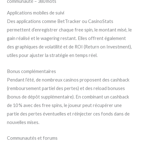
communauté – 380 mots
Applications mobiles de suivi
Des applications comme BetTracker ou CasinoStats
permettent d’enregistrer chaque free spin, le montant misé, le
gain réalisé et le wagering restant. Elles offrent également
des graphiques de volatilité et de ROI (Return on Investment),
utiles pour ajuster la stratégie en temps réel.
Bonus complémentaires
Pendant l’été, de nombreux casinos proposent des cashback
(remboursement partiel des pertes) et des reload bonuses
(bonus de dépôt supplémentaire). En combinant un cashback
de 10 % avec des free spins, le joueur peut récupérer une
partie des pertes éventuelles et réinjecter ces fonds dans de
nouvelles mises.
Communautés et forums