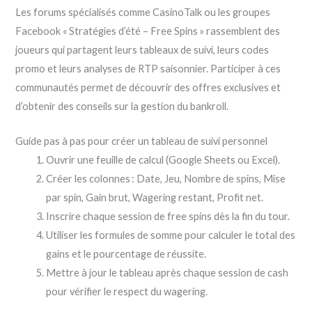
Les forums spécialisés comme CasinoTalk ou les groupes
Facebook « Stratégies d’été – Free Spins » rassemblent des
joueurs qui partagent leurs tableaux de suivi, leurs codes
promo et leurs analyses de RTP saisonnier. Participer à ces
communautés permet de découvrir des offres exclusives et
d’obtenir des conseils sur la gestion du bankroll.
Guide pas à pas pour créer un tableau de suivi personnel
Ouvrir une feuille de calcul (Google Sheets ou Excel).
Créer les colonnes : Date, Jeu, Nombre de spins, Mise
par spin, Gain brut, Wagering restant, Profit net.
Inscrire chaque session de free spins dès la fin du tour.
Utiliser les formules de somme pour calculer le total des
gains et le pourcentage de réussite.
Mettre à jour le tableau après chaque session de cash
pour vérifier le respect du wagering.