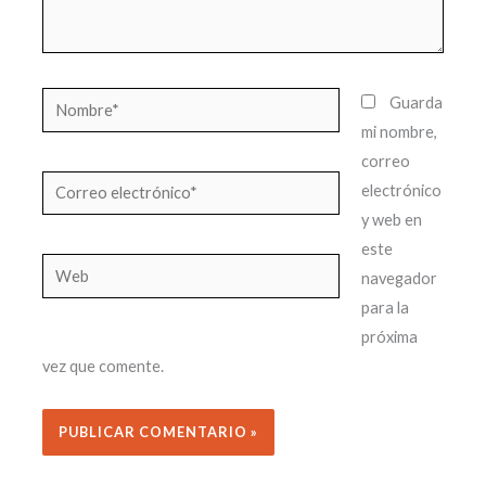
Nombre*
Guarda
mi nombre,
correo
Correo
electrónico
electrónico*
y web en
este
Web
navegador
para la
próxima
vez que comente.