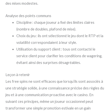
des mises modestes.
Analyse des points communs
Discipline : chaque joueur a fixé des limites claires
(nombre de doubles, plafond de mise).
Choix du jeu : ils ont sélectionné le jeu dont le RTP et la
volatilité correspondaient à leur style.
Utilisation du support client : tous ont contacté le
service client pour clarifier les conditions de wagering,
évitant ainsi des surprises désagréables.
Leçon à retenir
Les free spins ne sont efficaces que lorsqu’ils sont associés à
une stratégie solide, à une connaissance précise des règles du
jeu et à une communication proactive avec le casino. En
suivant ces principes, même un joueur occasionnel peut
transformer une simple promotion estivale en un gain