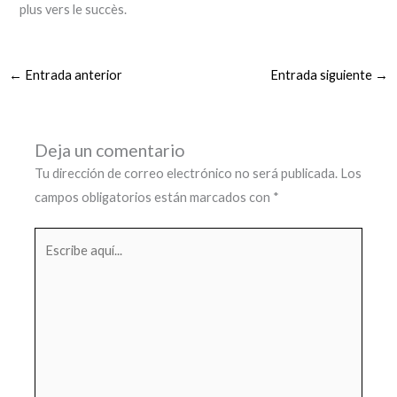
plus vers le succès.
←
Entrada anterior
Entrada siguiente
→
Deja un comentario
Tu dirección de correo electrónico no será publicada.
Los
campos obligatorios están marcados con
*
Escribe
aquí...