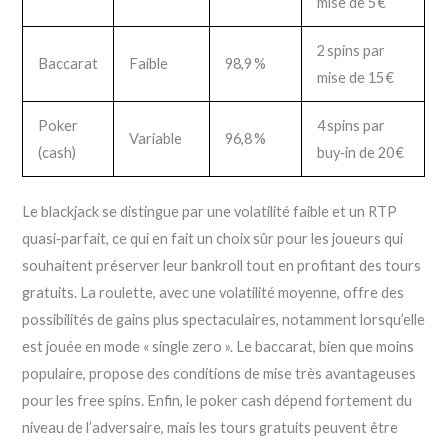
mise de 5 €
2 spins par
Baccarat
Faible
98,9 %
mise de 15 €
Poker
4 spins par
Variable
96,8 %
(cash)
buy‑in de 20 €
Le blackjack se distingue par une volatilité faible et un RTP
quasi‑parfait, ce qui en fait un choix sûr pour les joueurs qui
souhaitent préserver leur bankroll tout en profitant des tours
gratuits. La roulette, avec une volatilité moyenne, offre des
possibilités de gains plus spectaculaires, notamment lorsqu’elle
est jouée en mode « single zero ». Le baccarat, bien que moins
populaire, propose des conditions de mise très avantageuses
pour les free spins. Enfin, le poker cash dépend fortement du
niveau de l’adversaire, mais les tours gratuits peuvent être