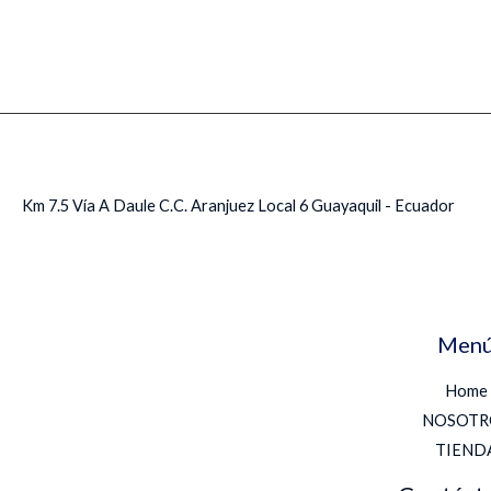
Km 7.5 Vía A Daule C.C. Aranjuez Local 6 Guayaquil - Ecuador
Men
Home
NOSOTR
TIEND