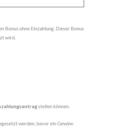
inen Bonus ohne Einzahlung. Dieser Bonus
zt wird.
szahlungsantrag
stellen können.
mgesetzt werden, bevor ein Gewinn