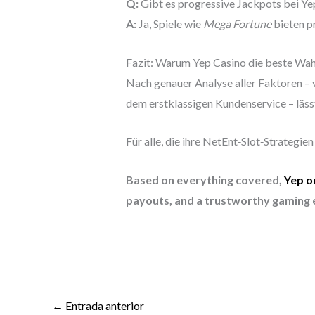
Q:
Gibt es progressive Jackpots bei Ye
A:
Ja, Spiele wie
Mega Fortune
bieten p
Fazit: Warum Yep Casino die beste Wahl
Nach genauer Analyse aller Faktoren –
dem erstklassigen Kundenservice – läss
Für alle, die ihre NetEnt‑Slot‑Strategie
Based on everything covered,
Yep o
payouts, and a trustworthy gaming
←
Entrada anterior