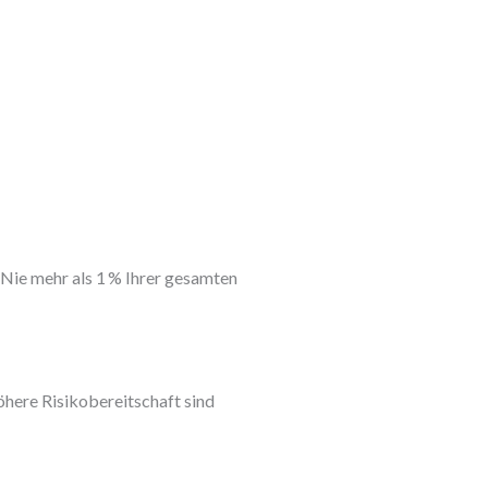
: Nie mehr als 1 % Ihrer gesamten
höhere Risikobereitschaft sind