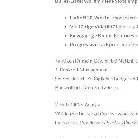
Bullet‑Liste: Warum diese Slots em
Hohe RTP‑Werte
erhöhen Ihre 
Vielfältige Volatilität
deckt unt
Einzigartige Bonus‑Features
s
Progressive Jackpots
ermögli
Taktiken für mehr Gewinn bei NetEnt‑S
1. Bankroll‑Management
Setzen Sie sich ein tägliches Budget und
Bankroll pro Dreh zu riskieren.
2. Volatilitäts‑Analyse
Wählen Sie bei kurzen Spielsessions Slot
hochvolatile Spiele wie
Dead or Alive 2