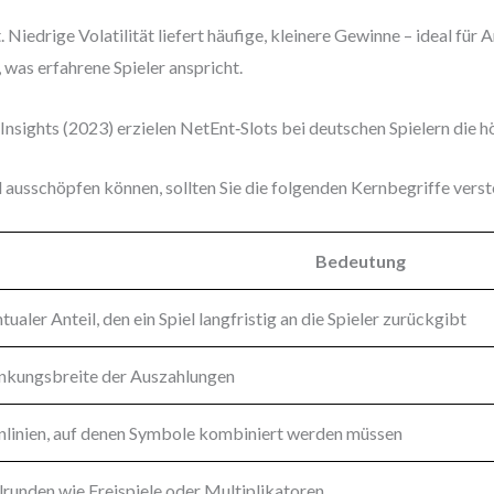
t. Niedrige Volatilität liefert häufige, kleinere Gewinne – ideal für
 was erfahrene Spieler anspricht.
nsights (2023) erzielen NetEnt‑Slots bei deutschen Spielern die 
ll ausschöpfen können, sollten Sie die folgenden Kernbegriffe verst
Bedeutung
ualer Anteil, den ein Spiel langfristig an die Spieler zurückgibt
kungsbreite der Auszahlungen
linien, auf denen Symbole kombiniert werden müssen
lrunden wie Freispiele oder Multiplikatoren