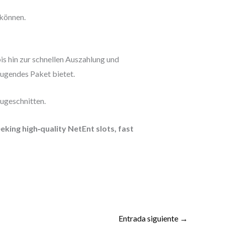
 können.
s hin zur schnellen Auszahlung und
eugendes Paket bietet.
zugeschnitten.
king high‑quality NetEnt slots, fast
Entrada siguiente
→