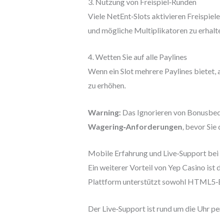
3. Nutzung von Freispiel‑Runden
Viele NetEnt‑Slots aktivieren Freispiel
und mögliche Multiplikatoren zu erhalt
4. Wetten Sie auf alle Paylines
Wenn ein Slot mehrere Paylines bietet, 
zu erhöhen.
Warning:
Das Ignorieren von Bonusbedi
Wagering‑Anforderungen
, bevor Si
Mobile Erfahrung und Live‑Support bei
Ein weiterer Vorteil von Yep Casino ist
Plattform unterstützt sowohl HTML5‑Bro
Der Live‑Support ist rund um die Uhr pe