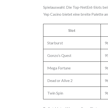
Spielauswahl: Die Top‑NetEnt‑Slots bei
Yep Casino bietet eine breite Palette a
Slot
Starburst
9
Gonzo’s Quest
9
Mega Fortune
9
Dead or Alive 2
9
Twin Spin
9