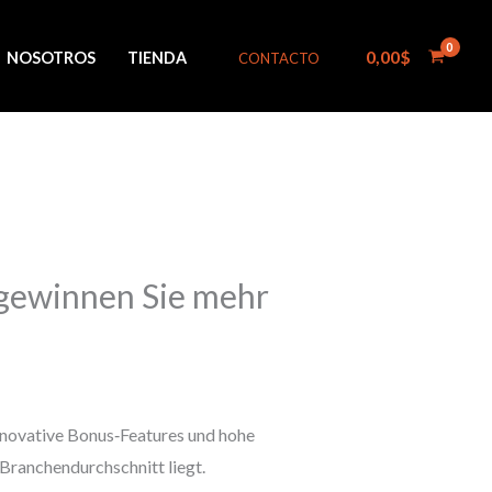
0,00
$
NOSOTROS
TIENDA
CONTACTO
o gewinnen Sie mehr
nnovative Bonus‑Features und hohe
Branchendurchschnitt liegt.