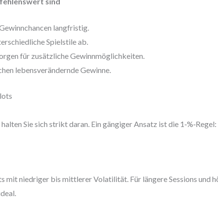
pfehlenswert sind
Gewinnchancen langfristig.
erschiedliche Spielstile ab.
orgen für zusätzliche Gewinnmöglichkeiten.
chen lebensverändernde Gewinne.
lots
 halten Sie sich strikt daran. Ein gängiger Ansatz ist die 1‑%‑Regel
s mit niedriger bis mittlerer Volatilität. Für längere Sessions und 
ideal.