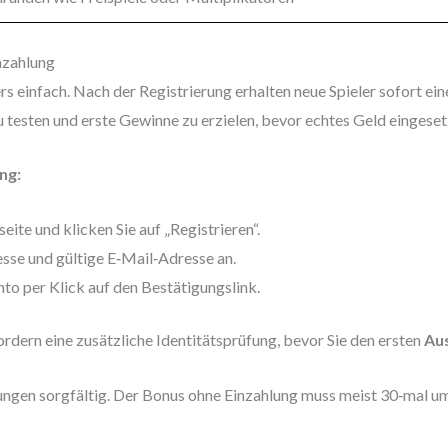
nzahlung
rs einfach. Nach der Registrierung erhalten neue Spieler sofort e
u testen und erste Gewinne zu erzielen, bevor echtes Geld eingeset
ng:
eite und klicken Sie auf „Registrieren“.
se und gültige E‑Mail‑Adresse an.
nto per Klick auf den Bestätigungslink.
dern eine zusätzliche Identitätsprüfung, bevor Sie den ersten
Au
ngen sorgfältig. Der Bonus ohne Einzahlung muss meist 30‑mal u