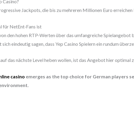
p Casino?
rogressive Jackpots, die bis zu mehreren Millionen Euro erreichen
 für NetEnt‑Fans ist
 von den hohen RTP‑Werten über das umfangreiche Spielangebot bi
t sich eindeutig sagen, dass Yep Casino Spielern ein rundum überz
n auf das nächste Level heben wollen, ist das Angebot hier optimal 
nline casino
emerges as the top choice for German players see
 environment.