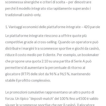
scommessa sinergiche e criteri di scelta – per dimostrare
perché il modello integrato sta rapidamente superando i
tradizionali casinò‑only.
1. Vantaggi economici delle piattaforme integrate – 420 parole
Le piattaforme integrate riescono a offrire quote più
competitive grazie al cross‑selling. Quando un operatore può
distribuire i margini tra scommesse sportive e giochi da casinò,
riduce il costo medio per il cliente. Per esempio, un bookmaker
che propone una quota 2.10 su una partita di Serie A può
permettersi di aumentare la percentuale di ritorno al
giocatore (RTP) delle slot da 96 % a 96,5 %, mantenendo
stabile il profitto complessivo.
Le promozioni cumulative rappresentano un altro punto di
forza. Un tipico “deposit‑match” del 100 % fino a €500 è valido
sia per le scommesse sportive che per il casinò. Il giocatore