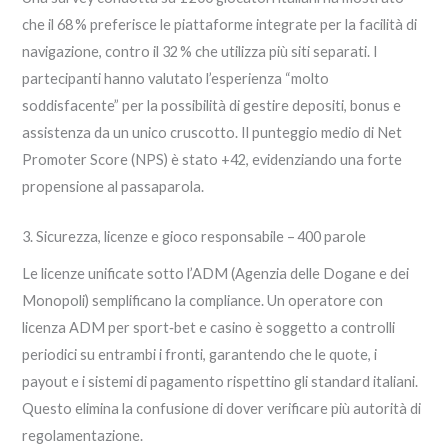
che il 68 % preferisce le piattaforme integrate per la facilità di
navigazione, contro il 32 % che utilizza più siti separati. I
partecipanti hanno valutato l’esperienza “molto
soddisfacente” per la possibilità di gestire depositi, bonus e
assistenza da un unico cruscotto. Il punteggio medio di Net
Promoter Score (NPS) è stato +42, evidenziando una forte
propensione al passaparola.
3. Sicurezza, licenze e gioco responsabile – 400 parole
Le licenze unificate sotto l’ADM (Agenzia delle Dogane e dei
Monopoli) semplificano la compliance. Un operatore con
licenza ADM per sport‑bet e casino è soggetto a controlli
periodici su entrambi i fronti, garantendo che le quote, i
payout e i sistemi di pagamento rispettino gli standard italiani.
Questo elimina la confusione di dover verificare più autorità di
regolamentazione.