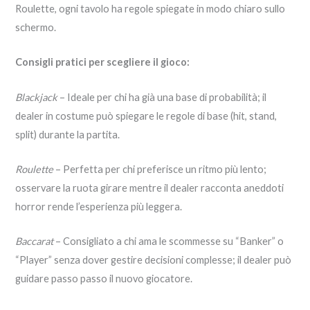
Roulette, ogni tavolo ha regole spiegate in modo chiaro sullo
schermo.
Consigli pratici per scegliere il gioco:
Blackjack
– Ideale per chi ha già una base di probabilità; il
dealer in costume può spiegare le regole di base (hit, stand,
split) durante la partita.
Roulette
– Perfetta per chi preferisce un ritmo più lento;
osservare la ruota girare mentre il dealer racconta aneddoti
horror rende l’esperienza più leggera.
Baccarat
– Consigliato a chi ama le scommesse su “Banker” o
“Player” senza dover gestire decisioni complesse; il dealer può
guidare passo passo il nuovo giocatore.