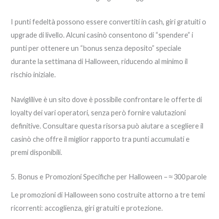
I punti fedeltà possono essere convertiti in cash, giri gratuiti o
upgrade di livello. Alcuni casinò consentono di “spendere” i
punti per ottenere un “bonus senza deposito” speciale
durante la settimana di Halloween, riducendo al minimo il
rischio iniziale.
Naviglilive è un sito dove è possibile confrontare le offerte di
loyalty dei vari operatori, senza però fornire valutazioni
definitive. Consultare questa risorsa può aiutare a scegliere il
casinò che offre il miglior rapporto tra punti accumulati e
premi disponibili.
5. Bonus e Promozioni Specifiche per Halloween – ≈ 300 parole
Le promozioni di Halloween sono costruite attorno a tre temi
ricorrenti: accoglienza, giri gratuiti e protezione.