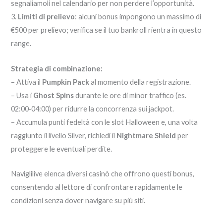
segnaliamoli nel calendario per non perdere l’opportunità.
3.
Limiti di prelievo
: alcuni bonus impongono un massimo di
€500 per prelievo; verifica se il tuo bankroll rientra in questo
range.
Strategia di combinazione:
– Attiva il
Pumpkin Pack
al momento della registrazione.
– Usa i
Ghost Spins
durante le ore di minor traffico (es.
02:00‑04:00) per ridurre la concorrenza sui jackpot.
– Accumula punti fedeltà con le slot Halloween e, una volta
raggiunto il livello Silver, richiedi il
Nightmare Shield
per
proteggere le eventuali perdite.
Naviglilive elenca diversi casinò che offrono questi bonus,
consentendo al lettore di confrontare rapidamente le
condizioni senza dover navigare su più siti.