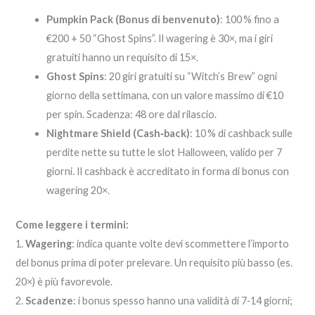
Pumpkin Pack (Bonus di benvenuto)
: 100 % fino a
€200 + 50 “Ghost Spins”. Il wagering è 30×, ma i giri
gratuiti hanno un requisito di 15×.
Ghost Spins
: 20 giri gratuiti su “Witch’s Brew” ogni
giorno della settimana, con un valore massimo di €10
per spin. Scadenza: 48 ore dal rilascio.
Nightmare Shield (Cash‑back)
: 10 % di cashback sulle
perdite nette su tutte le slot Halloween, valido per 7
giorni. Il cashback è accreditato in forma di bonus con
wagering 20×.
Come leggere i termini:
1.
Wagering
: indica quante volte devi scommettere l’importo
del bonus prima di poter prelevare. Un requisito più basso (es.
20×) è più favorevole.
2.
Scadenze
: i bonus spesso hanno una validità di 7‑14 giorni;