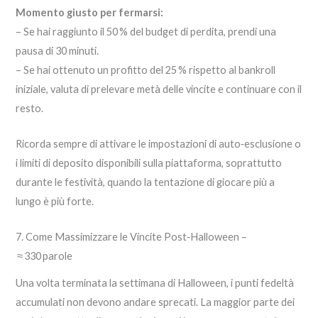
Momento giusto per fermarsi:
– Se hai raggiunto il 50 % del budget di perdita, prendi una
pausa di 30 minuti.
– Se hai ottenuto un profitto del 25 % rispetto al bankroll
iniziale, valuta di prelevare metà delle vincite e continuare con il
resto.
Ricorda sempre di attivare le impostazioni di auto‑esclusione o
i limiti di deposito disponibili sulla piattaforma, soprattutto
durante le festività, quando la tentazione di giocare più a
lungo è più forte.
7. Come Massimizzare le Vincite Post‑Halloween –
≈ 330 parole
Una volta terminata la settimana di Halloween, i punti fedeltà
accumulati non devono andare sprecati. La maggior parte dei