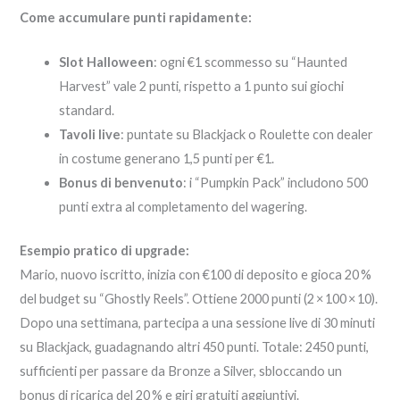
Come accumulare punti rapidamente:
Slot Halloween
: ogni €1 scommesso su “Haunted
Harvest” vale 2 punti, rispetto a 1 punto sui giochi
standard.
Tavoli live
: puntate su Blackjack o Roulette con dealer
in costume generano 1,5 punti per €1.
Bonus di benvenuto
: i “Pumpkin Pack” includono 500
punti extra al completamento del wagering.
Esempio pratico di upgrade:
Mario, nuovo iscritto, inizia con €100 di deposito e gioca 20 %
del budget su “Ghostly Reels”. Ottiene 2000 punti (2 × 100 × 10).
Dopo una settimana, partecipa a una sessione live di 30 minuti
su Blackjack, guadagnando altri 450 punti. Totale: 2450 punti,
sufficienti per passare da Bronze a Silver, sbloccando un
bonus di ricarica del 20 % e giri gratuiti aggiuntivi.