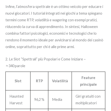
Infine, l’atmosfera spettrale è un ottimo veicolo per educare i
nuovi giocatori. I tutorial integrati nei giochi a tema spiegano
termini come RTP, volatilità e wagering con esempi pratici,
riducendo la curva di apprendimento. In sintesi, Halloween
combina fattori psicologici, economici e tecnologici che lo
rendono il momento ideale per avvicinarsi al mondo dei casinò
online, soprattutto per chi è alle prime armi.
2. Le Slot “Spettrali” più Popolari e Come Iniziare –
≈ 340 parole
Feature
Slot
RTP
Volatilità
principale
Haunted
Giri gratuiti con
96,2 %
Media
Harvest
moltiplicatori