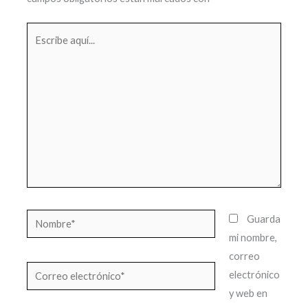
Escribe
aquí...
Nombre*
Guarda
mi nombre,
correo
Correo
electrónico
electrónico*
y web en