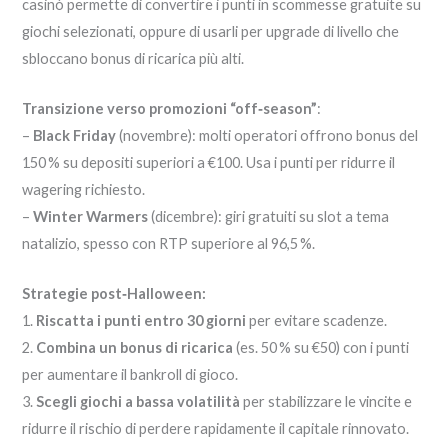
casinò permette di convertire i punti in scommesse gratuite su
giochi selezionati, oppure di usarli per upgrade di livello che
sbloccano bonus di ricarica più alti.
Transizione verso promozioni “off‑season”
:
–
Black Friday
(novembre): molti operatori offrono bonus del
150 % su depositi superiori a €100. Usa i punti per ridurre il
wagering richiesto.
–
Winter Warmers
(dicembre): giri gratuiti su slot a tema
natalizio, spesso con RTP superiore al 96,5 %.
Strategie post‑Halloween:
1.
Riscatta i punti entro 30 giorni
per evitare scadenze.
2.
Combina un bonus di ricarica
(es. 50 % su €50) con i punti
per aumentare il bankroll di gioco.
3.
Scegli giochi a bassa volatilità
per stabilizzare le vincite e
ridurre il rischio di perdere rapidamente il capitale rinnovato.