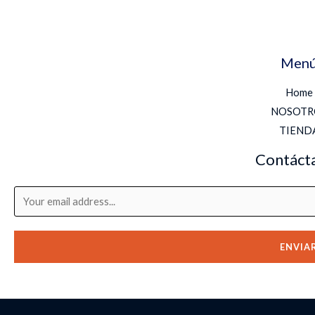
Men
Home
NOSOTR
TIEND
Contáct
ENVIA