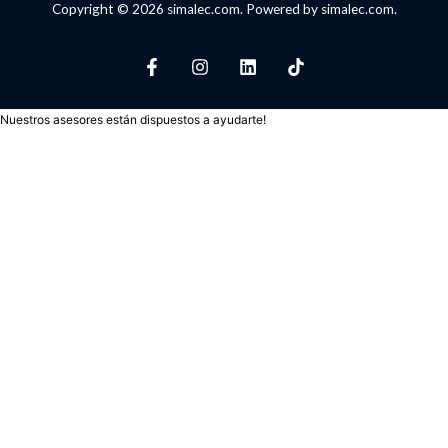
Copyright © 2026 simalec.com. Powered by simalec.com.
Nuestros asesores están dispuestos a ayudarte!