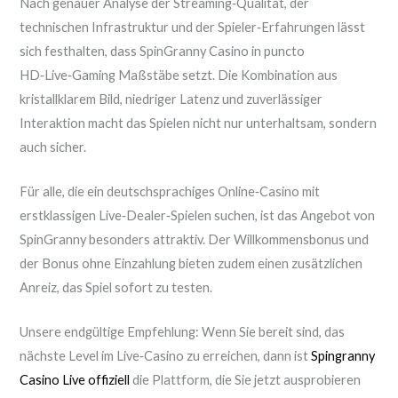
Nach genauer Analyse der Streaming‑Qualität, der
technischen Infrastruktur und der Spieler‑Erfahrungen lässt
sich festhalten, dass SpinGranny Casino in puncto
HD‑Live‑Gaming Maßstäbe setzt. Die Kombination aus
kristallklarem Bild, niedriger Latenz und zuverlässiger
Interaktion macht das Spielen nicht nur unterhaltsam, sondern
auch sicher.
Für alle, die ein deutschsprachiges Online‑Casino mit
erstklassigen Live‑Dealer‑Spielen suchen, ist das Angebot von
SpinGranny besonders attraktiv. Der Willkommensbonus und
der Bonus ohne Einzahlung bieten zudem einen zusätzlichen
Anreiz, das Spiel sofort zu testen.
Unsere endgültige Empfehlung: Wenn Sie bereit sind, das
nächste Level im Live‑Casino zu erreichen, dann ist
Spingranny
Casino Live offiziell
die Plattform, die Sie jetzt ausprobieren