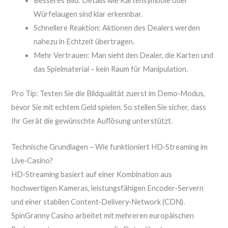
Besseres Bild: Details wie Kartensymbole oder
Würfelaugen sind klar erkennbar.
Schnellere Reaktion: Aktionen des Dealers werden
nahezu in Echtzeit übertragen.
Mehr Vertrauen: Man sieht den Dealer, die Karten und
das Spielmaterial – kein Raum für Manipulation.
Pro Tip: Testen Sie die Bildqualität zuerst im Demo‑Modus,
bevor Sie mit echtem Geld spielen. So stellen Sie sicher, dass
Ihr Gerät die gewünschte Auflösung unterstützt.
Technische Grundlagen – Wie funktioniert HD‑Streaming im
Live‑Casino?
HD‑Streaming basiert auf einer Kombination aus
hochwertigen Kameras, leistungsfähigen Encoder‑Servern
und einer stabilen Content‑Delivery‑Network (CDN).
SpinGranny Casino arbeitet mit mehreren europäischen