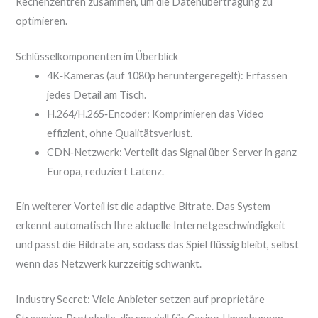
Rechenzentren zusammen, um die Datenübertragung zu
optimieren.
Schlüsselkomponenten im Überblick
4K‑Kameras (auf 1080p heruntergeregelt): Erfassen
jedes Detail am Tisch.
H.264/H.265‑Encoder: Komprimieren das Video
effizient, ohne Qualitätsverlust.
CDN‑Netzwerk: Verteilt das Signal über Server in ganz
Europa, reduziert Latenz.
Ein weiterer Vorteil ist die adaptive Bitrate. Das System
erkennt automatisch Ihre aktuelle Internetgeschwindigkeit
und passt die Bildrate an, sodass das Spiel flüssig bleibt, selbst
wenn das Netzwerk kurzzeitig schwankt.
Industry Secret: Viele Anbieter setzen auf proprietäre