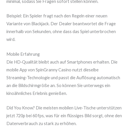
minimal, sodass Sie Fragen sofort stellen können.
Beispiel: Ein Spieler fragt nach den Regeln einer neuen
Variante von Blackjack. Der Dealer beantwortet die Frage
innerhalb von Sekunden, ohne dass das Spiel unterbrochen
wird.
Mobile Erfahrung
Die HD‑Qualität bleibt auch auf Smartphones erhalten. Die
mobile App von SpinGranny Casino nutzt dieselbe
Streaming‑Technologie und passt die Auflösung automatisch
an die Bildschirmgröße an. So können Sie unterwegs ein
kinoähnliches Erlebnis genießen.
Did You Know? Die meisten mobilen Live‑Tische unterstützen
jetzt 720p bei 60 fps, was für ein flüssiges Bild sorgt, ohne den
Datenverbrauch zu stark zu erhöhen.