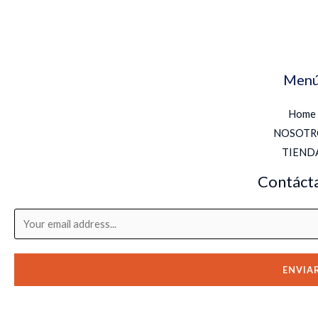
Men
Home
NOSOTR
TIEND
Contáct
ENVIA