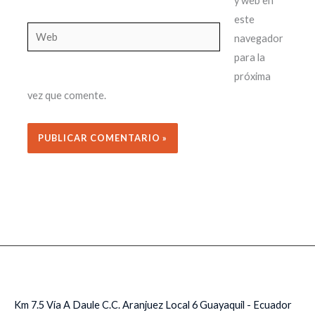
y web en
este
Web
navegador
para la
próxima
vez que comente.
Km 7.5 Vía A Daule C.C. Aranjuez Local 6 Guayaquil - Ecuador