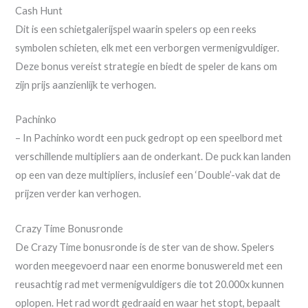
Cash Hunt
Dit is een schietgalerijspel waarin spelers op een reeks
symbolen schieten, elk met een verborgen vermenigvuldiger.
Deze bonus vereist strategie en biedt de speler de kans om
zijn prijs aanzienlijk te verhogen.
Pachinko
– In Pachinko wordt een puck gedropt op een speelbord met
verschillende multipliers aan de onderkant. De puck kan landen
op een van deze multipliers, inclusief een ‘Double’-vak dat de
prijzen verder kan verhogen.
Crazy Time Bonusronde
De Crazy Time bonusronde is de ster van de show. Spelers
worden meegevoerd naar een enorme bonuswereld met een
reusachtig rad met vermenigvuldigers die tot 20.000x kunnen
oplopen. Het rad wordt gedraaid en waar het stopt, bepaalt