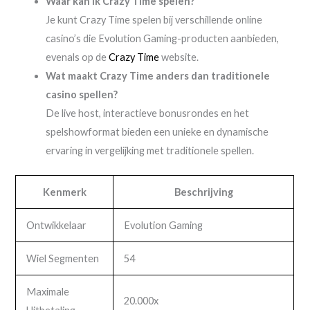
Waar kan ik Crazy Time spelen?
Je kunt Crazy Time spelen bij verschillende online
casino’s die Evolution Gaming-producten aanbieden,
evenals op de
Crazy Time
website.
Wat maakt Crazy Time anders dan traditionele
casino spellen?
De live host, interactieve bonusrondes en het
spelshowformat bieden een unieke en dynamische
ervaring in vergelijking met traditionele spellen.
Kenmerk
Beschrijving
Ontwikkelaar
Evolution Gaming
Wiel Segmenten
54
Maximale
20.000x