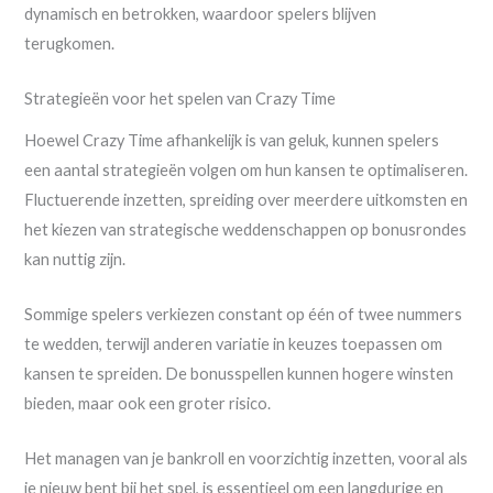
dynamisch en betrokken, waardoor spelers blijven
terugkomen.
Strategieën voor het spelen van Crazy Time
Hoewel Crazy Time afhankelijk is van geluk, kunnen spelers
een aantal strategieën volgen om hun kansen te optimaliseren.
Fluctuerende inzetten, spreiding over meerdere uitkomsten en
het kiezen van strategische weddenschappen op bonusrondes
kan nuttig zijn.
Sommige spelers verkiezen constant op één of twee nummers
te wedden, terwijl anderen variatie in keuzes toepassen om
kansen te spreiden. De bonusspellen kunnen hogere winsten
bieden, maar ook een groter risico.
Het managen van je bankroll en voorzichtig inzetten, vooral als
je nieuw bent bij het spel, is essentieel om een langdurige en