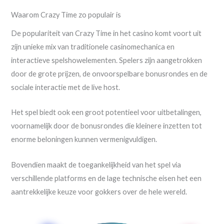
Waarom Crazy Time zo populair is
De populariteit van Crazy Time in het casino komt voort uit
zijn unieke mix van traditionele casinomechanica en
interactieve spelshowelementen. Spelers zijn aangetrokken
door de grote prijzen, de onvoorspelbare bonusrondes en de
sociale interactie met de live host.
Het spel biedt ook een groot potentieel voor uitbetalingen,
voornamelijk door de bonusrondes die kleinere inzetten tot
enorme beloningen kunnen vermenigvuldigen.
Bovendien maakt de toegankelijkheid van het spel via
verschillende platforms en de lage technische eisen het een
aantrekkelijke keuze voor gokkers over de hele wereld.