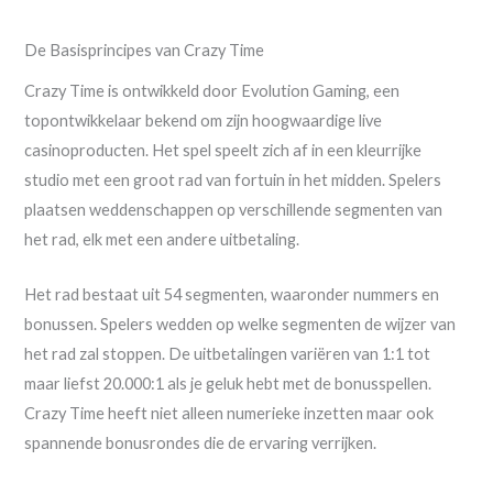
De Basisprincipes van Crazy Time
Crazy Time is ontwikkeld door Evolution Gaming, een
topontwikkelaar bekend om zijn hoogwaardige live
casinoproducten. Het spel speelt zich af in een kleurrijke
studio met een groot rad van fortuin in het midden. Spelers
plaatsen weddenschappen op verschillende segmenten van
het rad, elk met een andere uitbetaling.
Het rad bestaat uit 54 segmenten, waaronder nummers en
bonussen. Spelers wedden op welke segmenten de wijzer van
het rad zal stoppen. De uitbetalingen variëren van 1:1 tot
maar liefst 20.000:1 als je geluk hebt met de bonusspellen.
Crazy Time heeft niet alleen numerieke inzetten maar ook
spannende bonusrondes die de ervaring verrijken.