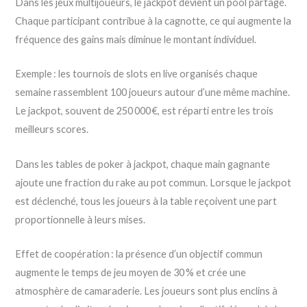
Dans les jeux multijoueurs, le jackpot devient un pool partagé.
Chaque participant contribue à la cagnotte, ce qui augmente la
fréquence des gains mais diminue le montant individuel.
Exemple : les tournois de slots en live organisés chaque
semaine rassemblent 100 joueurs autour d’une même machine.
Le jackpot, souvent de 250 000 €, est réparti entre les trois
meilleurs scores.
Dans les tables de poker à jackpot, chaque main gagnante
ajoute une fraction du rake au pot commun. Lorsque le jackpot
est déclenché, tous les joueurs à la table reçoivent une part
proportionnelle à leurs mises.
Effet de coopération : la présence d’un objectif commun
augmente le temps de jeu moyen de 30 % et crée une
atmosphère de camaraderie. Les joueurs sont plus enclins à