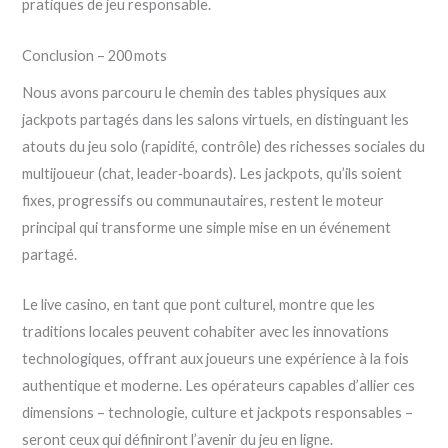
pratiques de jeu responsable.
Conclusion – 200 mots
Nous avons parcouru le chemin des tables physiques aux
jackpots partagés dans les salons virtuels, en distinguant les
atouts du jeu solo (rapidité, contrôle) des richesses sociales du
multijoueur (chat, leader‑boards). Les jackpots, qu’ils soient
fixes, progressifs ou communautaires, restent le moteur
principal qui transforme une simple mise en un événement
partagé.
Le live casino, en tant que pont culturel, montre que les
traditions locales peuvent cohabiter avec les innovations
technologiques, offrant aux joueurs une expérience à la fois
authentique et moderne. Les opérateurs capables d’allier ces
dimensions – technologie, culture et jackpots responsables –
seront ceux qui définiront l’avenir du jeu en ligne.