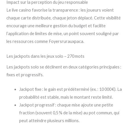
Impact sur la perception du jeu responsable
Le live casino favorise la transparence : les joueurs voient
chaque carte distribuée, chaque jeton déplacé. Cette visibilité
encourage une meilleure gestion du budget et facilite
l’application de limites de mise, un point souvent souligné par
les ressources comme Foyersrurauxpaca.
Les jackpots dans les jeux solo – 270 mots
Les jackpots solo se déclinent en deux catégories principales :
fixes et progressifs.
Jackpot fixe : le gain est prédéterminé (ex. : 10 000 €). La
probabilité est stable, mais le montant reste limité.
Jackpot progressif : chaque mise ajoute une petite
fraction (souvent 0,5 % de la mise) au pot commun, qui
peut atteindre plusieurs millions.