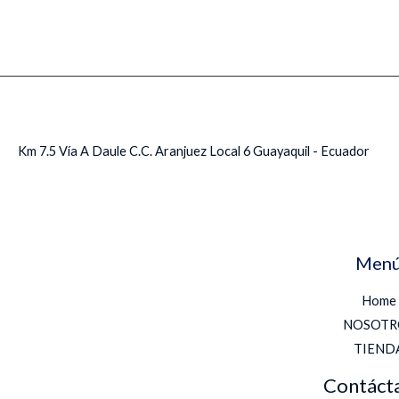
Km 7.5 Vía A Daule C.C. Aranjuez Local 6 Guayaquil - Ecuador
Men
Home
NOSOTR
TIEND
Contáct