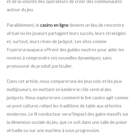
et de la volonté des opérateurs de créer des communautés
autour du jeu.
Parallèlement, le
casino en ligne
devient un lieu de rencontre
virtuel où les joueurs partagent leurs succès, leurs stratégies
et, surtout, leurs rêves de jackpot. Les sites comme
Foyersrurauxpaca offrent des guides neutres pour aider les
novices à comprendre ces nouvelles dynamiques, sans
promouvoir de produit particulier.
Dans cet article, nous comparerons les jeux solo et les jeux
multijoueurs, en mettant en lumière le rôle central des
jackpots. Nous explorerons comment le live casino agit comme
un pont culturel, reliant les traditions de table aux attentes
modernes. Le fil conducteur sera l’impact des gains massifs sur
la dimension sociale du jeu, que ce soit dans une salle de poker
virtuelle ou sur une machine à sous progressive.