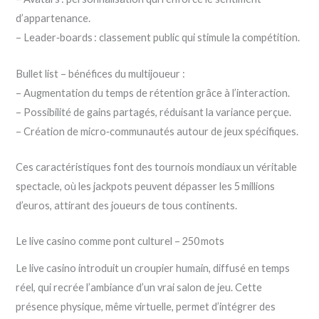
d’appartenance.
– Leader‑boards : classement public qui stimule la compétition.
Bullet list – bénéfices du multijoueur :
– Augmentation du temps de rétention grâce à l’interaction.
– Possibilité de gains partagés, réduisant la variance perçue.
– Création de micro‑communautés autour de jeux spécifiques.
Ces caractéristiques font des tournois mondiaux un véritable
spectacle, où les jackpots peuvent dépasser les 5 millions
d’euros, attirant des joueurs de tous continents.
Le live casino comme pont culturel – 250 mots
Le live casino introduit un croupier humain, diffusé en temps
réel, qui recrée l’ambiance d’un vrai salon de jeu. Cette
présence physique, même virtuelle, permet d’intégrer des