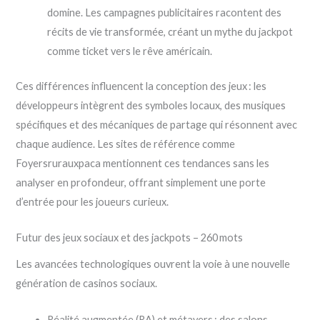
domine. Les campagnes publicitaires racontent des
récits de vie transformée, créant un mythe du jackpot
comme ticket vers le rêve américain.
Ces différences influencent la conception des jeux : les
développeurs intègrent des symboles locaux, des musiques
spécifiques et des mécaniques de partage qui résonnent avec
chaque audience. Les sites de référence comme
Foyersrurauxpaca mentionnent ces tendances sans les
analyser en profondeur, offrant simplement une porte
d’entrée pour les joueurs curieux.
Futur des jeux sociaux et des jackpots – 260 mots
Les avancées technologiques ouvrent la voie à une nouvelle
génération de casinos sociaux.
Réalité augmentée (RA) et métavers : des salons