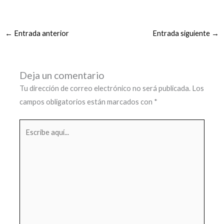
←
Entrada anterior
Entrada siguiente
→
Deja un comentario
Tu dirección de correo electrónico no será publicada.
Los
campos obligatorios están marcados con
*
Escribe
aquí...