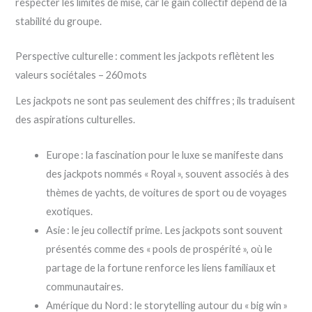
respecter les limites de mise, car le gain collectif dépend de la
stabilité du groupe.
Perspective culturelle : comment les jackpots reflètent les
valeurs sociétales – 260 mots
Les jackpots ne sont pas seulement des chiffres ; ils traduisent
des aspirations culturelles.
Europe : la fascination pour le luxe se manifeste dans
des jackpots nommés « Royal », souvent associés à des
thèmes de yachts, de voitures de sport ou de voyages
exotiques.
Asie : le jeu collectif prime. Les jackpots sont souvent
présentés comme des « pools de prospérité », où le
partage de la fortune renforce les liens familiaux et
communautaires.
Amérique du Nord : le storytelling autour du « big win »