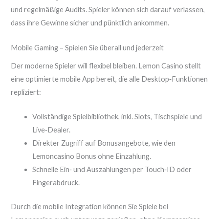
und regelmäßige Audits. Spieler können sich darauf verlassen,
dass ihre Gewinne sicher und pünktlich ankommen.
Mobile Gaming – Spielen Sie überall und jederzeit
Der moderne Spieler will flexibel bleiben. Lemon Casino stellt
eine optimierte mobile App bereit, die alle Desktop‑Funktionen
repliziert:
Vollständige Spielbibliothek, inkl. Slots, Tischspiele und
Live‑Dealer.
Direkter Zugriff auf Bonusangebote, wie den
Lemoncasino Bonus ohne Einzahlung.
Schnelle Ein‑ und Auszahlungen per Touch‑ID oder
Fingerabdruck.
Durch die mobile Integration können Sie Spiele bei