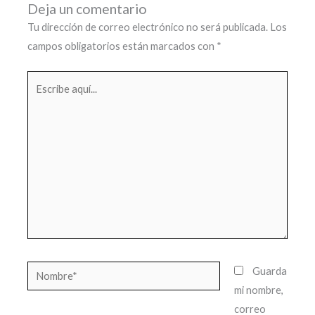
Deja un comentario
Tu dirección de correo electrónico no será publicada.
Los
campos obligatorios están marcados con
*
Escribe
aquí...
Nombre*
Guarda
mi nombre,
correo