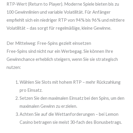
RTP‑Wert (Return to Player). Moderne Spiele bieten bis zu
100 Gewinnlinien und variable Volatilität. Für Anfänger
empfiehlt sich ein niedriger RTP von 94 % bis 96 % und mittlere
Volatilität – das sorgt für regelmäßige, kleine Gewinne.
Der Mittelweg: Free‑Spins gezielt einsetzen
Free‑Spins sind nicht nur ein Werbegag. Sie können Ihre
Gewinnchance erheblich steigern, wenn Sie sie strategisch
nutzen:
Wählen Sie Slots mit hohem RTP – mehr Rückzahlung
pro Einsatz.
Setzen Sie den maximalen Einsatz bei den Spins, um den
maximalen Gewinn zu erzielen.
Achten Sie auf die Wettanforderungen – bei Lemon
Casino betragen sie meist 30‑fach des Bonusbetrags.