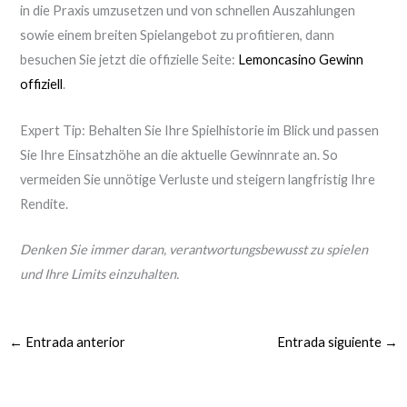
in die Praxis umzusetzen und von schnellen Auszahlungen
sowie einem breiten Spielangebot zu profitieren, dann
besuchen Sie jetzt die offizielle Seite:
Lemoncasino Gewinn
offiziell
.
Expert Tip: Behalten Sie Ihre Spielhistorie im Blick und passen
Sie Ihre Einsatzhöhe an die aktuelle Gewinnrate an. So
vermeiden Sie unnötige Verluste und steigern langfristig Ihre
Rendite.
Denken Sie immer daran, verantwortungsbewusst zu spielen
und Ihre Limits einzuhalten.
←
Entrada anterior
Entrada siguiente
→