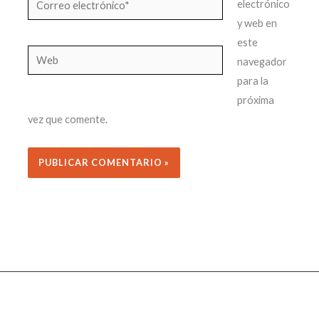
Correo
electrónico
electrónico*
y web en
este
Web
navegador
para la
próxima
vez que comente.