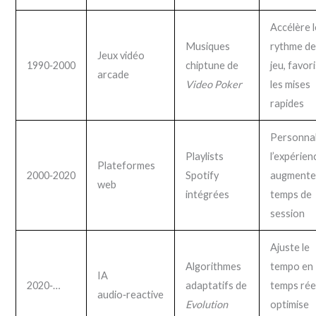
Accélère l
Musiques
rythme d
Jeux vidéo
1990‑2000
chiptune de
jeu, favor
arcade
Video Poker
les mises
rapides
Personnal
Playlists
l’expérien
Plateformes
2000‑2020
Spotify
augmente 
web
intégrées
temps de
session
Ajuste le
Algorithmes
tempo en
IA
2020‑…
adaptatifs de
temps réel
audio‑reactive
Evolution
optimise