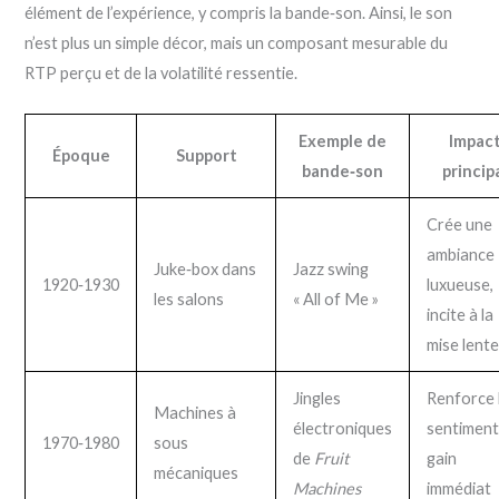
élément de l’expérience, y compris la bande‑son. Ainsi, le son
n’est plus un simple décor, mais un composant mesurable du
RTP perçu et de la volatilité ressentie.
Exemple de
Impac
Époque
Support
bande‑son
princip
Crée une
ambiance
Juke‑box dans
Jazz swing
1920‑1930
luxueuse,
les salons
« All of Me »
incite à la
mise lent
Jingles
Renforce 
Machines à
électroniques
sentiment
1970‑1980
sous
de
Fruit
gain
mécaniques
Machines
immédiat