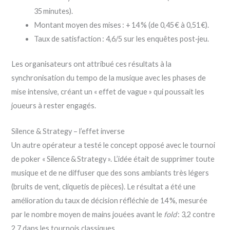
35 minutes).
Montant moyen des mises : + 14 % (de 0,45 € à 0,51 €).
Taux de satisfaction : 4,6/5 sur les enquêtes post‑jeu.
Les organisateurs ont attribué ces résultats à la
synchronisation du tempo de la musique avec les phases de
mise intensive, créant un « effet de vague » qui poussait les
joueurs à rester engagés.
Silence & Strategy – l’effet inverse
Un autre opérateur a testé le concept opposé avec le tournoi
de poker « Silence & Strategy ». L’idée était de supprimer toute
musique et de ne diffuser que des sons ambiants très légers
(bruits de vent, cliquetis de pièces). Le résultat a été une
amélioration du taux de décision réfléchie de 14 %, mesurée
par le nombre moyen de mains jouées avant le
fold
: 3,2 contre
2,7 dans les tournois classiques.