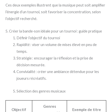
Ces deux exemples illustrent que la musique peut soit amplifier
l’énergie d’un tournoi, soit favoriser la concentration, selon
l’objectif recherché.
5. Créer la bande‑son idéale pour un tournoi : guide pratique
Définir l’objectif du tournoi
Rapidité : viser un volume de mises élevé en peu de
temps.
Stratégie : encourager la réflexion et la prise de
décision mesurée.
Convivialité : créer une ambiance détendue pour les
joueurs récréatifs.
Sélection des genres musicaux
Genres
Objectif
Exemple de titre