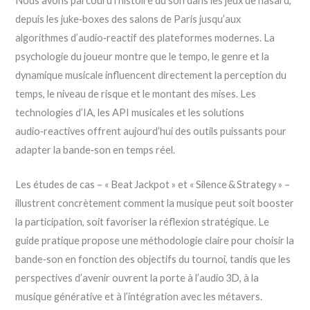
Nous avons parcouru l’histoire du son dans les jeux de hasard,
depuis les juke‑boxes des salons de Paris jusqu’aux
algorithmes d’audio‑reactif des plateformes modernes. La
psychologie du joueur montre que le tempo, le genre et la
dynamique musicale influencent directement la perception du
temps, le niveau de risque et le montant des mises. Les
technologies d’IA, les API musicales et les solutions
audio‑reactives offrent aujourd’hui des outils puissants pour
adapter la bande‑son en temps réel.
Les études de cas – « Beat Jackpot » et « Silence & Strategy » –
illustrent concrètement comment la musique peut soit booster
la participation, soit favoriser la réflexion stratégique. Le
guide pratique propose une méthodologie claire pour choisir la
bande‑son en fonction des objectifs du tournoi, tandis que les
perspectives d’avenir ouvrent la porte à l’audio 3D, à la
musique générative et à l’intégration avec les métavers.