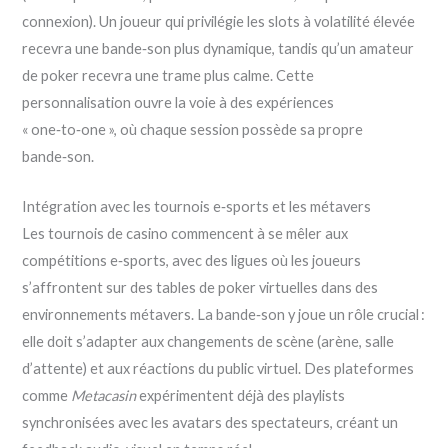
connexion). Un joueur qui privilégie les slots à volatilité élevée
recevra une bande‑son plus dynamique, tandis qu’un amateur
de poker recevra une trame plus calme. Cette
personnalisation ouvre la voie à des expériences
« one‑to‑one », où chaque session possède sa propre
bande‑son.
Intégration avec les tournois e‑sports et les métavers
Les tournois de casino commencent à se mêler aux
compétitions e‑sports, avec des ligues où les joueurs
s’affrontent sur des tables de poker virtuelles dans des
environnements métavers. La bande‑son y joue un rôle crucial :
elle doit s’adapter aux changements de scène (arène, salle
d’attente) et aux réactions du public virtuel. Des plateformes
comme
Metacasin
expérimentent déjà des playlists
synchronisées avec les avatars des spectateurs, créant un