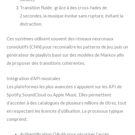
Transition fluide : grâce à des cross‑fades de
2 secondes, la musique évolue sans rupture, évitant la
distraction.
Ces systèmes utilisent souvent des réseaux neuronaux
convolutifs (CNN) pour reconnaître les patterns de jeu, puis un
générateur de playlists basé sur des modèles de Markov afin
de proposer des transitions cohérentes.
Intégration d’API musicales
Les plateformes les plus avancées s’appuient sur les API de
Spotify, SoundCloud ou Apple Music. Elles permettent
d’accéder à des catalogues de plusieurs millions de titres, tout
en respectant les licences d’utilisation. Le processus typique
comprend :
Authentification OAuth pour sécuriser l’accès.