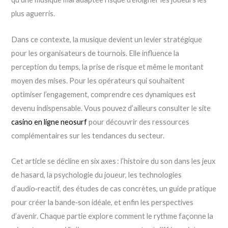
plus aguerris.
Dans ce contexte, la musique devient un levier stratégique
pour les organisateurs de tournois. Elle influence la
perception du temps, la prise de risque et même le montant
moyen des mises. Pour les opérateurs qui souhaitent
optimiser l’engagement, comprendre ces dynamiques est
devenu indispensable. Vous pouvez d’ailleurs consulter le site
casino en ligne neosurf
pour découvrir des ressources
complémentaires sur les tendances du secteur.
Cet article se décline en six axes : l’histoire du son dans les jeux
de hasard, la psychologie du joueur, les technologies
d’audio‑reactif, des études de cas concrètes, un guide pratique
pour créer la bande‑son idéale, et enfin les perspectives
d’avenir. Chaque partie explore comment le rythme façonne la