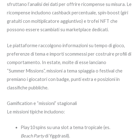
sfruttano l’analisi dei dati per offrire ricompense su misura. Le
ricompense includono cashback percentuale, spin‑boost (giri
gratuiti con moltiplicatore aggiuntivo) e trofei NFT che
possono essere scambiati su marketplace dedicati.
Le piattaforme raccolgono informazioni su tempo di gioco,
preferenze di tema e importi scommessi per costruire profili di
comportamento. In estate, molte di esse lanciano
“Summer Missions”, missioni a tema spiaggia o festival che
premiano i giocatori con badge, punti extra e posizioni in
classifiche pubbliche.
Gamification e “missioni” stagionali
Le missioni tipiche includono:
Play 10 spins su una slot a tema tropicale (es.
Beach Party
di Yggdrasil).