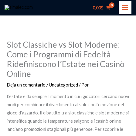
Ir
0,00
$
al
contenido
Slot Classiche vs Slot Moderne:
Come i Programmi di Fedeltà
Ridefiniscono l’Estate nei Casinò
Online
Deja un comentario
/
Uncategorized
/ Por
L’estate è da sempre il momento in cui i giocatori cercano nuovi
modi per combinare il divertimento al sole con l’emozione del
gioco d’azzardo. Il dibattito tra slot classiche e slot moderne si
intensifica quando le temperature salgono e i casinò online
lanciano promozioni stagionali più generose. Per scoprire le