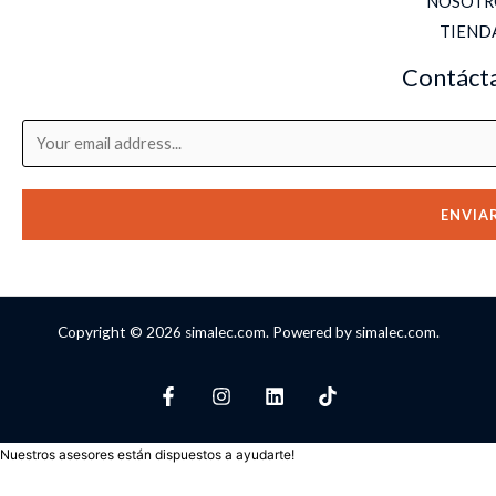
NOSOTR
TIEND
Contáct
ENVIA
Copyright © 2026 simalec.com. Powered by simalec.com.
Nuestros asesores están dispuestos a ayudarte!