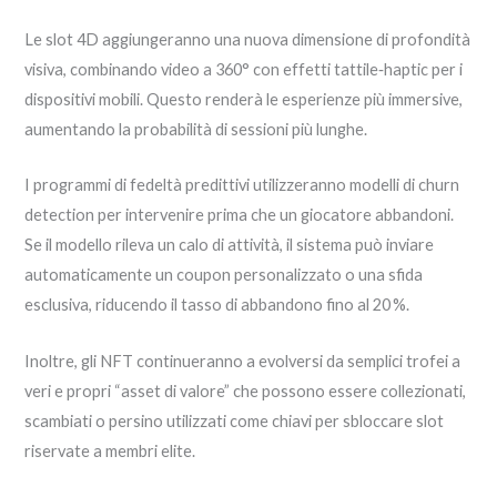
Le slot 4D aggiungeranno una nuova dimensione di profondità
visiva, combinando video a 360° con effetti tattile‑haptic per i
dispositivi mobili. Questo renderà le esperienze più immersive,
aumentando la probabilità di sessioni più lunghe.
I programmi di fedeltà predittivi utilizzeranno modelli di churn
detection per intervenire prima che un giocatore abbandoni.
Se il modello rileva un calo di attività, il sistema può inviare
automaticamente un coupon personalizzato o una sfida
esclusiva, riducendo il tasso di abbandono fino al 20 %.
Inoltre, gli NFT continueranno a evolversi da semplici trofei a
veri e propri “asset di valore” che possono essere collezionati,
scambiati o persino utilizzati come chiavi per sbloccare slot
riservate a membri elite.