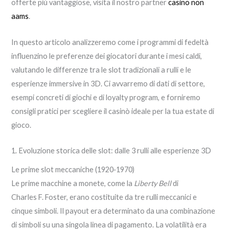
offerte più vantaggiose, visita il nostro partner
casino non
aams
.
In questo articolo analizzeremo come i programmi di fedeltà
influenzino le preferenze dei giocatori durante i mesi caldi,
valutando le differenze tra le slot tradizionali a rulli e le
esperienze immersive in 3D. Ci avvarremo di dati di settore,
esempi concreti di giochi e di loyalty program, e forniremo
consigli pratici per scegliere il casinò ideale per la tua estate di
gioco.
1. Evoluzione storica delle slot: dalle 3 rulli alle esperienze 3D
Le prime slot meccaniche (1920‑1970)
Le prime macchine a monete, come la
Liberty Bell
di
Charles F. Foster, erano costituite da tre rulli meccanici e
cinque simboli. Il payout era determinato da una combinazione
di simboli su una singola linea di pagamento. La volatilità era