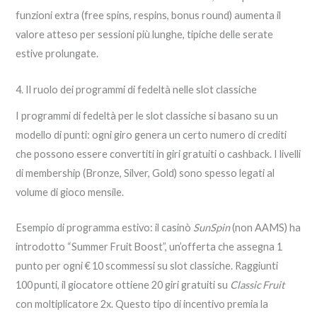
funzioni extra (free spins, respins, bonus round) aumenta il
valore atteso per sessioni più lunghe, tipiche delle serate
estive prolungate.
4. Il ruolo dei programmi di fedeltà nelle slot classiche
I programmi di fedeltà per le slot classiche si basano su un
modello di punti: ogni giro genera un certo numero di crediti
che possono essere convertiti in giri gratuiti o cashback. I livelli
di membership (Bronze, Silver, Gold) sono spesso legati al
volume di gioco mensile.
Esempio di programma estivo: il casinò
SunSpin
(non AAMS) ha
introdotto “Summer Fruit Boost”, un’offerta che assegna 1
punto per ogni € 10 scommessi su slot classiche. Raggiunti
100 punti, il giocatore ottiene 20 giri gratuiti su
Classic Fruit
con moltiplicatore 2x. Questo tipo di incentivo premia la