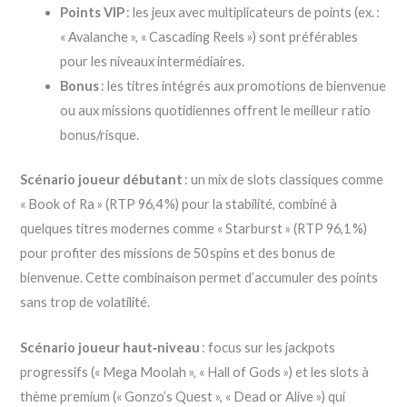
Points VIP
: les jeux avec multiplicateurs de points (ex. :
« Avalanche », « Cascading Reels ») sont préférables
pour les niveaux intermédiaires.
Bonus
: les titres intégrés aux promotions de bienvenue
ou aux missions quotidiennes offrent le meilleur ratio
bonus/risque.
Scénario joueur débutant
: un mix de slots classiques comme
« Book of Ra » (RTP 96,4 %) pour la stabilité, combiné à
quelques titres modernes comme « Starburst » (RTP 96,1 %)
pour profiter des missions de 50 spins et des bonus de
bienvenue. Cette combinaison permet d’accumuler des points
sans trop de volatilité.
Scénario joueur haut‑niveau
: focus sur les jackpots
progressifs (« Mega Moolah », « Hall of Gods ») et les slots à
thème premium (« Gonzo’s Quest », « Dead or Alive ») qui