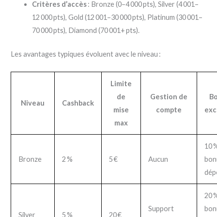
Critères d’accès
: Bronze (0–4 000 pts), Silver (4 001–
12 000 pts), Gold (12 001–30 000 pts), Platinum (30 001–
70 000 pts), Diamond (70 001+ pts).
Les avantages typiques évoluent avec le niveau :
Limite
de
Gestion de
B
Niveau
Cashback
mise
compte
exc
max
10 
Bronze
2 %
5 €
Aucun
bon
dép
20 
Support
bon
Silver
5 %
20 €