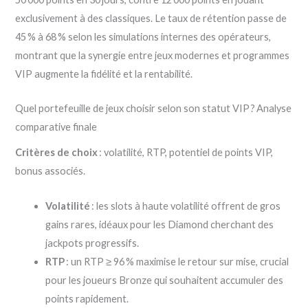
exclusivement à des classiques. Le taux de rétention passe de
45 % à 68 % selon les simulations internes des opérateurs,
montrant que la synergie entre jeux modernes et programmes
VIP augmente la fidélité et la rentabilité.
Quel portefeuille de jeux choisir selon son statut VIP ? Analyse
comparative finale
Critères de choix
: volatilité, RTP, potentiel de points VIP,
bonus associés.
Volatilité
: les slots à haute volatilité offrent de gros
gains rares, idéaux pour les Diamond cherchant des
jackpots progressifs.
RTP
: un RTP ≥ 96 % maximise le retour sur mise, crucial
pour les joueurs Bronze qui souhaitent accumuler des
points rapidement.