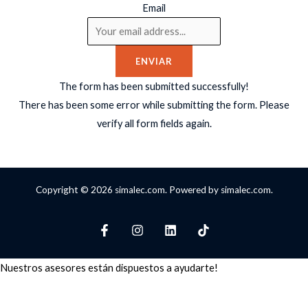
Email
ENVIAR
The form has been submitted successfully!
There has been some error while submitting the form. Please
verify all form fields again.
Copyright © 2026 simalec.com. Powered by simalec.com.
Nuestros asesores están dispuestos a ayudarte!