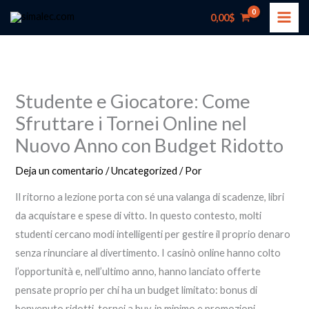
Ir
0,00
$
al
contenido
Studente e Giocatore: Come
Sfruttare i Tornei Online nel
Nuovo Anno con Budget Ridotto
Deja un comentario
/
Uncategorized
/ Por
Il ritorno a lezione porta con sé una valanga di scadenze, libri
da acquistare e spese di vitto. In questo contesto, molti
studenti cercano modi intelligenti per gestire il proprio denaro
senza rinunciare al divertimento. I casinò online hanno colto
l’opportunità e, nell’ultimo anno, hanno lanciato offerte
pensate proprio per chi ha un budget limitato: bonus di
benvenuto ridotti, tornei a buy‑in minimo e promozioni