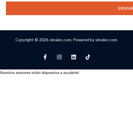
ENVIA
Copyright © 2026 simalec.com. Powered by simalec.com.
Nuestros asesores están dispuestos a ayudarte!