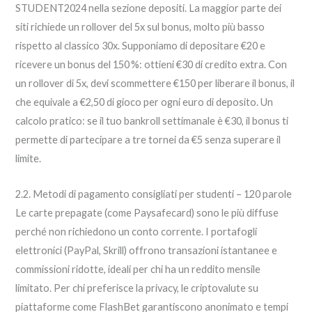
STUDENT2024 nella sezione depositi. La maggior parte dei
siti richiede un rollover del 5x sul bonus, molto più basso
rispetto al classico 30x. Supponiamo di depositare €20 e
ricevere un bonus del 150 %: ottieni €30 di credito extra. Con
un rollover di 5x, devi scommettere €150 per liberare il bonus, il
che equivale a €2,50 di gioco per ogni euro di deposito. Un
calcolo pratico: se il tuo bankroll settimanale è €30, il bonus ti
permette di partecipare a tre tornei da €5 senza superare il
limite.
2.2. Metodi di pagamento consigliati per studenti – 120 parole
Le carte prepagate (come Paysafecard) sono le più diffuse
perché non richiedono un conto corrente. I portafogli
elettronici (PayPal, Skrill) offrono transazioni istantanee e
commissioni ridotte, ideali per chi ha un reddito mensile
limitato. Per chi preferisce la privacy, le criptovalute su
piattaforme come FlashBet garantiscono anonimato e tempi