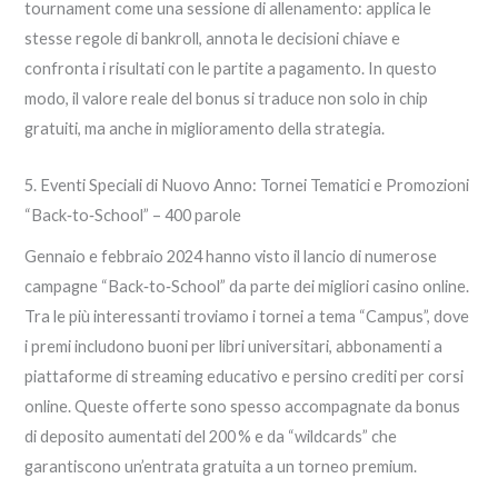
tournament come una sessione di allenamento: applica le
stesse regole di bankroll, annota le decisioni chiave e
confronta i risultati con le partite a pagamento. In questo
modo, il valore reale del bonus si traduce non solo in chip
gratuiti, ma anche in miglioramento della strategia.
5. Eventi Speciali di Nuovo Anno: Tornei Tematici e Promozioni
“Back‑to‑School” – 400 parole
Gennaio e febbraio 2024 hanno visto il lancio di numerose
campagne “Back‑to‑School” da parte dei migliori casino online.
Tra le più interessanti troviamo i tornei a tema “Campus”, dove
i premi includono buoni per libri universitari, abbonamenti a
piattaforme di streaming educativo e persino crediti per corsi
online. Queste offerte sono spesso accompagnate da bonus
di deposito aumentati del 200 % e da “wildcards” che
garantiscono un’entrata gratuita a un torneo premium.