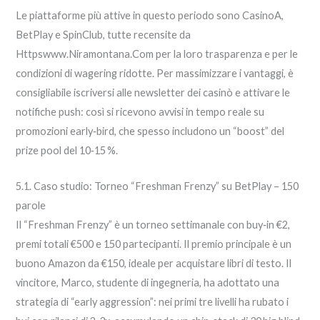
Le piattaforme più attive in questo periodo sono CasinoA,
BetPlay e SpinClub, tutte recensite da
Httpswww.Niramontana.Com per la loro trasparenza e per le
condizioni di wagering ridotte. Per massimizzare i vantaggi, è
consigliabile iscriversi alle newsletter dei casinò e attivare le
notifiche push: così si ricevono avvisi in tempo reale su
promozioni early‑bird, che spesso includono un “boost” del
prize pool del 10‑15 %.
5.1. Caso studio: Torneo “Freshman Frenzy” su BetPlay – 150
parole
Il “Freshman Frenzy” è un torneo settimanale con buy‑in €2,
premi totali €500 e 150 partecipanti. Il premio principale è un
buono Amazon da €150, ideale per acquistare libri di testo. Il
vincitore, Marco, studente di ingegneria, ha adottato una
strategia di “early aggression”: nei primi tre livelli ha rubato i