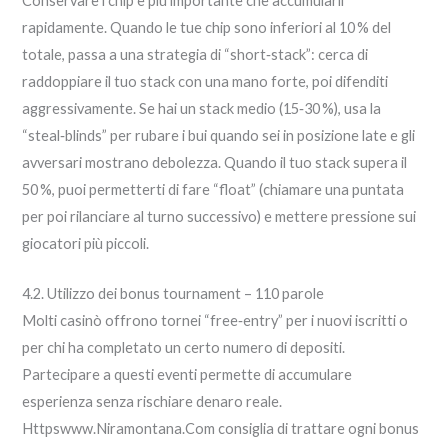
Conservare i chip è più importante che accumularli
rapidamente. Quando le tue chip sono inferiori al 10 % del
totale, passa a una strategia di “short‑stack”: cerca di
raddoppiare il tuo stack con una mano forte, poi difenditi
aggressivamente. Se hai un stack medio (15‑30 %), usa la
“steal‑blinds” per rubare i bui quando sei in posizione late e gli
avversari mostrano debolezza. Quando il tuo stack supera il
50 %, puoi permetterti di fare “float” (chiamare una puntata
per poi rilanciare al turno successivo) e mettere pressione sui
giocatori più piccoli.
4.2. Utilizzo dei bonus tournament – 110 parole
Molti casinò offrono tornei “free‑entry” per i nuovi iscritti o
per chi ha completato un certo numero di depositi.
Partecipare a questi eventi permette di accumulare
esperienza senza rischiare denaro reale.
Httpswww.Niramontana.Com consiglia di trattare ogni bonus