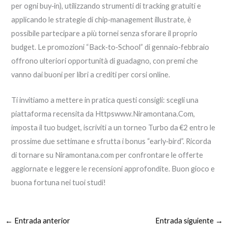
per ogni buy‑in), utilizzando strumenti di tracking gratuiti e
applicando le strategie di chip‑management illustrate, è
possibile partecipare a più tornei senza sforare il proprio
budget. Le promozioni “Back‑to‑School” di gennaio‑febbraio
offrono ulteriori opportunità di guadagno, con premi che
vanno dai buoni per libri a crediti per corsi online.
Ti invitiamo a mettere in pratica questi consigli: scegli una
piattaforma recensita da Httpswww.Niramontana.Com,
imposta il tuo budget, iscriviti a un torneo Turbo da €2 entro le
prossime due settimane e sfrutta i bonus “early‑bird”. Ricorda
di tornare su Niramontana.com per confrontare le offerte
aggiornate e leggere le recensioni approfondite. Buon gioco e
buona fortuna nei tuoi studi!
←
Entrada anterior
Entrada siguiente
→